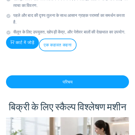
त्वचा का विवरण.
पहले और बाद की दृश्य तुलना के साथ आसान ग्राहक परामर्श का समर्थन करता
है.
सैलून के लिए उपयुक्त, खोपड़ी केंद्र, और पेशेवर बालों की देखभाल का उपयोग.
कार्ट में जोड़ें
एक कहावत कहना
परिचय
बिक्री के लिए स्कैल्प विश्लेषण मशीन