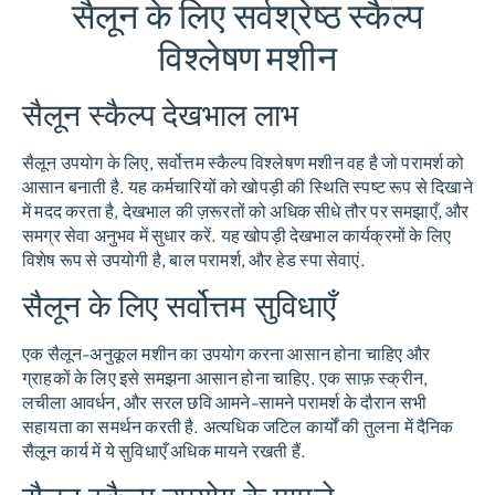
सैलून के लिए सर्वश्रेष्ठ स्कैल्प
विश्लेषण मशीन
सैलून स्कैल्प देखभाल लाभ
सैलून उपयोग के लिए, सर्वोत्तम स्कैल्प विश्लेषण मशीन वह है जो परामर्श को
आसान बनाती है. यह कर्मचारियों को खोपड़ी की स्थिति स्पष्ट रूप से दिखाने
में मदद करता है, देखभाल की ज़रूरतों को अधिक सीधे तौर पर समझाएँ, और
समग्र सेवा अनुभव में सुधार करें. यह खोपड़ी देखभाल कार्यक्रमों के लिए
विशेष रूप से उपयोगी है, बाल परामर्श, और हेड स्पा सेवाएं.
सैलून के लिए सर्वोत्तम सुविधाएँ
एक सैलून-अनुकूल मशीन का उपयोग करना आसान होना चाहिए और
ग्राहकों के लिए इसे समझना आसान होना चाहिए. एक साफ़ स्क्रीन,
लचीला आवर्धन, और सरल छवि आमने-सामने परामर्श के दौरान सभी
सहायता का समर्थन करती है. अत्यधिक जटिल कार्यों की तुलना में दैनिक
सैलून कार्य में ये सुविधाएँ अधिक मायने रखती हैं.