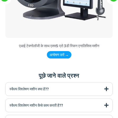
एआई टेक्नोलॉजी के साथ एक्स5 प्रो 3डी स्किन एनालिसिस मशीन
अन्वेषण करें →
पूछे जाने वाले प्रश्न
स्कैल्प विश्लेषण मशीन क्या है??
स्कैल्प विश्लेषण मशीन कैसे काम करती है??