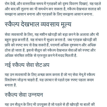
रोम देखें, और वास्तविक समय में ग्राहकों को दृश्य विवरण दिखाएं. यह पहले
और बाद की तुलना का भी समर्थन कर सकता है, स्कैल्प देखभाल सलाह को
समझाना आसान बनाना और ग्राहकों के लिए समझना आसान बनाना.
स्कैल्प देखभाल व्यवसाय मूल्य
सेवा व्यवसायों के लिए, यह मशीन खोपड़ी को बड़ा करने के अलावा और भी
बहुत कुछ करती है. यह संचार में सुधार करता है. जब ग्राहक खोपड़ी की
छवि को स्पष्ट रूप से देख सकते हैं, परामर्श अधिक दृश्यमान और अधिक
ठोस हो जाता है. इससे सैलून को स्कैल्प देखभाल सेवाओं को स्पष्ट और
अधिक संरचित तरीके से प्रस्तुत करने में मदद मिलती है.
नई स्कैल्प सेवा सेटअप
यह उन व्यवसायों के लिए अच्छा काम करता है जो नए सेवा मेनू में स्कैल्प
विश्लेषण जोड़ना चाहते हैं. यह उपचार से पहले एक स्पष्ट पहला कदम
बनाता है.
स्कैल्प सेवा उन्नयन
यह उन सैलून के लिए भी उपयुक्त है जो पहले से ही खोपड़ी या बालों की