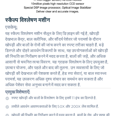
स्कैल्प विश्लेषण मशीन
एसकेयू:
यह स्कैल्प विश्लेषण मशीन सैलून के लिए डिज़ाइन की गई है, खोपड़ी
देखभाल केंद्र, बाल क्लीनिक, और सौंदर्य पेशेवर जो परामर्श के दौरान
खोपड़ी और बालों के रोमों की जांच करने का स्पष्ट तरीका चाहते हैं. बड़े
डिस्प्ले और दोहरे आवर्धन विकल्पों के साथ, यह उपयोगकर्ताओं को खोपड़ी
की स्थिति का निरीक्षण करने में मदद करता है, बालों की जड़ें, और अधिक
आसानी से चयनित त्वचा विवरण. यह ग्राहक विश्लेषण के लिए उपयुक्त है,
उपचार योजना, और पहले और बाद की तुलना. उन व्यवसायों के लिए जो
खोपड़ी की देखभाल की पेशकश करते हैं, हेड स्पा सेवाएं, या बाल स्वास्थ्य
परामर्श, यह उपकरण अधिक दृश्य संचार का समर्थन कर सकता है और
अधिक पेशेवर सेवा अनुभव बनाने में मदद कर सकता है.
प्रमुख विशेषताऐं:
स्पष्ट खोपड़ी और बालों के विश्लेषण के लिए इसमें 11 इंच का डिस्प्ले है.
लचीले आवर्धन आवश्यकताओं के लिए 50X और 200X लेंस शामिल हैं.
खोपड़ी की स्थिति का निरीक्षण करने में मदद करता है, बालों के रोम, और सतह की