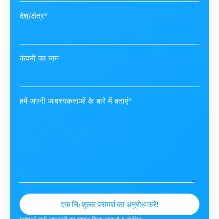
देश/क्षेत्र*
कंपनी का नाम
हमें अपनी आवश्यकताओं के बारे में बताएं*