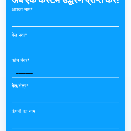
आपका नाम*
मेल पता*
फोन नंबर*
देश/क्षेत्र*
कंपनी का नाम