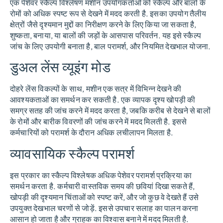
एक पेशेवर स्कैल्प विश्लेषण मशीन उपयोगकर्ताओं को स्कैल्प और बालों के
रोमों को अधिक स्पष्ट रूप से देखने में मदद करती है. इसका उपयोग तैलीय
क्षेत्रों जैसे दृश्यमान मुद्दों का निरीक्षण करने के लिए किया जा सकता है,
शुष्कता, बनाया, या बालों की जड़ों के आसपास परिवर्तन. यह इसे स्कैल्प
जांच के लिए उपयोगी बनाता है, बाल परामर्श, और नियमित देखभाल योजना.
डुअल लेंस व्यूइंग मोड
दोहरे लेंस विकल्पों के साथ, मशीन एक सत्र में विभिन्न देखने की
आवश्यकताओं का समर्थन कर सकती है. एक व्यापक दृश्य खोपड़ी की
समग्र सतह की जांच करने में मदद करता है, जबकि करीब से देखने से बालों
के रोमों और बारीक विवरणों की जांच करने में मदद मिलती है. इससे
कर्मचारियों को परामर्श के दौरान अधिक लचीलापन मिलता है.
व्यावसायिक स्कैल्प परामर्श
इस प्रकार का स्कैल्प विश्लेषक अधिक पेशेवर परामर्श प्रक्रिया का
समर्थन करता है. कर्मचारी वास्तविक समय की छवियां दिखा सकते हैं,
खोपड़ी की दृश्यमान चिंताओं को स्पष्ट करें, और जो कुछ वे देखते हैं उसे
उपयुक्त देखभाल चरणों से जोड़ें. इससे उपचार सलाह का पालन करना
आसान हो जाता है और ग्राहक का विश्वास बनाने में मदद मिलती है.