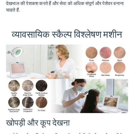
देखभाल की पेशकश करते हैं और सेवा को अधिक संपूर्ण और पेशेवर बनाना
चाहते हैं.
व्यावसायिक स्कैल्प विश्लेषण मशीन
खोपड़ी और कूप देखना