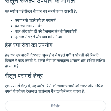
सैलून स्कैल्प उपयोग के मामले
यह मशीन कई सैलून सेवाओं का समर्थन कर सकती है:
उपचार से पहले स्कैल्प परामर्श
हेड स्पा सेवा समर्थन
बाल और खोपड़ी की देखभाल संबंधी सिफ़ारिशें
प्रगति से पहले और बाद की समीक्षा
हेड स्पा सेवा का उपयोग
हेड स्पा उपचार में, देखभाल शुरू होने से पहले मशीन खोपड़ी की स्थिति
दिखाने में मदद करती है. इससे सेवा को समझाना आसान और अधिक लक्षित
हो जाता है.
सैलून परामर्श क्षेत्र
एक परामर्श क्षेत्र में, यह कर्मचारियों को सामान्य चर्चा को स्पष्ट और अधिक
उपयोगी स्कैल्प देखभाल वार्तालाप में बदलने में मदद करता है.
विनिर्देश