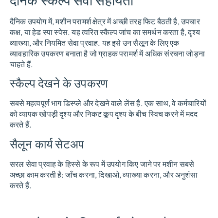
दैनिक स्कैल्प सेवा सहायता
दैनिक उपयोग में, मशीन परामर्श क्षेत्र में अच्छी तरह फिट बैठती है, उपचार
कक्ष, या हेड स्पा स्पेस. यह त्वरित स्कैल्प जांच का समर्थन करता है, दृश्य
व्याख्या, और नियमित सेवा प्रवाह. यह इसे उन सैलून के लिए एक
व्यावहारिक उपकरण बनाता है जो ग्राहक परामर्श में अधिक संरचना जोड़ना
चाहते हैं.
स्कैल्प देखने के उपकरण
सबसे महत्वपूर्ण भाग डिस्प्ले और देखने वाले लेंस हैं. एक साथ, वे कर्मचारियों
को व्यापक खोपड़ी दृश्य और निकट कूप दृश्य के बीच स्विच करने में मदद
करते हैं.
सैलून कार्य सेटअप
सरल सेवा प्रवाह के हिस्से के रूप में उपयोग किए जाने पर मशीन सबसे
अच्छा काम करती है: जाँच करना, दिखाओ, व्याख्या करना, और अनुशंसा
करते हैं.