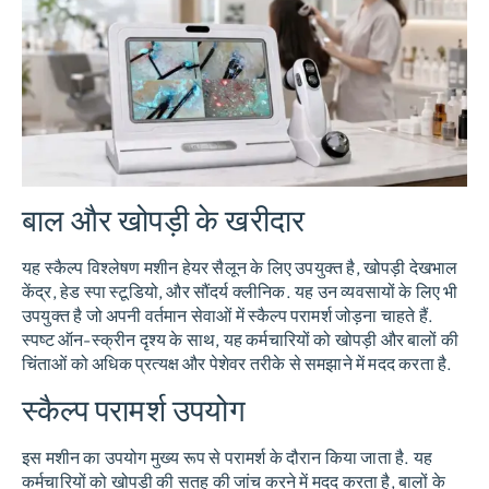
बाल और खोपड़ी के खरीदार
यह स्कैल्प विश्लेषण मशीन हेयर सैलून के लिए उपयुक्त है, खोपड़ी देखभाल
केंद्र, हेड स्पा स्टूडियो, और सौंदर्य क्लीनिक. यह उन व्यवसायों के लिए भी
उपयुक्त है जो अपनी वर्तमान सेवाओं में स्कैल्प परामर्श जोड़ना चाहते हैं.
स्पष्ट ऑन-स्क्रीन दृश्य के साथ, यह कर्मचारियों को खोपड़ी और बालों की
चिंताओं को अधिक प्रत्यक्ष और पेशेवर तरीके से समझाने में मदद करता है.
स्कैल्प परामर्श उपयोग
इस मशीन का उपयोग मुख्य रूप से परामर्श के दौरान किया जाता है. यह
कर्मचारियों को खोपड़ी की सतह की जांच करने में मदद करता है, बालों के