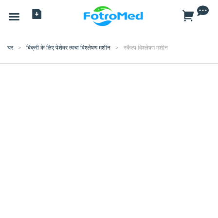
सभी प्रोडक्ट
घर
>
बिक्री के लिए पेशेवर त्वचा विश्लेषण मशीन
>
स्कैल्प विश्लेषण मशीन