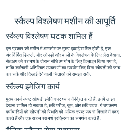
स्कैल्प विश्लेषण मशीन की आपूर्ति
स्कैल्प विश्लेषण घटक शामिल हैं
इस प्रकार की मशीन में आमतौर पर मुख्य इकाई शामिल होती है, एक
अंतर्निर्मित डिस्प्ले, और खोपड़ी और बालों के विश्लेषण के लिए लेंस देखना.
सेटअप को परामर्श के दौरान सीधे उपयोग के लिए डिज़ाइन किया गया है,
ताकि कर्मचारी अतिरिक्त उपकरणों का उपयोग किए बिना खोपड़ी की जांच
कर सकें और दिखाई देने वाली चिंताओं को समझा सकें.
स्कैल्प इमेजिंग कार्य
मुख्य कार्य स्पष्ट खोपड़ी इमेजिंग पर ध्यान केंद्रित करते हैं. इनमें लाइव
देखना शामिल हो सकता है, छवि फ़्रीज़, ज़ूम, और छवि बचत. ये उपकरण
कर्मचारियों को खोपड़ी की स्थिति को अधिक स्पष्ट रूप से दिखाने में मदद
करते हैं और एक सहज परामर्श प्रक्रिया का समर्थन करते हैं.