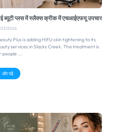
 ब्यूटी प्लस में स्लैक्स क्रीक में एचआईएफयू उपचार
/23/2026
Beauty Plus is adding HIFU skin tightening to its
auty services in Slacks Creek
.
The treatment is
r people
...
और पढ़ें