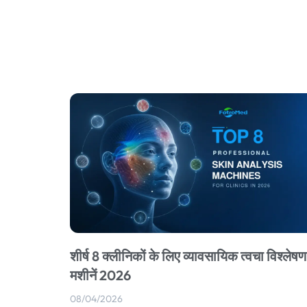
शीर्ष 8 क्लीनिकों के लिए व्यावसायिक त्वचा विश्लेषण
मशीनें 2026
08/04/2026