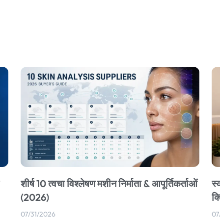
शीर्ष 10 त्वचा विश्लेषण मशीन निर्माता & आपूर्तिकर्ताओं
स्
(2026)
क्
07/31/2026
07