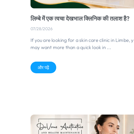
लिम्बे में एक त्वचा देखभाल क्लिनिक की तलाश है?
07/28/2026
If you are looking for a skin care clinic in Limbe
,
y
may want more than a quick look in
...
और पढ़ें