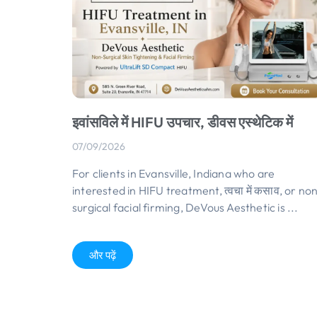
इवांसविले में HIFU उपचार, डीवस एस्थेटिक में
07/09/2026
For clients in Evansville
,
Indiana who are
interested in HIFU treatment
, त्वचा में कसाव,
or no
surgical facial firming
,
DeVous Aesthetic is
...
और पढ़ें