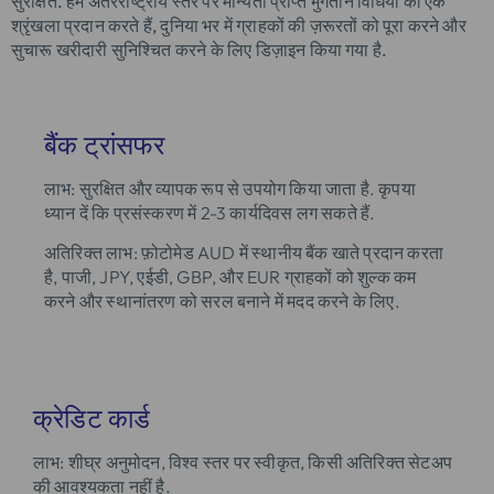
सुरक्षित.
हम अंतरराष्ट्रीय स्तर पर मान्यता प्राप्त भुगतान विधियों की एक
श्रृंखला प्रदान करते हैं, दुनिया भर में ग्राहकों की ज़रूरतों को पूरा करने और
सुचारू खरीदारी सुनिश्चित करने के लिए डिज़ाइन किया गया है.
बैंक ट्रांसफर
लाभ
: सुरक्षित और व्यापक रूप से उपयोग किया जाता है. कृपया
ध्यान दें कि प्रसंस्करण में 2-3 कार्यदिवस लग सकते हैं.
अतिरिक्त लाभ: फ़ोटोमेड AUD में स्थानीय बैंक खाते प्रदान करता
है, पाजी, JPY, एईडी, GBP, और EUR ग्राहकों को शुल्क कम
करने और स्थानांतरण को सरल बनाने में मदद करने के लिए.
क्रेडिट कार्ड
लाभ
: शीघ्र अनुमोदन, विश्व स्तर पर स्वीकृत, किसी अतिरिक्त सेटअप
की आवश्यकता नहीं है.