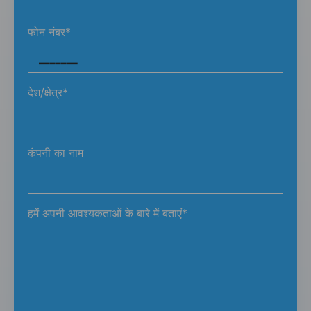
फोन नंबर*
देश/क्षेत्र*
कंपनी का नाम
हमें अपनी आवश्यकताओं के बारे में बताएं*