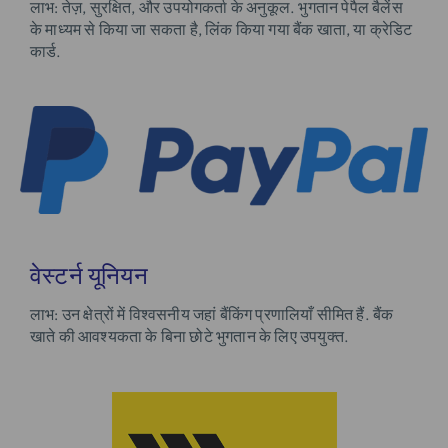
लाभ
: तेज़, सुरक्षित, और उपयोगकर्ता के अनुकूल. भुगतान पेपैल बैलेंस
के माध्यम से किया जा सकता है, लिंक किया गया बैंक खाता, या क्रेडिट
कार्ड.
वेस्टर्न यूनियन
लाभ
: उन क्षेत्रों में विश्वसनीय जहां बैंकिंग प्रणालियाँ सीमित हैं. बैंक
खाते की आवश्यकता के बिना छोटे भुगतान के लिए उपयुक्त.