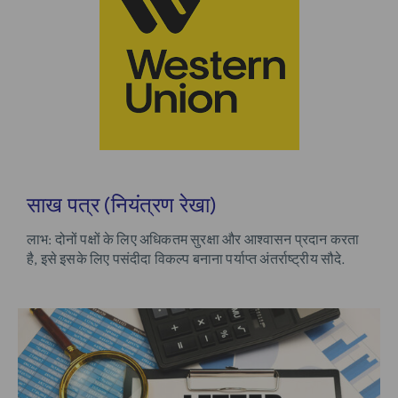
साख पत्र (नियंत्रण रेखा)
लाभ
: दोनों पक्षों के लिए अधिकतम सुरक्षा और आश्वासन प्रदान करता
है, इसे इसके लिए पसंदीदा विकल्प बनाना
पर्याप्त अंतर्राष्ट्रीय सौदे.