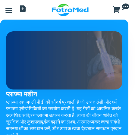
सभी प्रोडक्ट
प्लाज्मा मशीन
प्लाज्मा एक अगली पीढ़ी की सौंदर्य प्रणाली है जो उन्नत ठंडी और गर्म
प्लाज्मा प्रौद्योगिकियों का उपयोग करती है. यह गैसों को आयनित करके
अत्यधिक सक्रिय प्लाज्मा उत्पन्न करता है, त्वचा की जीवन शक्ति को
सुरक्षित और कुशलतापूर्वक बढ़ाने का लक्ष्य, अस्वास्थ्यकर त्वचा संबंधी
समस्याओं का समाधान करें, और व्यापक त्वचा देखभाल समाधान प्रदान
करते हैं.