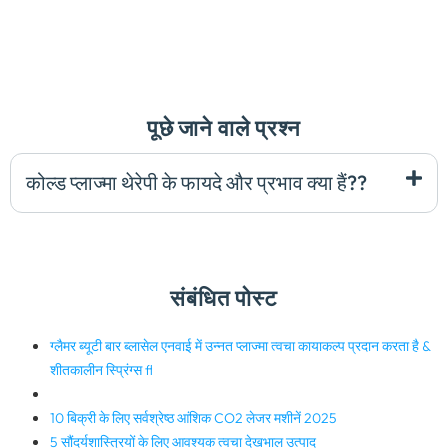
पूछे जाने वाले प्रश्न
कोल्ड प्लाज्मा थेरेपी के फायदे और प्रभाव क्या हैं??
संबंधित पोस्ट
ग्लैमर ब्यूटी बार ब्लासेल एनवाई में उन्नत प्लाज्मा त्वचा कायाकल्प प्रदान करता है &
शीतकालीन स्प्रिंग्स fl
10 बिक्री के लिए सर्वश्रेष्ठ आंशिक CO2 लेजर मशीनें 2025
5 सौंदर्यशास्त्रियों के लिए आवश्यक त्वचा देखभाल उत्पाद