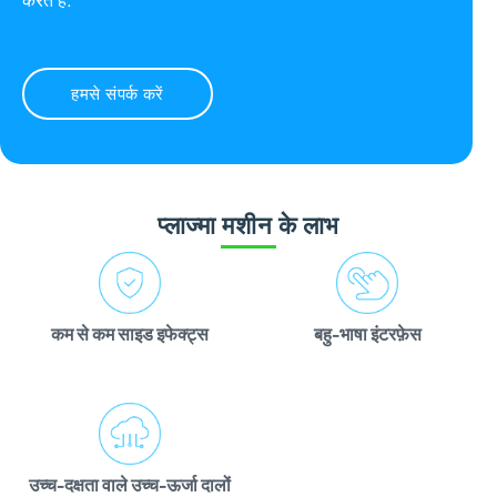
हमसे संपर्क करें
प्लाज्मा मशीन के लाभ
बहु-भाषा इंटरफ़ेस
कम से कम साइड इफेक्ट्स
उच्च-दक्षता वाले उच्च-ऊर्जा दालों