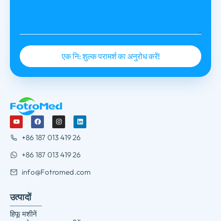
+86 187 013 419 26
+86 187 013 419 26
info@Fotromed.com
उत्पादों
हिफू मशीनें