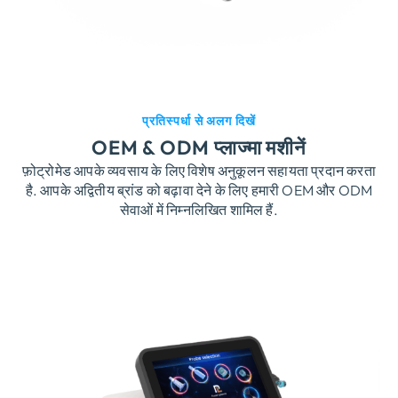
प्रतिस्पर्धा से अलग दिखें
OEM & ODM प्लाज्मा मशीनें
फ़ोट्रोमेड आपके व्यवसाय के लिए विशेष अनुकूलन सहायता प्रदान करता
है. आपके अद्वितीय ब्रांड को बढ़ावा देने के लिए हमारी OEM और ODM
सेवाओं में निम्नलिखित शामिल हैं.