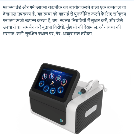
प्लाज्मा ठंडे और गर्म प्लाज्मा तकनीक का उपयोग करने वाला एक उन्नत त्वचा
देखभाल उपकरण है.
यह त्वचा को गहराई से पुनर्जीवित करने के लिए सक्रिय
प्लाज्मा ऊर्जा उत्पन्न करता है, उप-स्वस्थ स्थितियों में सुधार करें, और जैसे
उपचारों का समर्थन करें
बुढ़ापा विरोधी
,
मुँहासों की देखभाल
, और
त्वचा की
मरम्मत
-सभी सुरक्षित स्थान पर, गैर-आक्रामक तरीका.