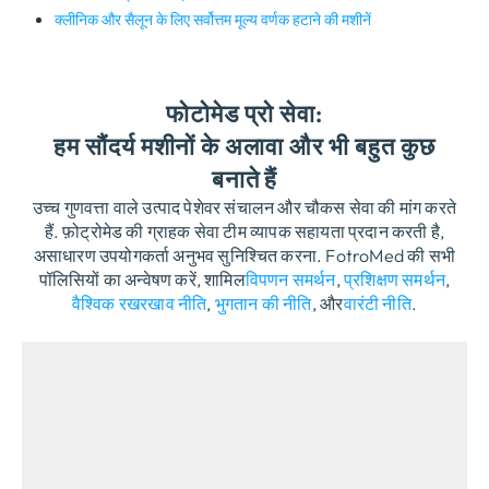
क्लीनिक और सैलून के लिए सर्वोत्तम मूल्य वर्णक हटाने की मशीनें
फोटोमेड प्रो सेवा:
हम सौंदर्य मशीनों के अलावा और भी बहुत कुछ
बनाते हैं
उच्च गुणवत्ता वाले उत्पाद पेशेवर संचालन और चौकस सेवा की मांग करते
हैं. फ़ोट्रोमेड की ग्राहक सेवा टीम व्यापक सहायता प्रदान करती है,
असाधारण उपयोगकर्ता अनुभव सुनिश्चित करना. FotroMed की सभी
पॉलिसियों का अन्वेषण करें, शामिल
विपणन समर्थन
,
प्रशिक्षण समर्थन
,
वैश्विक रखरखाव नीति
,
भुगतान की नीति
, और
वारंटी नीति
.