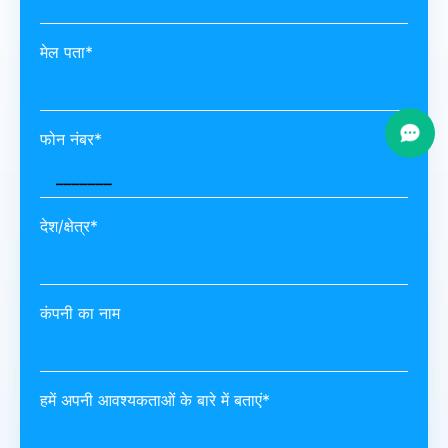
मेल पता*
फोन नंबर*
देश/क्षेत्र*
कंपनी का नाम
हमें अपनी आवश्यकताओं के बारे में बताएं*