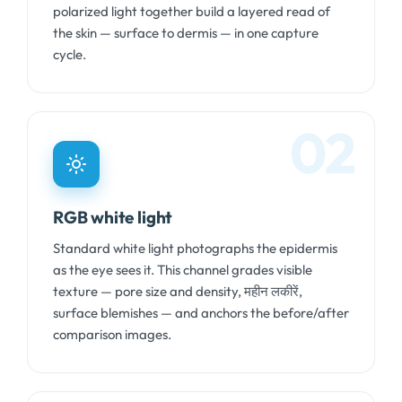
polarized light together build a layered read of
the skin — surface to dermis — in one capture
cycle
.
02
RGB white light
Standard white light photographs the epidermis
as the eye sees it
.
This channel grades visible
texture — pore size and density
, महीन लकीरें,
surface blemishes — and anchors the before/after
comparison images
.