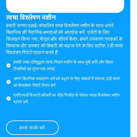
त्वचा विश्लेषण मशीन
हमारी उन्नत एआई-संचालित त्वचा विश्लेषण मशीन के साथ अपने
क्लिनिक की नैदानिक ​​क्षमताओं को अपग्रेड करें. एजेंटों के लिए
डिज़ाइन किया गया, सैलून और सौंदर्य केंद्र, हमारे उपकरण ग्राहकों के
विश्वास और उपचार की बिक्री को बढ़ावा देने के लिए सटीक 3डी त्वचा
विश्लेषण रिपोर्ट प्रदान करते हैं.
हमारी उच्च परिशुद्धता त्वचा निदान मशीन के साथ यूवी क्षति और छिद्र
स्थितियों का तुरंत पता लगाएं.
अपने क्लिनिक रूपांतरण दरों को बढ़ाने के लिए सेकंडों में व्यापक 3डी चेहरे
का विश्लेषण रिपोर्ट तैयार करें.
प्रतिस्पर्धी फैक्टरी कीमतों पर सीधे निर्माता से पेशेवर त्वचा विश्लेषण मशीन
प्राप्त करें.
हमसे संपर्क करें