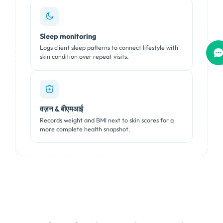
Sleep monitoring
Logs client sleep patterns to connect lifestyle with
skin condition over repeat visits
.
वज़न & बीएमआई
Records weight and BMI next to skin scores for a
more complete health snapshot
.