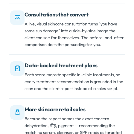
Consultations that convert
A live
,
visual skincare consultation turns
"
you have
some sun damage
"
into a side-by-side image the
client can see for themselves
.
The before-and-after
comparison does the persuading for you
.
Data-backed treatment plans
Each score maps to specific in-clinic treatments
,
so
every treatment recommendation is grounded in the
scan and the client report instead of a sales script
.
More skincare retail sales
Because the report names the exact concern —
dehydration
, भीड़,
pigment — recommending the
matching serum
,
cleanser
,
or SPF reads as targeted