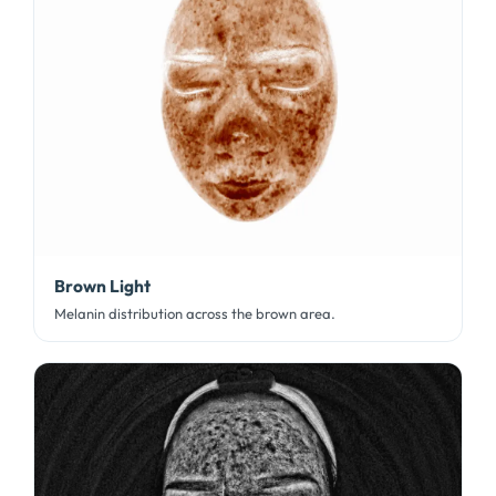
Brown Light
Melanin distribution across the brown area
.