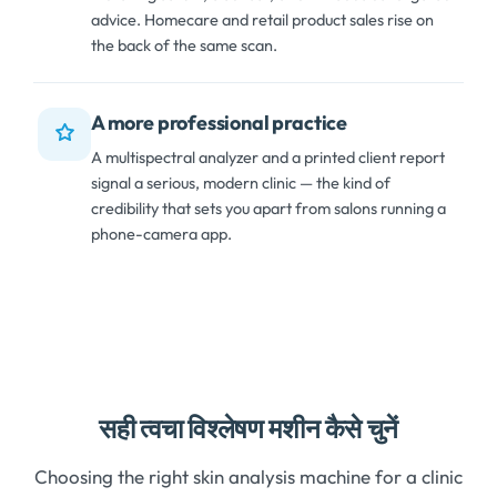
advice
.
Homecare and retail product sales rise on
the back of the same scan
.
A more professional practice
A multispectral analyzer and a printed client report
signal a serious
,
modern clinic — the kind of
credibility that sets you apart from salons running a
phone-camera app
.
सही त्वचा विश्लेषण मशीन कैसे चुनें
Choosing the right skin analysis machine for a clinic