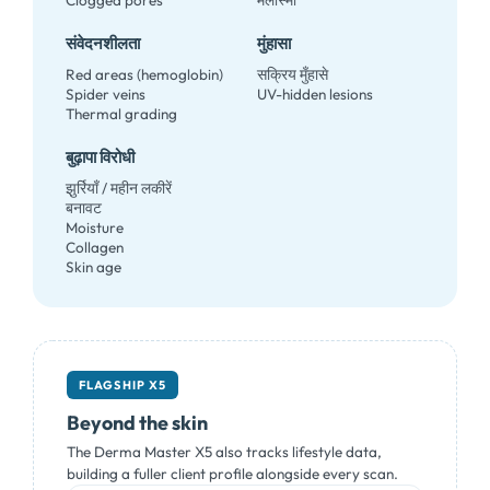
संवेदनशीलता
मुंहासा
Red areas
(
hemoglobin
)
सक्रिय मुँहासे
Spider veins
UV-hidden lesions
Thermal grading
बुढ़ापा विरोधी
झुर्रियाँ / महीन लकीरें
बनावट
Moisture
Collagen
Skin age
FLAGSHIP X5
Beyond the skin
The Derma Master X5 also tracks lifestyle data
,
building a fuller client profile alongside every scan
.