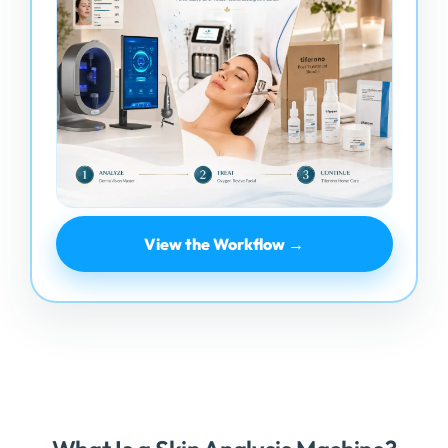
View the Workflow →