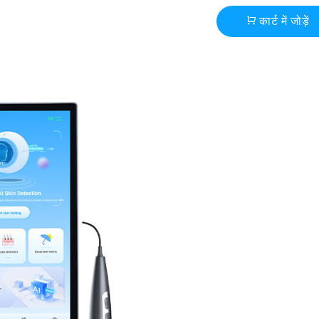
कार्ट में जोड़ें