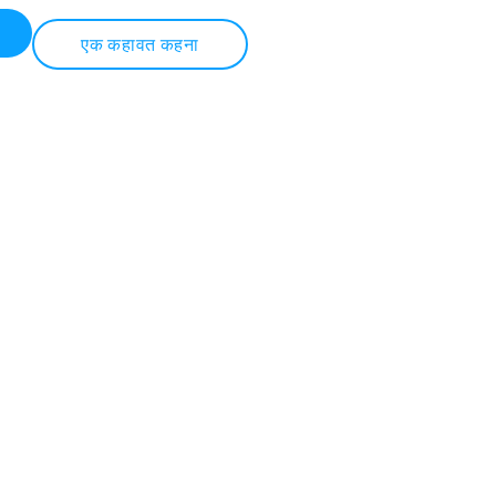
एक कहावत कहना