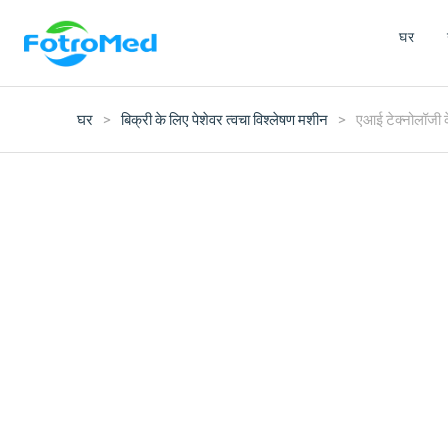
घर
घर
>
बिक्री के लिए पेशेवर त्वचा विश्लेषण मशीन
>
एआई टेक्नोलॉजी 