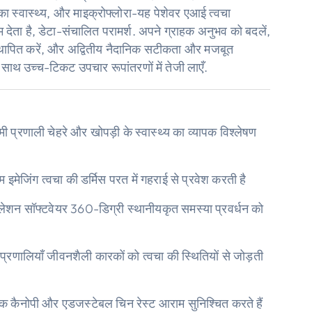
ा स्वास्थ्य, और माइक्रोफ्लोरा-यह पेशेवर एआई त्वचा
देता है, डेटा-संचालित परामर्श. अपने ग्राहक अनुभव को बदलें,
्थापित करें, और अद्वितीय नैदानिक ​​सटीकता और मजबूत
 साथ उच्च-टिकट उपचार रूपांतरणों में तेजी लाएँ.
ी प्रणाली चेहरे और खोपड़ी के स्वास्थ्य का व्यापक विश्लेषण
म इमेजिंग त्वचा की डर्मिस परत में गहराई से प्रवेश करती है
ुलेशन सॉफ्टवेयर 360-डिग्री स्थानीयकृत समस्या प्रवर्धन को
 प्रणालियाँ जीवनशैली कारकों को त्वचा की स्थितियों से जोड़ती
ेटिक कैनोपी और एडजस्टेबल चिन रेस्ट आराम सुनिश्चित करते हैं