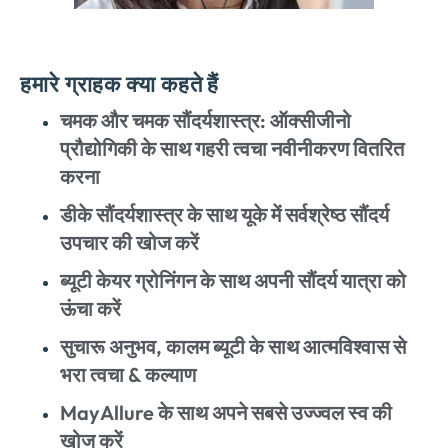
हमारे ग्राहक क्या कहते हैं
चमक और चमक सौंदर्यशास्त्र: ऑक्सीजीनो
प्रौद्योगिकी के साथ गहरी त्वचा नवीनीकरण वितरित
करना
डीके सौंदर्यशास्त्र के साथ यूके में सर्वश्रेष्ठ सौंदर्य
उपचार की खोज करें
ब्यूटी केयर ग्रोनिंगन के साथ अपनी सौंदर्य यात्रा को
ऊंचा करें
सुचारू अनुभव, कालम ब्यूटी के साथ आत्मविश्वास से
भरा त्वचा & कल्याण
MayAllure के साथ अपने सबसे उज्ज्वल स्व की
खोज करें