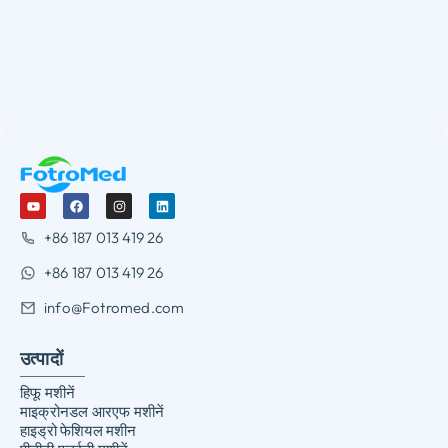
+86 187 013 419 26
+86 187 013 419 26
info@Fotromed.com
उत्पादों
हिफू मशीनें
माइक्रोनडल आरएफ मशीनें
हाइड्रो फेशियल मशीन