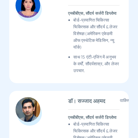
एमबीबीएस, सौंदर्य सर्जरी डिप्लोमा
बोर्ड-प्रमाणित चिकित्सा
चिकित्सक और सौंदर्य & लेजर
विशेषज्ञ (अमेरिकन एकेडमी
ऑफ एस्थेटिक मेडिसिन, न्यू
यॉर्क)
साथ 15 एंटी-एजिंग में अनुभव
के वर्षों, सौंदर्यशास्र, और लेजर
उपचार.
डॉ। सज्जाद अहमद
पाकिस्तान
एमबीबीएस, सौंदर्य सर्जरी डिप्लोमा
बोर्ड-प्रमाणित चिकित्सा
चिकित्सक और सौंदर्य & लेजर
विशेषज्ञ (अमेरिकन एकेडमी