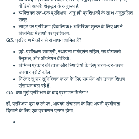
वीडियो आपके शेड्यूल के अनुरूप हैं.
व्यक्तिगत एक-एक प्रशिक्षण
: अनुभवी प्रशिक्षकों के साथ अनुकूलित
सत्र.
साइट पर प्रशिक्षण (वैकल्पिक)
: अतिरिक्त शुल्क के लिए अपने
क्लिनिक में हाथों पर प्रशिक्षण.
Q3: प्रशिक्षण में कौन से संसाधन शामिल हैं?
पूर्व-प्रशिक्षण सामग्री, स्थापना मार्गदर्शन सहित, उपयोगकर्ता
मैनुअल, और ऑपरेशन वीडियो.
विभिन्न प्रकार की त्वचा और स्थितियों के लिए चरण-दर-चरण
उपचार प्रोटोकॉल.
निरंतर सुधार सुनिश्चित करने के लिए समर्थन और उन्नत शिक्षण
संसाधन चल रहे हैं.
Q4: क्या मुझे प्रशिक्षण के बाद प्रमाणन मिलेगा?
हाँ, प्रशिक्षण पूरा करने पर, आपको संचालन के लिए अपनी प्रवीणता
दिखाने के लिए एक प्रमाणन प्राप्त होगा.