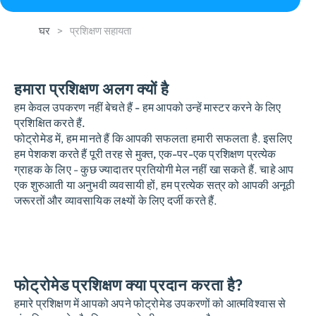
घर
>
प्रशिक्षण सहायता
हमारा प्रशिक्षण अलग क्यों है
हम केवल उपकरण नहीं बेचते हैं - हम आपको उन्हें मास्टर करने के लिए
प्रशिक्षित करते हैं.
फोट्रोमेड में, हम मानते हैं कि आपकी सफलता हमारी सफलता है. इसलिए
हम पेशकश करते हैं
पूरी तरह से मुक्त, एक-पर-एक प्रशिक्षण
प्रत्येक
ग्राहक के लिए - कुछ ज्यादातर प्रतियोगी मेल नहीं खा सकते हैं. चाहे आप
एक शुरुआती या अनुभवी व्यवसायी हों, हम प्रत्येक सत्र को आपकी अनूठी
जरूरतों और व्यावसायिक लक्ष्यों के लिए दर्जी करते हैं.
फोट्रोमेड प्रशिक्षण क्या प्रदान करता है?
हमारे प्रशिक्षण में आपको अपने फोट्रोमेड उपकरणों को आत्मविश्वास से