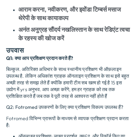
आराम करना, नवीकरण, और इवोंडा टिम्बर्स मसाज
थेरेपी के साथ कायाकल्प
अनंत अनुग्रह सौंदर्य नखलिस्तान के साथ रेडिएंट त्वचा
के रहस्य की खोज करें
उपवास
Q1: क्या आप प्रशिक्षण प्रदान करते हैं?
बिल्कुल. अतिरिक्त अधिभार के साथ स्थानीय प्रशिक्षण भी ऑफ़लाइन
उपलब्ध है. लेकिन अधिकांश ग्राहक ऑनलाइन प्रशिक्षण के साथ इसे बहुत
अच्छी तरह से समझ लेते हैं क्योंकि हमारी टीम सब खत्म हो गई है 15 इस
उद्योग में yrs अनुभव. आप अच्छा करेंगे, हम हर ग्राहक को तब तक
प्रशिक्षित करते हैं जब तक वे पूरी तरह से आश्वस्त नहीं होते हैं
Q2: Fotromed उपकरणों के लिए क्या प्रशिक्षण विकल्प उपलब्ध हैं?
Fotromed विभिन्न प्रारूपों के माध्यम से व्यापक प्रशिक्षण प्रदान करता
है:
ऑनलाइन प्रशिक्षण
: लाइव प्रदर्शन, क्यू&ए, और रिकॉर्ड किए गए