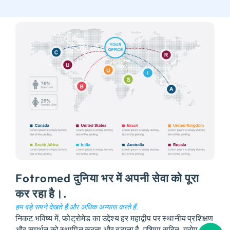
Fotromed दुनिया भर में अपनी सेवा को पूरा
कर रहा है।.
हम बड़े सपने देखते हैं और अधिक अभ्यास करते हैं.
निकट भविष्य में, फोट्रोमेड का उद्देश्य हर महाद्वीप पर स्थानीय प्रशिक्षण
और समर्थन को स्थापित करना और बढ़ाना है, एशिया सहित, यूरोप,