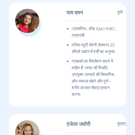
पाम दमन
यूके
(प्रमाणित, लीड IQA) IHBC,
एचएनसी
वरिष्ठ ब्यूटी थेरेपी लेक्चरर 25
सौंदर्य उद्योग में वर्षों का अनुभव
ग्राहकों का विश्लेषण करने में
माहिर हैं’ त्वचा की स्थिति,
उपयुक्त उत्पादों की सिफारिश,
और व्यापक चेहरे और पूर्ण-
शरीर उपचार सेवाएं प्रदान
करना.
एंजेला जवोरी
यूएसए