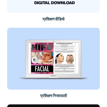
प्रशिक्षण वीडियो
प्रशिक्षण नियमावली