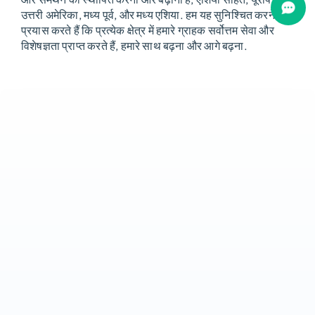
उत्तरी अमेरिका, मध्य पूर्व, और मध्य एशिया. हम यह सुनिश्चित करने का
प्रयास करते हैं कि प्रत्येक क्षेत्र में हमारे ग्राहक सर्वोत्तम सेवा और
विशेषज्ञता प्राप्त करते हैं, हमारे साथ बढ़ना और आगे बढ़ना.