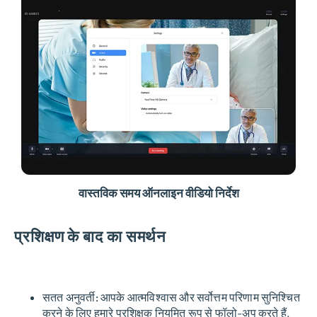
वास्तविक समय ऑनलाइन वीडियो निर्देश
प्रशिक्षण के बाद का समर्थन
सतत अनुवर्ती:
आपके आत्मविश्वास और सर्वोत्तम परिणाम सुनिश्चित
करने के लिए हमारे प्रशिक्षक नियमित रूप से फॉलो-अप करते हैं.