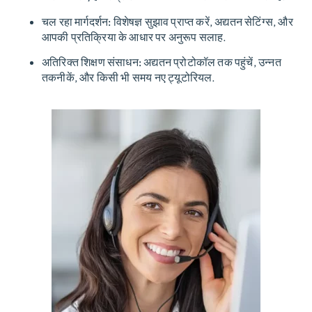
चल रहा मार्गदर्शन:
विशेषज्ञ सुझाव प्राप्त करें, अद्यतन सेटिंग्स, और
आपकी प्रतिक्रिया के आधार पर अनुरूप सलाह.
अतिरिक्त शिक्षण संसाधन:
अद्यतन प्रोटोकॉल तक पहुंचें, उन्नत
तकनीकें, और किसी भी समय नए ट्यूटोरियल.