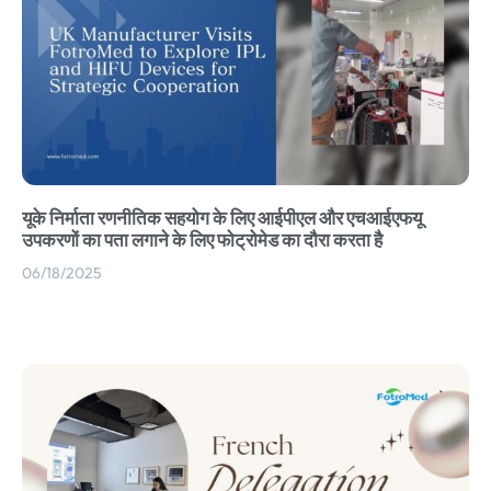
यूके निर्माता रणनीतिक सहयोग के लिए आईपीएल और एचआईएफयू
उपकरणों का पता लगाने के लिए फोट्रोमेड का दौरा करता है
06/18/2025