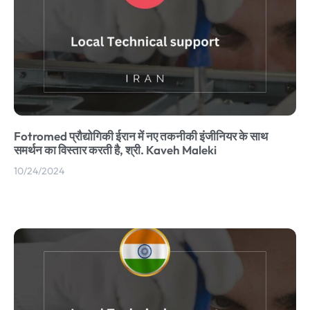
Fotromed प्रौद्योगिकी ईरान में नए तकनीकी इंजीनियर के साथ
समर्थन का विस्तार करती है, श्री. Kaveh Maleki
10/24/2024