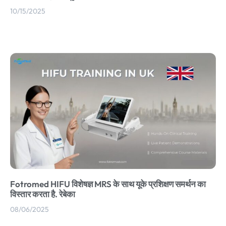
10/15/2025
Fotromed HIFU विशेषज्ञ MRS के साथ यूके प्रशिक्षण समर्थन का
विस्तार करता है. रेबेका
08/06/2025