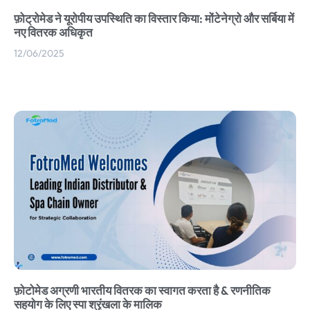
फ़ोट्रोमेड ने यूरोपीय उपस्थिति का विस्तार किया: मोंटेनेग्रो और सर्बिया में
नए वितरक अधिकृत
12/06/2025
फ़ोटोमेड अग्रणी भारतीय वितरक का स्वागत करता है & रणनीतिक
सहयोग के लिए स्पा श्रृंखला के मालिक