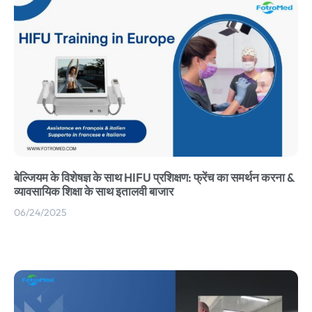
बेल्जियम के विशेषज्ञ के साथ HIFU प्रशिक्षण: फ्रेंच का समर्थन करना &
व्यावसायिक शिक्षा के साथ इतालवी बाजार
06/24/2025