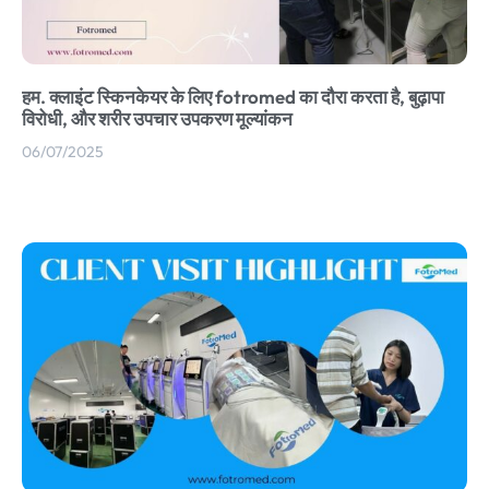
हम. क्लाइंट स्किनकेयर के लिए fotromed का दौरा करता है, बुढ़ापा
विरोधी, और शरीर उपचार उपकरण मूल्यांकन
06/07/2025