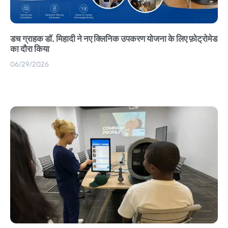
डच ग्राहक डॉ. मिहादी ने नए क्लिनिक उपकरण योजना के लिए फ़ोट्रोमेड
का दौरा किया
06/29/2026