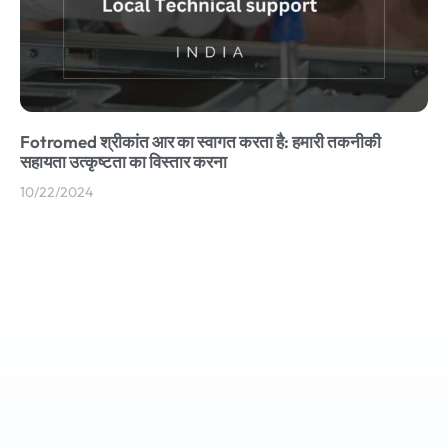
Fotromed श्रीकांत आर का स्वागत करता है: हमारी तकनीकी
सहायता उत्कृष्टता का विस्तार करना
10/22/2024