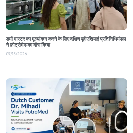
डर्मा मास्टर का मूल्यांकन करने के लिए दक्षिण पूर्व एशियाई प्रतिनिधिमंडल
ने फ़ोट्रोमेड का दौरा किया
07/15/2026