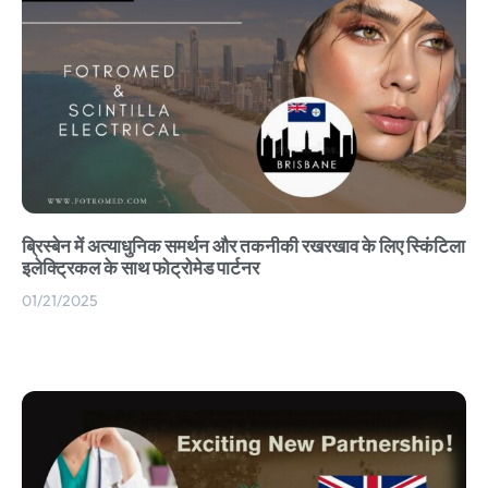
ब्रिस्बेन में अत्याधुनिक समर्थन और तकनीकी रखरखाव के लिए स्किंटिला
इलेक्ट्रिकल के साथ फोट्रोमेड पार्टनर
01/21/2025