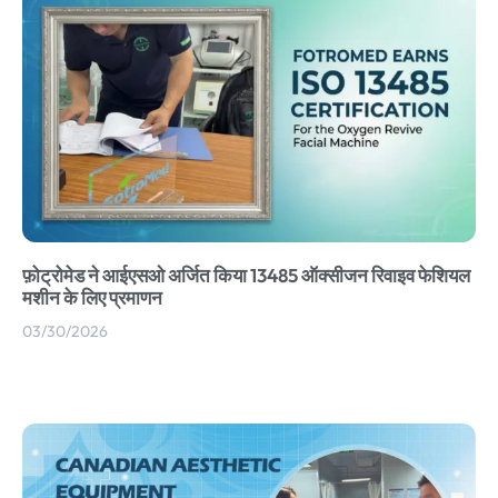
फ़ोट्रोमेड ने आईएसओ अर्जित किया 13485 ऑक्सीजन रिवाइव फेशियल
मशीन के लिए प्रमाणन
03/30/2026