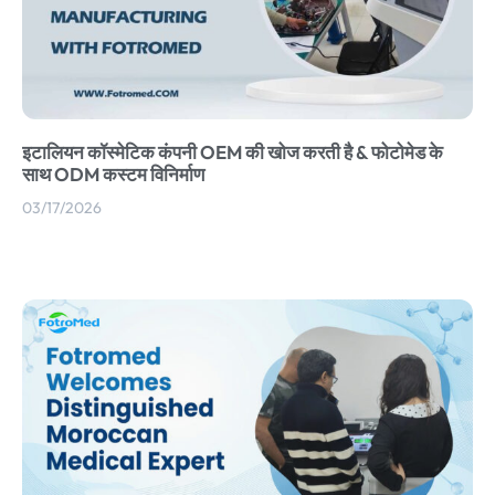
इटालियन कॉस्मेटिक कंपनी OEM की खोज करती है & फोटोमेड के
साथ ODM कस्टम विनिर्माण
03/17/2026