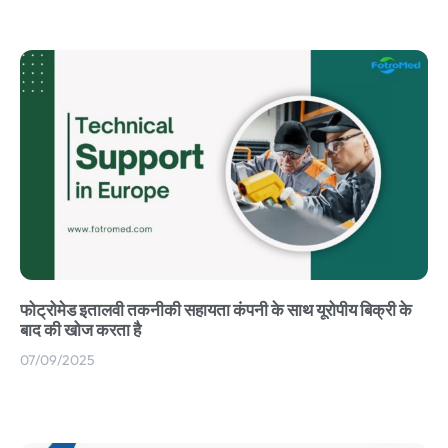
फोट्रोमेड इतालवी तकनीकी सहायता कंपनी के साथ यूरोपीय बिक्री के
बाद की खोज करता है
07/09/2025