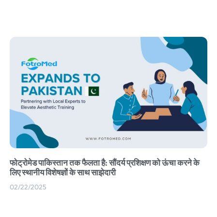
फोट्रोमेड पाकिस्तान तक फैलता है: सौंदर्य प्रशिक्षण को ऊंचा करने के
लिए स्थानीय विशेषज्ञों के साथ साझेदारी
02/22/2025