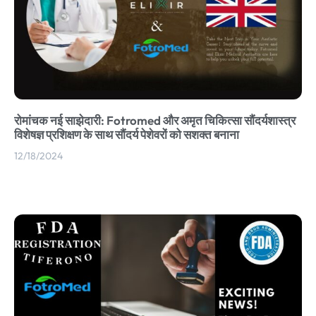
रोमांचक नई साझेदारी: Fotromed और अमृत चिकित्सा सौंदर्यशास्त्र
विशेषज्ञ प्रशिक्षण के साथ सौंदर्य पेशेवरों को सशक्त बनाना
12/18/2024