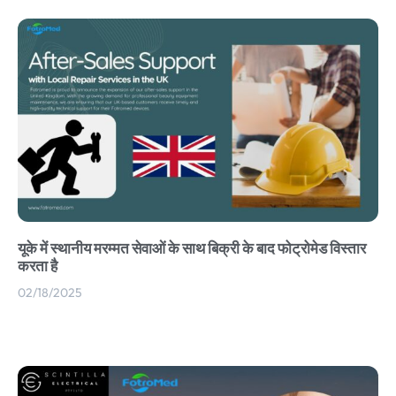
यूके में स्थानीय मरम्मत सेवाओं के साथ बिक्री के बाद फोट्रोमेड विस्तार
करता है
02/18/2025