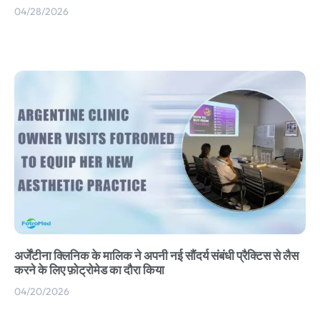
04/28/2026
अर्जेंटीना क्लिनिक के मालिक ने अपनी नई सौंदर्य संबंधी प्रैक्टिस से लैस
करने के लिए फ़ोट्रोमेड का दौरा किया
04/20/2026