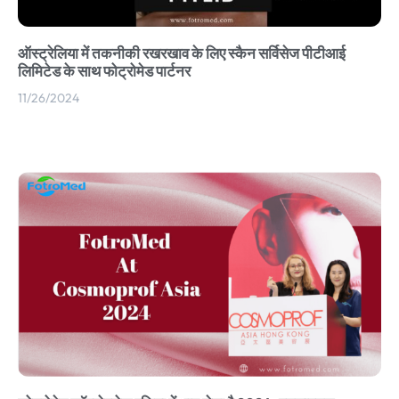
ऑस्ट्रेलिया में तकनीकी रखरखाव के लिए स्कैन सर्विसेज पीटीआई
लिमिटेड के साथ फोट्रोमेड पार्टनर
11/26/2024