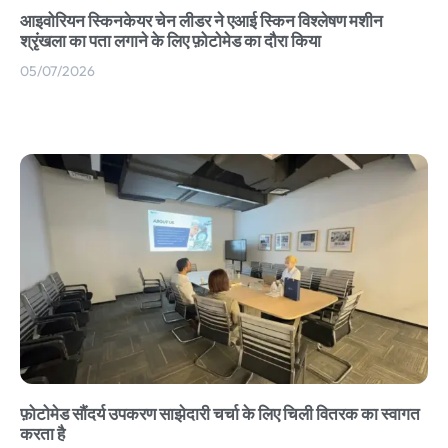
आइवोरियन स्किनकेयर चेन लीडर ने एआई स्किन विश्लेषण मशीन
श्रृंखला का पता लगाने के लिए फ़ोटोमेड का दौरा किया
05/07/2026
फ़ोटोमेड सौंदर्य उपकरण साझेदारी चर्चा के लिए चिली वितरक का स्वागत
करता है