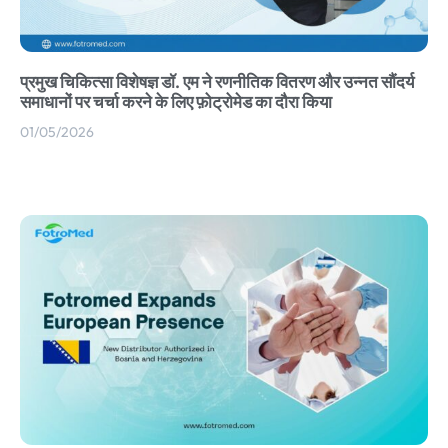
प्रमुख चिकित्सा विशेषज्ञ डॉ. एम ने रणनीतिक वितरण और उन्नत सौंदर्य
समाधानों पर चर्चा करने के लिए फ़ोट्रोमेड का दौरा किया
01/05/2026