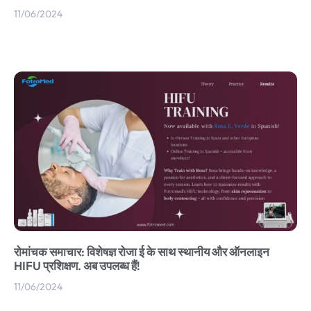
11/06/2024
रोमांचक समाचार: विशेषज्ञ रोजा ई के साथ स्थानीय और ऑनलाइन
HIFU प्रशिक्षण. अब उपलब्ध हैं!
11/06/2024