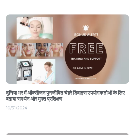
दुनिया भर में ऑक्सीजन पुनर्जीवित चेहरे डिवाइस उपयोगकर्ताओं के लिए
बढ़ाया समर्थन और मुफ्त प्रशिक्षण
10/31/2024