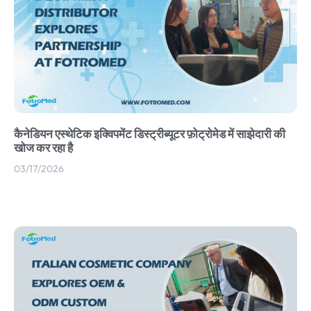
कैनेडियन एस्थेटिक इक्विपमेंट डिस्ट्रीब्यूटर फ़ोट्रोमेड में साझेदारी की
खोज कर रहा है
03/17/2026