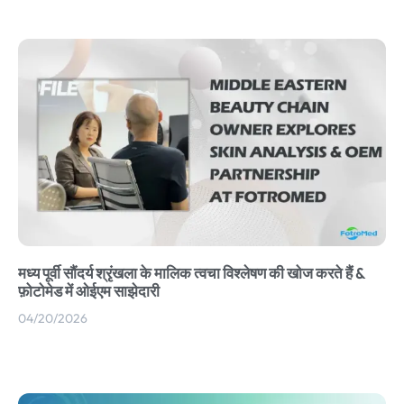
मध्य पूर्वी सौंदर्य श्रृंखला के मालिक त्वचा विश्लेषण की खोज करते हैं &
फ़ोटोमेड में ओईएम साझेदारी
04/20/2026