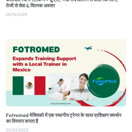
तेजी से सेवा & वितरक अवसर
05/16/2025
Fotromed मेक्सिको में एक स्थानीय ट्रेनर के साथ प्रशिक्षण समर्थन
का विस्तार करता है
03/03/2025