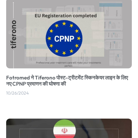
Fotromed ने Tiferono पोस्ट-ट्रीटमेंट स्किनकेयर लाइन के लिए
नए CPNP प्रमाणन की घोषणा की
10/26/2024