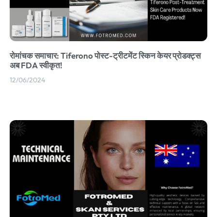
रोमांचक समाचार: Tiferono पोस्ट-ट्रीटमेंट स्किन केयर प्रोडक्ट्स
अब FDA स्वीकृत!
12/06/2024