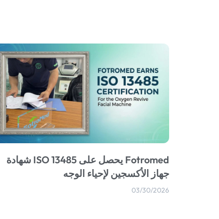
Fotromed يحصل على ISO 13485 شهادة
جهاز الأكسجين لإحياء الوجه
03/30/2026