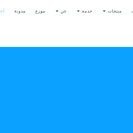
منتجات
خدمة
عن
موزع
مدونة
أخب