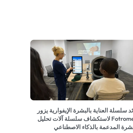
د سلسلة العناية بالبشرة الإيفوارية يزور
Fotromed لاستكشاف سلسلة آلات تحليل
بشرة المدعمة بالذكاء الاصطناعي