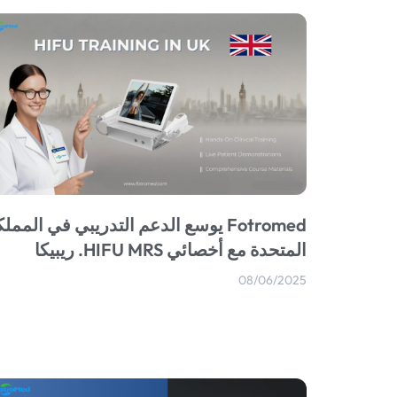
Fotromed يوسع الدعم التدريبي في الممل
المتحدة مع أخصائي HIFU MRS. ريبيكا
08/06/2025