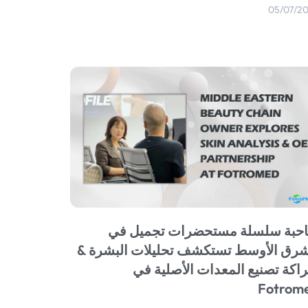
05/07/2
حبة سلسلة مستحضرات تجميل في
شرق الأوسط تستكشف تحليلات البشرة &
اكة تصنيع المعدات الأصلية في
Fotrom