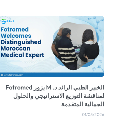
الخبير الطبي الرائد د. M يزور Fotromed
لمناقشة التوزيع الاستراتيجي والحلول
الجمالية المتقدمة
01/05/2026