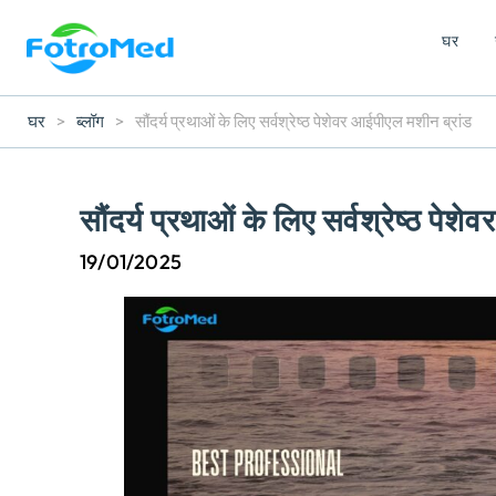
घर
घर
>
ब्लॉग
>
सौंदर्य प्रथाओं के लिए सर्वश्रेष्ठ पेशेवर आईपीएल मशीन ब्रांड
सौंदर्य प्रथाओं के लिए सर्वश्रेष्ठ पे
19/01/2025