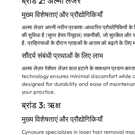
ब्रांड 2: अल्मा लेजर
मुख्य विशेषताएं और प्रौद्योगिकियाँ
अल्मा लेज़र अपनी नवीन प्रकाश-आधारित प्रौद्योगिकियों के 
की सुविधा है (सुपर हेयर रिमूवल) तकनीकी, जो सुरक्षित और 
है. प्रक्रियाओं के दौरान ग्राहकों के आराम को बढ़ाने के लिए मश
सौंदर्य संबंधी प्रथाओं के लिए लाभ
अल्मा लेज़र पेशेवर लेज़र बाल हटाने के समाधान प्रदान करता
technology ensures minimal discomfort while de
designed for durability and ease of maintena
your practice
.
ब्रांड 3: ऋक्ष
मुख्य विशेषताएं और प्रौद्योगिकियाँ
Cynosure specializes in laser hair removal ma