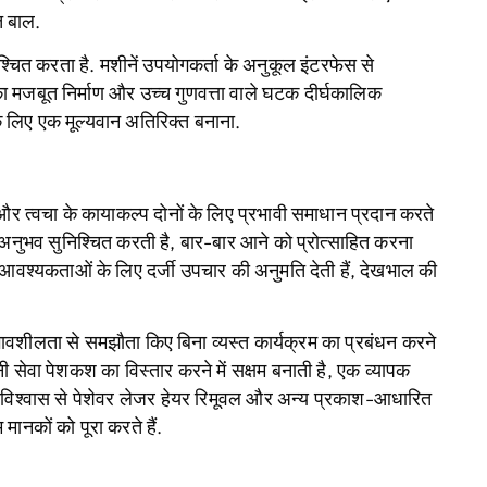
त बाल.
िश्चित करता है. मशीनें उपयोगकर्ता के अनुकूल इंटरफेस से
नका मजबूत निर्माण और उच्च गुणवत्ता वाले घटक दीर्घकालिक
स के लिए एक मूल्यवान अतिरिक्त बनाना.
र त्वचा के कायाकल्प दोनों के लिए प्रभावी समाधान प्रदान करते
भव सुनिश्चित करती है, बार-बार आने को प्रोत्साहित करना
त आवश्यकताओं के लिए दर्जी उपचार की अनुमति देती हैं, देखभाल की
्रभावशीलता से समझौता किए बिना व्यस्त कार्यक्रम का प्रबंधन करने
ेवा पेशकश का विस्तार करने में सक्षम बनाती है, एक व्यापक
विश्वास से पेशेवर लेजर हेयर रिमूवल और अन्य प्रकाश-आधारित
मानकों को पूरा करते हैं.