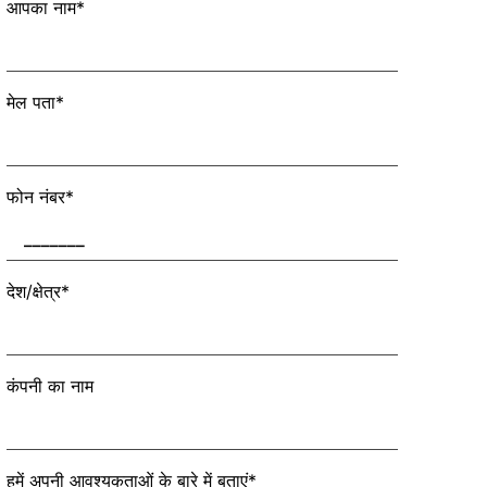
आपका नाम*
मेल पता*
फोन नंबर*
देश/क्षेत्र*
कंपनी का नाम
हमें अपनी आवश्यकताओं के बारे में बताएं*