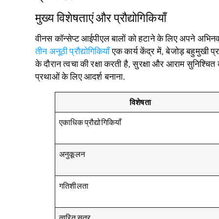
मुख्य विशेषताएं और प्रौद्योगिकियाँ
वीनस कॉन्सेप्ट आईपीएल बालों को हटाने के लिए अपने अभिनव द
तीन अनूठी प्रौद्योगिकियाँ
एक कार्य केंद्र में, बेजोड़ बहुमु
के दौरान त्वचा की रक्षा करती है, सुरक्षा और आराम सुनिश्चित क
प्रथाओं के लिए आदर्श बनाना.
विशेषता
एकाधिक प्रौद्योगिकियाँ
अनुकूलन
गतिशीलता
त्वरित सत्र