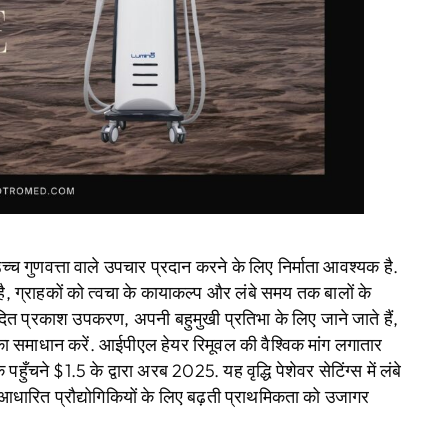
उच्च गुणवत्ता वाले उपचार प्रदान करने के लिए निर्माता आवश्यक है.
, ग्राहकों को त्वचा के कायाकल्प और लंबे समय तक बालों के
ंदित प्रकाश उपकरण, अपनी बहुमुखी प्रतिभा के लिए जाने जाते हैं,
ं का समाधान करें. आईपीएल हेयर रिमूवल की वैश्विक मांग लगातार
 पहुँचने $1.5 के द्वारा अरब 2025. यह वृद्धि पेशेवर सेटिंग्स में लंबे
ारित प्रौद्योगिकियों के लिए बढ़ती प्राथमिकता को उजागर