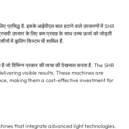
लिए प्रसिद्ध है. इसके आईपीएल बाल हटाने वाले उपकरणों में SHR
प्रभावी उपचार के लिए कम प्रवाह के साथ उच्च ऊर्जा को जोड़ती
ीनों में कूलिंग सिस्टम भी शामिल हैं.
 है जो विभिन्न प्रकार की त्वचा की देखभाल करता है.
The SHR
livering visible results
.
These machines are
nce
,
making them a cost-effective investment for
chines that integrate advanced light technologies
.