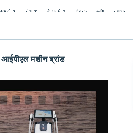
उत्पादों
सेवा
के बारे में
वितरक
ब्लॉग
समाचार
शेवर आईपीएल मशीन ब्रांड