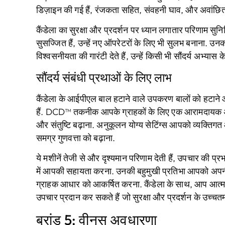
डिज़ाइन की गई हैं, रंजकता सहित, संवहनी घाव, और अवांछि
कैंडेला का सुरक्षा और प्रदर्शन पर ध्यान लगातार परिणाम सुन
सुसज्जित हैं, उन्हें नए ऑपरेटरों के लिए भी सुलभ बनाना. उ
विश्वसनीयता की गारंटी देते हैं, उन्हें किसी भी सौंदर्य अभ्या
सौंदर्य संबंधी प्रथाओं के लिए लाभ
कैंडेला के आईपीएल बाल हटाने वाले उपकरण बालों को हटाने औ
हैं. DCD™ तकनीक आपके ग्राहकों के लिए एक आरामदायक अनु
और संतुष्टि बढ़ाना. अनुकूलन योग्य सेटिंग्स आपको व्यक्तिग
समग्र गुणवत्ता को बढ़ाना.
ये मशीनें तेजी से और दृश्यमान परिणाम देती हैं, उपचार की प
में आपकी सहायता करना. उनकी बहुमुखी प्रतिभा आपको अपनी स
ग्राहक आधार को आकर्षित करना. कैंडेला के साथ, आप आत्म
उपचार प्रदान कर सकते हैं जो सुरक्षा और प्रदर्शन के उच्चतम 
ब्रांड 5: वीनस अवधारणा