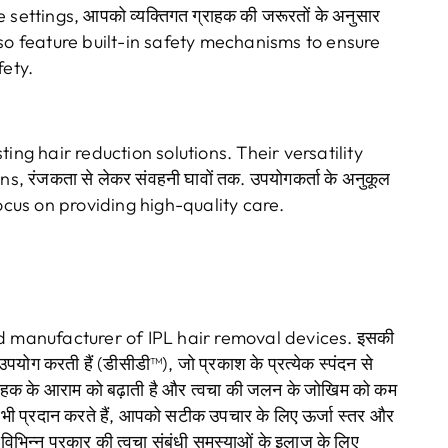
e settings
, आपको व्यक्तिगत ग्राहक की जरूरतों के अनुसार
o feature built-in safety mechanisms to ensure
fety
.
ting hair reduction solutions
.
Their versatility
rns
, रंजकता से लेकर संवहनी घावों तक. उपयोगकर्ता के अनुकूल
ocus on providing high-quality care
.
d manufacturer of IPL hair removal devices
. इसकी
योग करती हैं (डीसीडी™), जो प्रकाश के प्रत्येक स्पंदन से
राहक के आराम को बढ़ाती है और त्वचा की जलन के जोखिम को कम
स भी प्रदान करते हैं, आपको सटीक उपचार के लिए ऊर्जा स्तर और
 विभिन्न प्रकार की त्वचा संबंधी समस्याओं के इलाज के लिए