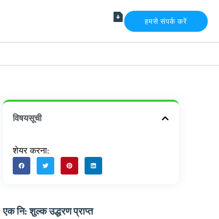
हमसे संपर्क करें
विषयसूची
शेयर करना:
एक नि: शुल्क उद्धरण प्राप्त