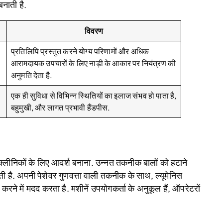
बनाती है.
विवरण
प्रतिलिपि प्रस्तुत करने योग्य परिणामों और अधिक
आरामदायक उपचारों के लिए नाड़ी के आकार पर नियंत्रण की
अनुमति देता है.
एक ही सुविधा से विभिन्न स्थितियों का इलाज संभव हो पाता है,
बहुमुखी, और लागत प्रभावी हैंडपीस.
्त क्लीनिकों के लिए आदर्श बनाना. उन्नत तकनीक बालों को हटाने
ी है. अपनी पेशेवर गुणवत्ता वाली तकनीक के साथ, ल्यूमेनिस
त करने में मदद करता है. मशीनें उपयोगकर्ता के अनुकूल हैं, ऑपरेटरों