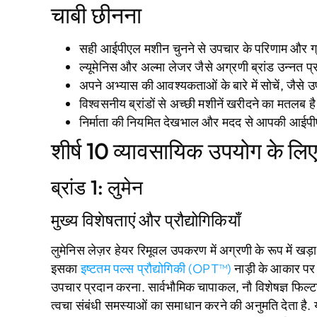
चाबी छीनना
सही आईपीएल मशीन चुनने से उपचार के परिणाम और ग्रा
ल्यूमेनिस और अल्मा लेजर जैसे अग्रणी ब्रांड उन्नत प
अपने अभ्यास की आवश्यकताओं के बारे में सोचें, जैसे
विश्वसनीय ब्रांडों से अच्छी मशीनें खरीदने का मतलब 
निर्माता की नियमित देखभाल और मदद से आपकी आईपीएल
शीर्ष 10 व्यावसायिक उपयोग के ल
ब्रांड 1: लुमेन
मुख्य विशेषताएं और प्रौद्योगिकियाँ
लुमेनिस लेज़र हेयर रिमूवल उपकरण में अग्रणी के रूप में खड़ा
इसका
इष्टतम पल्स प्रौद्योगिकी (OPT™)
नाड़ी के आकार पर
उपचार प्रदान करना. सार्वभौमिक चापाकल, नौ विशेषज्ञ फ
त्वचा संबंधी समस्याओं का समाधान करने की अनुमति देता है.