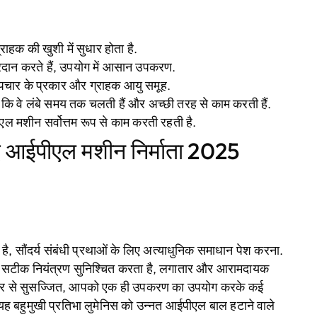
हक की खुशी में सुधार होता है.
्रदान करते हैं, उपयोग में आसान उपकरण.
 उपचार के प्रकार और ग्राहक आयु समूह.
है कि वे लंबे समय तक चलती हैं और अच्छी तरह से काम करती हैं.
 मशीन सर्वोत्तम रूप से काम करती रहती है.
िए आईपीएल मशीन निर्माता 2025
 है, सौंदर्य संबंधी प्रथाओं के लिए अत्याधुनिक समाधान पेश करना.
 सटीक नियंत्रण सुनिश्चित करता है, लगातार और आरामदायक
िल्टर से सुसज्जित, आपको एक ही उपकरण का उपयोग करके कई
 यह बहुमुखी प्रतिभा लुमेनिस को उन्नत आईपीएल बाल हटाने वाले