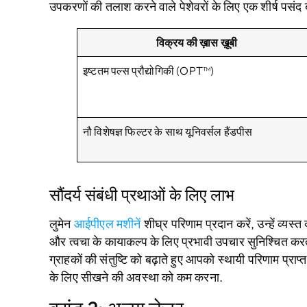
उपकरणों की तलाश करने वाले पेशेवरों के लिए एक शीर्ष पसंद 
विक्रय की ख़ास ख़ूबी
इष्टतम पल्स प्रौद्योगिकी (OPT™)
नौ विशेषज्ञ फिल्टर के साथ यूनिवर्सल हैंडपीस
सौंदर्य संबंधी प्रथाओं के लिए लाभ
लुमेन
आईपीएल मशीनें
शीघ्र परिणाम प्रदान करें, उन्हें व्यस
और त्वचा के कायाकल्प के लिए प्रभावी उपचार सुनिश्चित करत
ग्राहकों की संतुष्टि को बढ़ाते हुए आपको स्थायी परिणाम प्राप्
के लिए सीखने की अवस्था को कम करना.