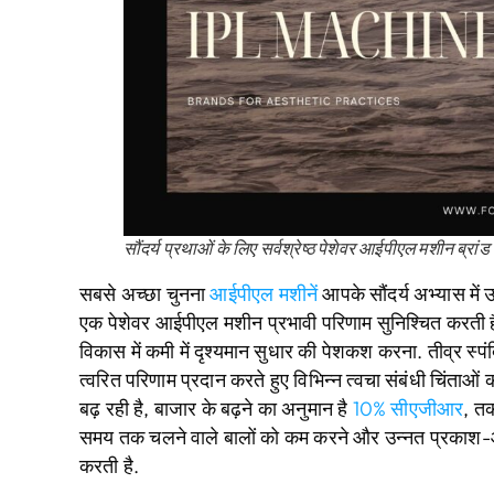
सौंदर्य प्रथाओं के लिए सर्वश्रेष्ठ पेशेवर आईपीएल मशीन ब्रांड
सबसे अच्छा चुनना
आईपीएल मशीनें
आपके सौंदर्य अभ्यास में 
एक पेशेवर आईपीएल मशीन प्रभावी परिणाम सुनिश्चित करती है
विकास में कमी में दृश्यमान सुधार की पेशकश करना. तीव्र स्प
त्वरित परिणाम प्रदान करते हुए विभिन्न त्वचा संबंधी चिंताओ
बढ़ रही है, बाजार के बढ़ने का अनुमान है
10% सीएजीआर
, तक
समय तक चलने वाले बालों को कम करने और उन्नत प्रकाश-आध
करती है.