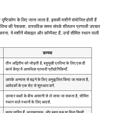
ृष्टिकोण के लिए जाना जाता है. इसकी मशीनें संयोजित होती हैं
खी प्रतिभा की पेशकश. वास्तविक समय संपर्क शीतलन प्रणाली उपचार
रना. ये मशीनें मोबाइल और कॉम्पैक्ट हैं, उन्हें सीमित स्थान वाली
फ़ायदा
तीन अद्वितीय को जोड़ती है, बहुमुखी प्रतिभा के लिए एक ही
कार्य केंद्र में अत्यधिक प्रभावी प्रौद्योगिकियाँ.
आपके अभ्यास से बढ़ने के लिए अनुकूलित किया जा सकता है,
आवेदकों के एक सेट से शुरुआत करें.
उपचार कक्षों के बीच आसानी से ले जाया जा सकता है, सीमित
स्थान वाले स्थानों के लिए आदर्श.
सत्र त्वरित हैं, आरामदायक, और बहुत कम या बिना किसी