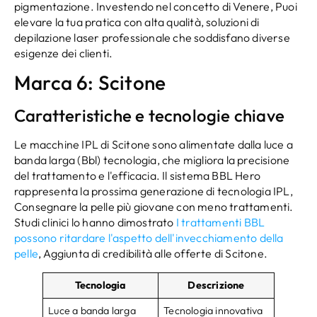
pigmentazione. Investendo nel concetto di Venere, Puoi
elevare la tua pratica con alta qualità, soluzioni di
depilazione laser professionale che soddisfano diverse
esigenze dei clienti.
Marca 6: Scitone
Caratteristiche e tecnologie chiave
Le macchine IPL di Scitone sono alimentate dalla luce a
banda larga (Bbl) tecnologia, che migliora la precisione
del trattamento e l'efficacia. Il sistema BBL Hero
rappresenta la prossima generazione di tecnologia IPL,
Consegnare la pelle più giovane con meno trattamenti.
Studi clinici lo hanno dimostrato
I trattamenti BBL
possono ritardare l'aspetto dell'invecchiamento della
pelle
, Aggiunta di credibilità alle offerte di Scitone.
Tecnologia
Descrizione
Luce a banda larga
Tecnologia innovativa