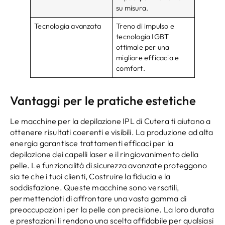
su misura.
Tecnologia avanzata
Treno di impulso e
tecnologia IGBT
ottimale per una
migliore efficacia e
comfort.
Vantaggi per le pratiche estetiche
Le macchine per la depilazione IPL di Cutera ti aiutano a
ottenere risultati coerenti e visibili. La produzione ad alta
energia garantisce trattamenti efficaci per la
depilazione dei capelli laser e il ringiovanimento della
pelle. Le funzionalità di sicurezza avanzate proteggono
sia te che i tuoi clienti, Costruire la fiducia e la
soddisfazione. Queste macchine sono versatili,
permettendoti di affrontare una vasta gamma di
preoccupazioni per la pelle con precisione. La loro durata
e prestazioni li rendono una scelta affidabile per qualsiasi