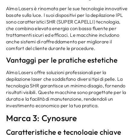
Alma Lasers è rinomata per le sue tecnologie innovative
basate sulla luce. I suoi dispositivi per la depilazione IPL
sono caratteristici SHR (SUPER CAPELLI) tecnologia,
che combina elevata energia con bassa fluente per
trattamenti sicuri ed efficaci. Le macchine includono
anche sistemi di raffreddamento per migliorare il
comfort del cliente durante le procedure.
Vantaggi per le pratiche estetiche
Alma Lasers offre soluzioni professionali per la
depilazione laser che soddisfano diversi tipi di pelle. La
tecnologia SHR garantisce un minimo disagio, fornendo
risultati visibili. Queste macchine sono progettate per la
durata e la facilità di manutenzione, rendendoli un
investimento economico per la tua pratica.
Marca 3: Cynosure
Caratteristiche e tecnologie chiave