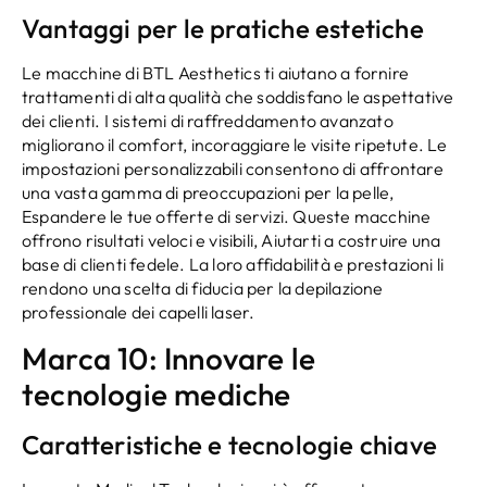
Vantaggi per le pratiche estetiche
Le macchine di BTL Aesthetics ti aiutano a fornire
trattamenti di alta qualità che soddisfano le aspettative
dei clienti. I sistemi di raffreddamento avanzato
migliorano il comfort, incoraggiare le visite ripetute. Le
impostazioni personalizzabili consentono di affrontare
una vasta gamma di preoccupazioni per la pelle,
Espandere le tue offerte di servizi. Queste macchine
offrono risultati veloci e visibili, Aiutarti a costruire una
base di clienti fedele. La loro affidabilità e prestazioni li
rendono una scelta di fiducia per la depilazione
professionale dei capelli laser.
Marca 10: Innovare le
tecnologie mediche
Caratteristiche e tecnologie chiave