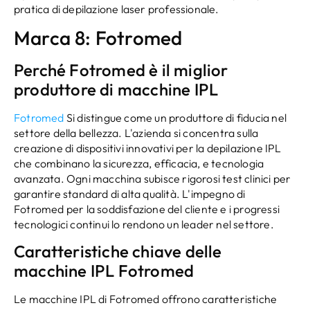
pratica di depilazione laser professionale.
Marca 8: Fotromed
Perché Fotromed è il miglior
produttore di macchine IPL
Fotromed
Si distingue come un produttore di fiducia nel
settore della bellezza. L'azienda si concentra sulla
creazione di dispositivi innovativi per la depilazione IPL
che combinano la sicurezza, efficacia, e tecnologia
avanzata. Ogni macchina subisce rigorosi test clinici per
garantire standard di alta qualità. L'impegno di
Fotromed per la soddisfazione del cliente e i progressi
tecnologici continui lo rendono un leader nel settore.
Caratteristiche chiave delle
macchine IPL Fotromed
Le macchine IPL di Fotromed offrono caratteristiche