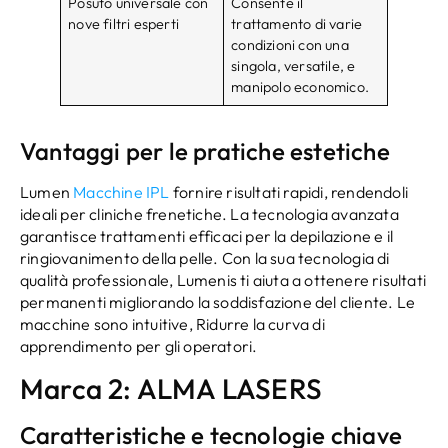
Posuto universale con
Consente il
nove filtri esperti
trattamento di varie
condizioni con una
singola, versatile, e
manipolo economico.
Vantaggi per le pratiche estetiche
Lumen
Macchine IPL
fornire risultati rapidi, rendendoli
ideali per cliniche frenetiche. La tecnologia avanzata
garantisce trattamenti efficaci per la depilazione e il
ringiovanimento della pelle. Con la sua tecnologia di
qualità professionale, Lumenis ti aiuta a ottenere risultati
permanenti migliorando la soddisfazione del cliente. Le
macchine sono intuitive, Ridurre la curva di
apprendimento per gli operatori.
Marca 2: ALMA LASERS
Caratteristiche e tecnologie chiave