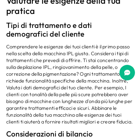
Valutare le esigenze della tua
pratica
Tipi di trattamento e dati
demografici del cliente
Comprendere le esigenze dei tuoi clienti è il primo passo
nella scelta della macchina IPL giusta. Considera i tipi di
trattamenti che prevedi di offrire. Ti stai concentrando
sulla depilazione IPL, ringiovanimento della pelle, o
correzione della pigmentazione? Ogni trattamento
richiede funzionalità specifiche della macchina. Inoltre,
Valuta i dati demografici del tuo cliente. Per esempio, I
clienti con tonalità della pelle più scure potrebbero aver
bisogno di macchine con lunghezze d'onda più lunghe per
garantire trattamenti efficaci e sicuri. Abbinare le
funzionalità della tua macchina alle esigenze dei tuoi
clienti ti aiuterà a fornire risultati migliori e creare fiducia.
Considerazioni di bilancio