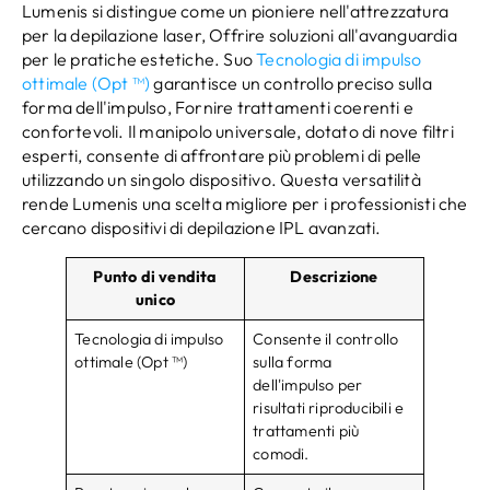
Lumenis si distingue come un pioniere nell'attrezzatura
per la depilazione laser, Offrire soluzioni all'avanguardia
per le pratiche estetiche. Suo
Tecnologia di impulso
ottimale (Opt ™)
garantisce un controllo preciso sulla
forma dell'impulso, Fornire trattamenti coerenti e
confortevoli. Il manipolo universale, dotato di nove filtri
esperti, consente di affrontare più problemi di pelle
utilizzando un singolo dispositivo. Questa versatilità
rende Lumenis una scelta migliore per i professionisti che
cercano dispositivi di depilazione IPL avanzati.
Punto di vendita
Descrizione
unico
Tecnologia di impulso
Consente il controllo
ottimale (Opt ™)
sulla forma
dell'impulso per
risultati riproducibili e
trattamenti più
comodi.