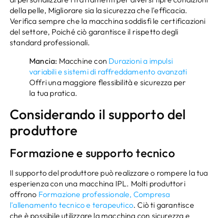
della pelle, Migliorare sia la sicurezza che l'efficacia.
Verifica sempre che la macchina soddisfi le certificazioni
del settore, Poiché ciò garantisce il rispetto degli
standard professionali.
Mancia:
Macchine con
Durazioni a impulsi
variabili e sistemi di raffreddamento avanzati
Offri una maggiore flessibilità e sicurezza per
la tua pratica.
Considerando il supporto del
produttore
Formazione e supporto tecnico
Il supporto del produttore può realizzare o rompere la tua
esperienza con una macchina IPL. Molti produttori
offrono
Formazione professionale, Compresa
l'allenamento tecnico e terapeutico
. Ciò ti garantisce
che è possibile utilizzare la macchina con sicurezza e