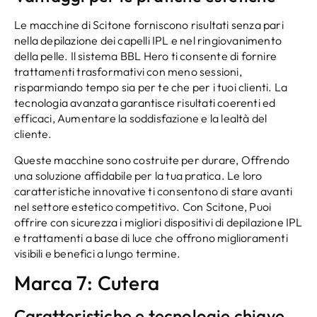
Le macchine di Scitone forniscono risultati senza pari
nella depilazione dei capelli IPL e nel ringiovanimento
della pelle. Il sistema BBL Hero ti consente di fornire
trattamenti trasformativi con meno sessioni,
risparmiando tempo sia per te che per i tuoi clienti. La
tecnologia avanzata garantisce risultati coerenti ed
efficaci, Aumentare la soddisfazione e la lealtà del
cliente.
Queste macchine sono costruite per durare, Offrendo
una soluzione affidabile per la tua pratica. Le loro
caratteristiche innovative ti consentono di stare avanti
nel settore estetico competitivo. Con Scitone, Puoi
offrire con sicurezza i migliori dispositivi di depilazione IPL
e trattamenti a base di luce che offrono miglioramenti
visibili e benefici a lungo termine.
Marca 7: Cutera
Caratteristiche e tecnologie chiave