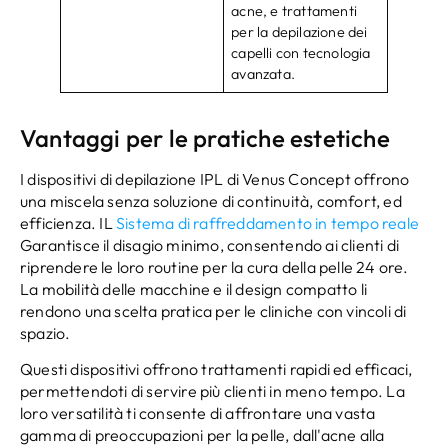
acne, e trattamenti
per la depilazione dei
capelli con tecnologia
avanzata.
Vantaggi per le pratiche estetiche
I dispositivi di depilazione IPL di Venus Concept offrono
una miscela senza soluzione di continuità, comfort, ed
efficienza. IL
Sistema di raffreddamento in tempo reale
Garantisce il disagio minimo, consentendo ai clienti di
riprendere le loro routine per la cura della pelle 24 ore.
La mobilità delle macchine e il design compatto li
rendono una scelta pratica per le cliniche con vincoli di
spazio.
Questi dispositivi offrono trattamenti rapidi ed efficaci,
permettendoti di servire più clienti in meno tempo. La
loro versatilità ti consente di affrontare una vasta
gamma di preoccupazioni per la pelle, dall'acne alla