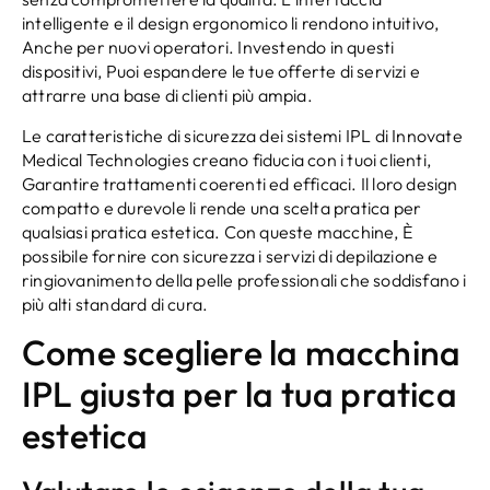
intelligente e il design ergonomico li rendono intuitivo,
Anche per nuovi operatori. Investendo in questi
dispositivi, Puoi espandere le tue offerte di servizi e
attrarre una base di clienti più ampia.
Le caratteristiche di sicurezza dei sistemi IPL di Innovate
Medical Technologies creano fiducia con i tuoi clienti,
Garantire trattamenti coerenti ed efficaci. Il loro design
compatto e durevole li rende una scelta pratica per
qualsiasi pratica estetica. Con queste macchine, È
possibile fornire con sicurezza i servizi di depilazione e
ringiovanimento della pelle professionali che soddisfano i
più alti standard di cura.
Come scegliere la macchina
IPL giusta per la tua pratica
estetica