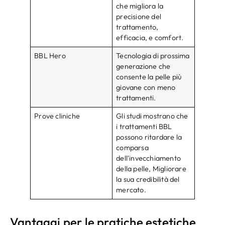
che migliora la
precisione del
trattamento,
efficacia, e comfort.
BBL Hero
Tecnologia di prossima
generazione che
consente la pelle più
giovane con meno
trattamenti.
Prove cliniche
Gli studi mostrano che
i trattamenti BBL
possono ritardare la
comparsa
dell'invecchiamento
della pelle, Migliorare
la sua credibilità del
mercato.
Vantaggi per le pratiche estetiche