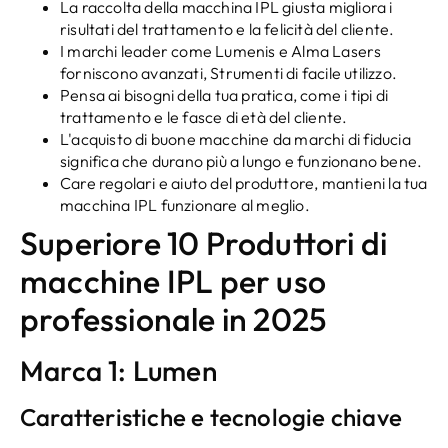
La raccolta della macchina IPL giusta migliora i
risultati del trattamento e la felicità del cliente.
I marchi leader come Lumenis e Alma Lasers
forniscono avanzati, Strumenti di facile utilizzo.
Pensa ai bisogni della tua pratica, come i tipi di
trattamento e le fasce di età del cliente.
L'acquisto di buone macchine da marchi di fiducia
significa che durano più a lungo e funzionano bene.
Care regolari e aiuto del produttore, mantieni la tua
macchina IPL funzionare al meglio.
Superiore 10 Produttori di
macchine IPL per uso
professionale in 2025
Marca 1: Lumen
Caratteristiche e tecnologie chiave