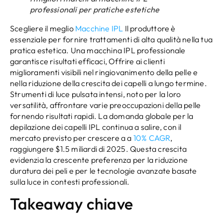
professionali per pratiche estetiche
Scegliere il meglio
Macchine IPL
Il produttore è
essenziale per fornire trattamenti di alta qualità nella tua
pratica estetica. Una macchina IPL professionale
garantisce risultati efficaci, Offrire ai clienti
miglioramenti visibili nel ringiovanimento della pelle e
nella riduzione della crescita dei capelli a lungo termine.
Strumenti di luce pulsata intensi, noto per la loro
versatilità, affrontare varie preoccupazioni della pelle
fornendo risultati rapidi. La domanda globale per la
depilazione dei capelli IPL continua a salire, con il
mercato previsto per crescere a a
10% CAGR
,
raggiungere $1.5 miliardi di 2025. Questa crescita
evidenzia la crescente preferenza per la riduzione
duratura dei peli e per le tecnologie avanzate basate
sulla luce in contesti professionali.
Takeaway chiave