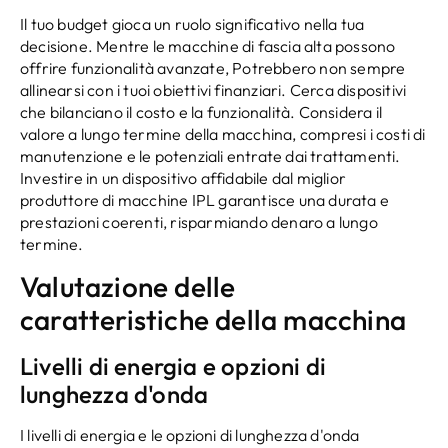
Il tuo budget gioca un ruolo significativo nella tua
decisione. Mentre le macchine di fascia alta possono
offrire funzionalità avanzate, Potrebbero non sempre
allinearsi con i tuoi obiettivi finanziari. Cerca dispositivi
che bilanciano il costo e la funzionalità. Considera il
valore a lungo termine della macchina, compresi i costi di
manutenzione e le potenziali entrate dai trattamenti.
Investire in un dispositivo affidabile dal miglior
produttore di macchine IPL garantisce una durata e
prestazioni coerenti, risparmiando denaro a lungo
termine.
Valutazione delle
caratteristiche della macchina
Livelli di energia e opzioni di
lunghezza d'onda
I livelli di energia e le opzioni di lunghezza d'onda