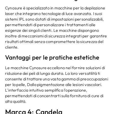
Cynosure è specializzato in macchine per la depilazione
laser che integrano tecnologie di luce avanzata. I suoi
sistemi IPL sono dotati di impostazioni personalizzabili,
permettendoti di personalizzare i trattamenti alle
esigenze dei singoli clienti. Le macchine dispongono
inoltre di meccanismi di sicurezza integrati per garantire
risultati ottimali senza compromettere la sicurezza del
cliente.
Vantaggi per le pratiche estetiche
Le macchine Cynosure eccellono nel fornire soluzioni di
riduzione dei peli di lunga durata. La loro versatilità ti
consente di trattare una vasta gamma di preoccupazioni
per la pelle, Dalla pigmentazione alle lesioni vascolari.
L'interfaccia intuitiva semplifica l'operazione,
permettendoti di concentrarti sulla fornitura di cure di
alta qualità.
Marca 4: Candela