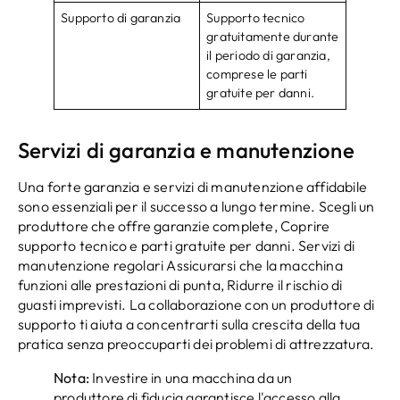
Supporto di garanzia
Supporto tecnico
gratuitamente durante
il periodo di garanzia,
comprese le parti
gratuite per danni.
Servizi di garanzia e manutenzione
Una forte garanzia e servizi di manutenzione affidabile
sono essenziali per il successo a lungo termine. Scegli un
produttore che offre garanzie complete, Coprire
supporto tecnico e parti gratuite per danni. Servizi di
manutenzione regolari Assicurarsi che la macchina
funzioni alle prestazioni di punta, Ridurre il rischio di
guasti imprevisti. La collaborazione con un produttore di
supporto ti aiuta a concentrarti sulla crescita della tua
pratica senza preoccuparti dei problemi di attrezzatura.
Nota:
Investire in una macchina da un
produttore di fiducia garantisce l'accesso alla