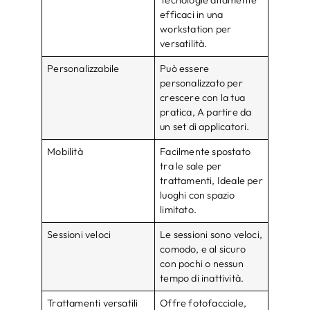
efficaci in una
workstation per
versatilità.
Personalizzabile
Può essere
personalizzato per
crescere con la tua
pratica, A partire da
un set di applicatori.
Mobilità
Facilmente spostato
tra le sale per
trattamenti, Ideale per
luoghi con spazio
limitato.
Sessioni veloci
Le sessioni sono veloci,
comodo, e al sicuro
con pochi o nessun
tempo di inattività.
Trattamenti versatili
Offre fotofacciale,