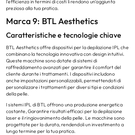
l'efficienza in termini di costi li rendono un'aggiunta
preziosa alla tua pratica.
Marca 9: BTL Aesthetics
Caratteristiche e tecnologie chiave
BTL Aesthetics offre dispositivi per la depilazione IPL che
combinano la tecnologia innovativa con design intuitivi.
Queste macchine sono dotate di sistemi di
raffreddamento avanzati per garantire il comfort del
cliente durante i trattamenti. I dispositivi includono
anche impostazioni personalizzabili, permettendoti di
personalizzare i trattamenti per diversi tipi e condizioni
della pelle.
I sistemi IPL di BTL offrono una produzione energetica
costante, Garantire risultati efficaci per la depilazione
laser e il ringiovanimento della pelle. Le macchine sono
progettate per la durata, rendendoli un investimento a
lungo termine per la tua pratica.