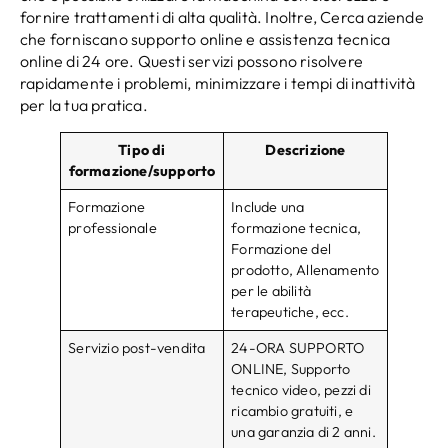
fornire trattamenti di alta qualità. Inoltre, Cerca aziende
che forniscano supporto online e assistenza tecnica
online di 24 ore. Questi servizi possono risolvere
rapidamente i problemi, minimizzare i tempi di inattività
per la tua pratica.
Tipo di
Descrizione
formazione/supporto
Formazione
Include una
professionale
formazione tecnica,
Formazione del
prodotto, Allenamento
per le abilità
terapeutiche, ecc.
Servizio post-vendita
24-ORA SUPPORTO
ONLINE, Supporto
tecnico video, pezzi di
ricambio gratuiti, e
una garanzia di 2 anni.