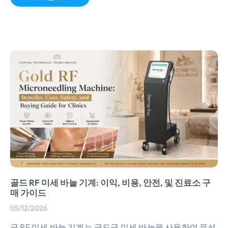
골드 RF 미세 바늘 기계: 이익, 비용, 안전, 및 진료소 구
매 가이드
05/12/2026
금 RF 미세 바늘 기계는 금도금 미세 바늘을 사용하여 무선