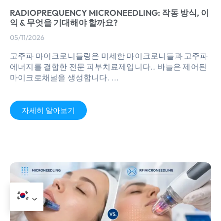
RADIOPREQUENCY MICRONEEDLING: 작동 방식, 이
익 & 무엇을 기대해야 할까요?
05/11/2026
고주파 마이크로니들링은 미세한 마이크로니들과 고주파
에너지를 결합한 전문 피부치료제입니다.. 바늘은 제어된
마이크로채널을 생성합니다. ...
자세히 알아보기