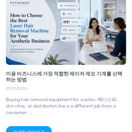
미용 비즈니스에 가장 적합한 레이저 제모 기계를 선택
하는 방법
07/01/2026
Buying hair removal equipment for a salon
, 메디스파,
skin clinic
,
or distribution line is a different job from a
consumer
...
자세히 알아보기