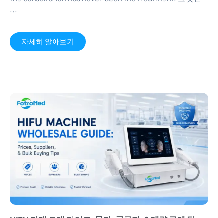
...
자세히 알아보기