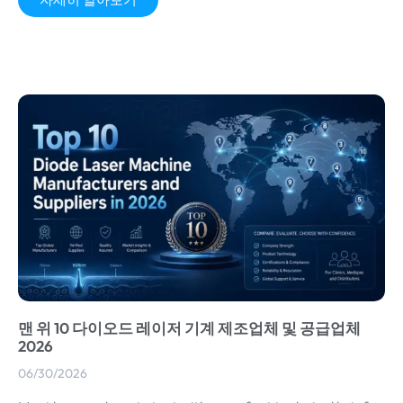
맨 위 10 다이오드 레이저 기계 제조업체 및 공급업체
2026
06/30/2026