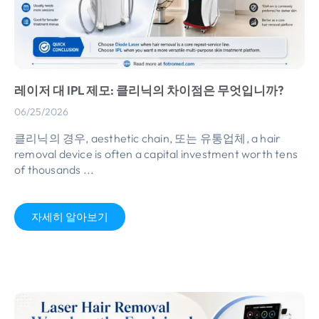
레이저 대 IPL 제모: 클리닉의 차이점은 무엇입니까?
06/25/2026
클리닉의 경우,
aesthetic chain
, 또는 유통업체,
a hair
removal device is often a capital investment worth tens
of thousands
...
자세히 알아보기