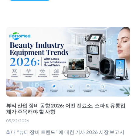
뷰티 산업 장비 동향 2026: 어떤 진료소, 스파 & 유통업
체가 주목해야 할 사항
05/22/2026
최대 “뷰티 장비 트렌드” 에 대한 기사 2026 시장 보고서