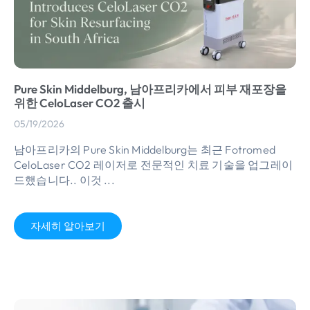
Pure Skin Middelburg, 남아프리카에서 피부 재포장을
위한 CeloLaser CO2 출시
05/19/2026
남아프리카의 Pure Skin Middelburg는 최근 Fotromed
CeloLaser CO2 레이저로 전문적인 치료 기술을 업그레이
드했습니다.. 이것 ...
자세히 알아보기