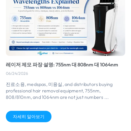
레이저 제모 파장 설명: 755nm 대 808nm 대 1064nm
06/24/2026
진료소용, medspas, 미용실,
and distributors buying
professional hair removal equipment
, 755nm,
808/810nm,
and 1064nm are not just numbers
...
자세히 알아보기