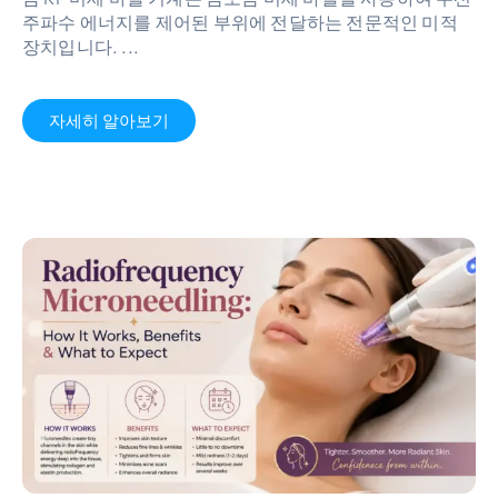
주파수 에너지를 제어된 부위에 전달하는 전문적인 미적
장치입니다. ...
자세히 알아보기