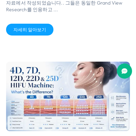
자료에서 작성되었습니다.. 그들은 동일한 Grand View
Research를 인용하고 ...
자세히 알아보기