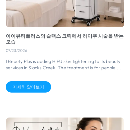
아이뷰티플러스의 슬랙스 크릭에서 하이푸 시술을 받는
모습
07/23/2026
I Beauty Plus is adding HIFU skin tightening to its beauty
services in Slacks Creek
.
The treatment is for people
...
자세히 알아보기