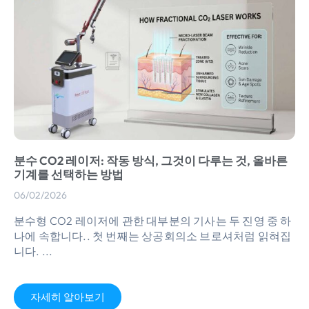
분수 CO2 레이저: 작동 방식, 그것이 다루는 것, 올바른
기계를 선택하는 방법
06/02/2026
분수형 CO2 레이저에 관한 대부분의 기사는 두 진영 중 하
나에 속합니다.. 첫 번째는 상공회의소 브로셔처럼 읽혀집
니다. ...
자세히 알아보기