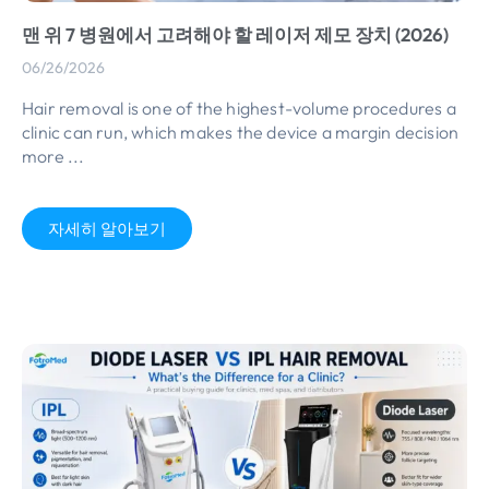
맨 위 7 병원에서 고려해야 할 레이저 제모 장치 (2026)
06/26/2026
Hair removal is one of the highest-volume procedures a
clinic can run
,
which makes the device a margin decision
more
...
자세히 알아보기