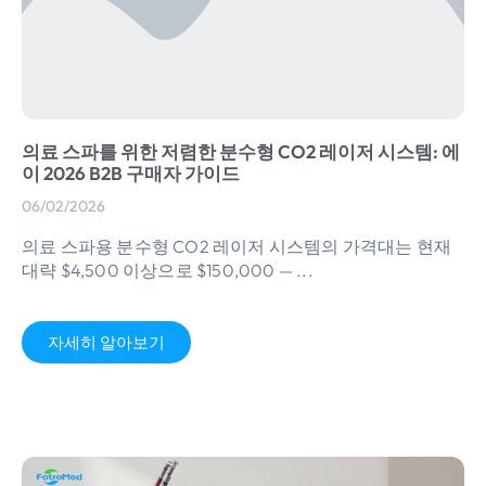
의료 스파를 위한 저렴한 분수형 CO2 레이저 시스템: 에
이 2026 B2B 구매자 ​​가이드
06/02/2026
의료 스파용 분수형 CO2 레이저 시스템의 가격대는 현재
대략 $4,500 이상으로 $150,000 — ...
자세히 알아보기