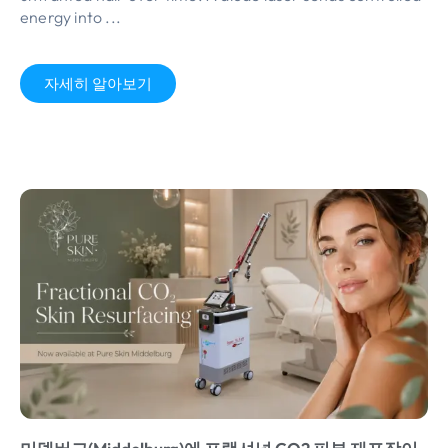
energy into
...
자세히 알아보기