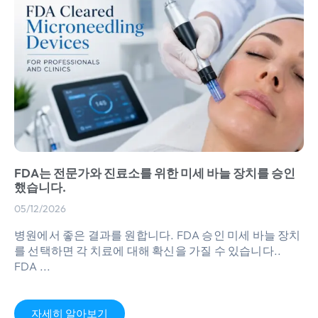
FDA는 전문가와 진료소를 위한 미세 바늘 장치를 승인
했습니다.
05/12/2026
병원에서 좋은 결과를 원합니다. FDA 승인 미세 바늘 장치
를 선택하면 각 치료에 대해 확신을 가질 수 있습니다..
FDA ...
자세히 알아보기