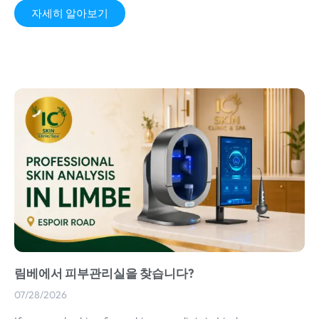
자세히 알아보기
림베에서 피부관리실을 찾습니다?
07/28/2026