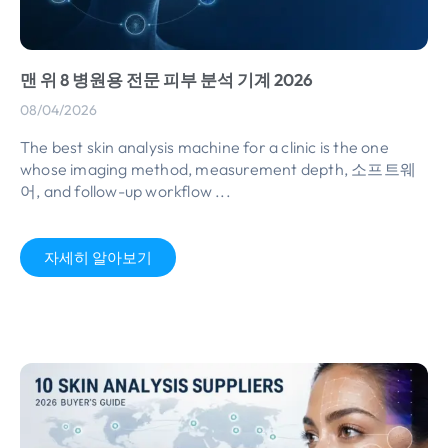
맨 위 8 병원용 전문 피부 분석 기계 2026
08/04/2026
The best skin analysis machine for a clinic is the one
whose imaging method
,
measurement depth
, 소프트웨
어,
and follow-up workflow
...
자세히 알아보기