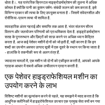
धोता है।. यह पारंपरिक क्रिस्टल माइक्रोडर्माब्रेशन की तुलना में अधिक
कोमल है क्योंकि पानी का कुशन घर्षण-संबंधी जलन को कम करता है, इसे
विभिन्न प्रकार की त्वचा के लिए उपयुक्त बनाता है - जिसमें संवेदनशील और
रोसैसिया-प्रवण त्वचा भी शामिल है.
व्यावहारिक अंतर गहराई और समाप्ति तक आता है. भंवर संलयन सीरम
वितरण और जलयोजन परिणामों को प्राथमिकता देता है. हाइड्रोडर्माब्रेशन
सतह के पुनरुत्थान और छिद्रों को साफ़ करने पर अधिक ध्यान केंद्रित
करता है. आज कई पेशेवर मशीनें दोनों को जोड़ती हैं, यही कारण है कि इन
शब्दों का उपयोग अक्सर उत्पाद सूची में एक दूसरे के स्थान पर किया जाता है
- हालांकि वे तकनीकी रूप से अलग तंत्र हैं.
ज्यादातर मामलों में, एक मशीन जो दोनों को एकीकृत करती है, आपको आपके
ग्राहक आधार में सबसे अधिक लचीलापन प्रदान करती है.
एक पेशेवर हाइड्राफेशियल मशीन का
उपयोग करने के लाभ
विशिष्ट मशीनों का मूल्यांकन करने से पहले, यह समझने में मदद करता है कि
आधुनिक क्लीनिकों में हाइड्रोफेशियल उपचार एक प्रमुख सेवा क्यों बन गया