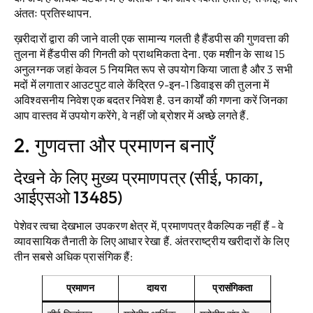
अंततः प्रतिस्थापन.
ख़रीदारों द्वारा की जाने वाली एक सामान्य गलती है हैंडपीस की गुणवत्ता की
तुलना में हैंडपीस की गिनती को प्राथमिकता देना. एक मशीन के साथ 15
अनुलग्नक जहां केवल 5 नियमित रूप से उपयोग किया जाता है और 3 सभी
मदों में लगातार आउटपुट वाले केंद्रित 9-इन-1 डिवाइस की तुलना में
अविश्वसनीय निवेश एक बदतर निवेश है. उन कार्यों की गणना करें जिनका
आप वास्तव में उपयोग करेंगे, वे नहीं जो ब्रोशर में अच्छे लगते हैं.
2. गुणवत्ता और प्रमाणन बनाएँ
देखने के लिए मुख्य प्रमाणपत्र (सीई, फाका,
आईएसओ 13485)
पेशेवर त्वचा देखभाल उपकरण क्षेत्र में, प्रमाणपत्र वैकल्पिक नहीं हैं - वे
व्यावसायिक तैनाती के लिए आधार रेखा हैं. अंतरराष्ट्रीय खरीदारों के लिए
तीन सबसे अधिक प्रासंगिक हैं:
प्रमाणन
दायरा
प्रासंगिकता