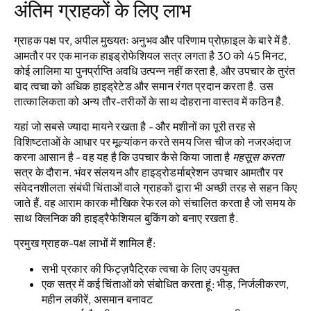
अंतिम ग्राहकों के लिए लाभ
ग्राहक पक्ष पर, अपील मुख्यतः अनुभव और परिणाम प्रोफ़ाइल के बारे में है.
आमतौर पर एक मानक हाइड्रोफेशियल सत्र लगता है 30 को 45 मिनट,
कोई लालिमा या पुनर्प्राप्ति अवधि उत्पन्न नहीं करता है, और उपचार के तुरंत
बाद त्वचा को अधिक हाइड्रेटेड और समान रंगत प्रदान करता है. उस
तात्कालिकता को अन्य तौर-तरीकों के साथ दोहराना वास्तव में कठिन है.
यहां जो सबसे ज्यादा मायने रखता है - और मशीनों का पूरी तरह से
विशिष्टताओं के आधार पर मूल्यांकन करते समय जिस चीज को नजरअंदाज
करना आसान है - वह यह है कि उपचार कैसे किया जाता है
महसूस करता
सत्र के दौरान. भंवर संलयन और हाइड्रोडर्माब्रेशन उपचार आमतौर पर
संवेदनशीलता संबंधी चिंताओं वाले ग्राहकों द्वारा भी अच्छी तरह से सहन किए
जाते हैं. वह आराम कारक मौखिक रेफरल को संचालित करता है जो समय के
साथ क्लिनिक की हाइड्रैफेशियल बुकिंग को बनाए रखता है.
प्रमुख ग्राहक-पक्ष लाभों में शामिल हैं:
सभी प्रकार की फिट्ज़पैट्रिक त्वचा के लिए उपयुक्त
एक सत्र में कई चिंताओं को संबोधित करता हूं: भीड़, निर्जलीकरण,
महीन लकीरें, असमान बनावट