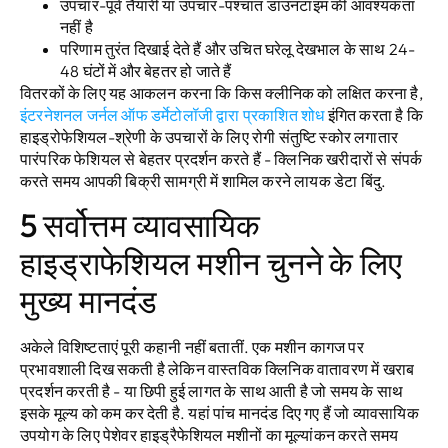
उपचार-पूर्व तैयारी या उपचार-पश्चात डाउनटाइम की आवश्यकता
नहीं है
परिणाम तुरंत दिखाई देते हैं और उचित घरेलू देखभाल के साथ 24-
48 घंटों में और बेहतर हो जाते हैं
वितरकों के लिए यह आकलन करना कि किस क्लीनिक को लक्षित करना है,
इंटरनेशनल जर्नल ऑफ डर्मेटोलॉजी द्वारा प्रकाशित शोध
इंगित करता है कि
हाइड्रोफेशियल-श्रेणी के उपचारों के लिए रोगी संतुष्टि स्कोर लगातार
पारंपरिक फेशियल से बेहतर प्रदर्शन करते हैं - क्लिनिक खरीदारों से संपर्क
करते समय आपकी बिक्री सामग्री में शामिल करने लायक डेटा बिंदु.
5 सर्वोत्तम व्यावसायिक
हाइड्राफेशियल मशीन चुनने के लिए
मुख्य मानदंड
अकेले विशिष्टताएं पूरी कहानी नहीं बतातीं. एक मशीन कागज पर
प्रभावशाली दिख सकती है लेकिन वास्तविक क्लिनिक वातावरण में खराब
प्रदर्शन करती है - या छिपी हुई लागत के साथ आती है जो समय के साथ
इसके मूल्य को कम कर देती है. यहां पांच मानदंड दिए गए हैं जो व्यावसायिक
उपयोग के लिए पेशेवर हाइड्रैफेशियल मशीनों का मूल्यांकन करते समय