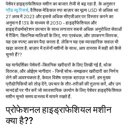
पेशेवर हाइड्राफेशियल मशीन का बाजार तेजी से बढ़ रहा है. के अनुसार
ग्रैंड व्यू रिसर्च
, वैश्विक मेडिकल स्पा बाज़ार का मूल्य USD से अधिक था
27 अरब में 2023 और इससे अधिक सीएजीआर पर विस्तार करने का
अनुमान है 13% के माध्यम से 2030 - हाइड्रैफेशियल और
हाइड्रोडर्माब्रेशन उपचार के साथ लगातार सबसे अधिक अनुरोधित सेवाओं
में रैंकिंग. क्लिनिक मालिकों के लिए, स्पा प्रबंधक, और उपकरण वितरक,
यह एक स्पष्ट अवसर पैदा करता है. लेकिन यह एक व्यावहारिक सवाल भी
खड़ा करता है: बाज़ार में दर्जनों मशीनों के साथ, आप वास्तव में सही को कैसे
चुनते हैं??
यह मार्गदर्शिका पेशेवरों-क्लिनिक खरीदारों के लिए लिखी गई है, थोक
वितरक, और ओईएम भागीदार - जिन्हें सोच-समझकर खरीदारी का निर्णय
लेने की आवश्यकता है, केवल विशेष पत्रक ब्राउज़ न करें. हम मुख्य
प्रौद्योगिकियों को तोड़ देंगे, उपचार के तौर-तरीकों की तुलना करें, और उन
मानदंडों पर गौर करें जो व्यावसायिक उपयोग के लिए पेशेवर हाइड्रैफेशियल
मशीन चुनते समय वास्तव में मायने रखते हैं.
प्रोफेशनल हाइड्राफेशियल मशीन
क्या है??