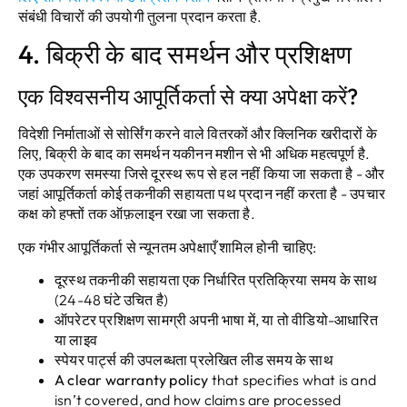
संबंधी विचारों की उपयोगी तुलना प्रदान करता है.
4. बिक्री के बाद समर्थन और प्रशिक्षण
एक विश्वसनीय आपूर्तिकर्ता से क्या अपेक्षा करें?
विदेशी निर्माताओं से सोर्सिंग करने वाले वितरकों और क्लिनिक खरीदारों के
लिए, बिक्री के बाद का समर्थन यकीनन मशीन से भी अधिक महत्वपूर्ण है.
एक उपकरण समस्या जिसे दूरस्थ रूप से हल नहीं किया जा सकता है - और
जहां आपूर्तिकर्ता कोई तकनीकी सहायता पथ प्रदान नहीं करता है - उपचार
कक्ष को हफ्तों तक ऑफ़लाइन रखा जा सकता है.
एक गंभीर आपूर्तिकर्ता से न्यूनतम अपेक्षाएँ शामिल होनी चाहिए:
दूरस्थ तकनीकी सहायता
एक निर्धारित प्रतिक्रिया समय के साथ
(24-48 घंटे उचित है)
ऑपरेटर प्रशिक्षण सामग्री
अपनी भाषा में, या तो वीडियो-आधारित
या लाइव
स्पेयर पार्ट्स की उपलब्धता
प्रलेखित लीड समय के साथ
A clear warranty policy
that specifies what is and
isn’t covered
,
and how claims are processed