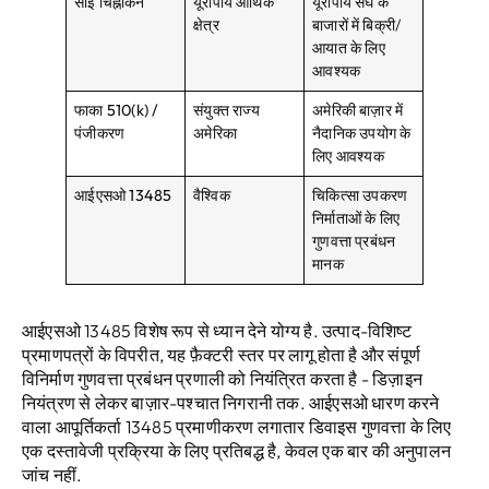
सीई चिह्नांकन
यूरोपीय आर्थिक
यूरोपीय संघ के
क्षेत्र
बाजारों में बिक्री/
आयात के लिए
आवश्यक
फाका 510(k) /
संयुक्त राज्य
अमेरिकी बाज़ार में
पंजीकरण
अमेरिका
नैदानिक ​​उपयोग के
लिए आवश्यक
आईएसओ 13485
वैश्विक
चिकित्सा उपकरण
निर्माताओं के लिए
गुणवत्ता प्रबंधन
मानक
आईएसओ 13485 विशेष रूप से ध्यान देने योग्य है. उत्पाद-विशिष्ट
प्रमाणपत्रों के विपरीत, यह फ़ैक्टरी स्तर पर लागू होता है और संपूर्ण
विनिर्माण गुणवत्ता प्रबंधन प्रणाली को नियंत्रित करता है - डिज़ाइन
नियंत्रण से लेकर बाज़ार-पश्चात निगरानी तक. आईएसओ धारण करने
वाला आपूर्तिकर्ता 13485 प्रमाणीकरण लगातार डिवाइस गुणवत्ता के लिए
एक दस्तावेजी प्रक्रिया के लिए प्रतिबद्ध है, केवल एक बार की अनुपालन
जांच नहीं.