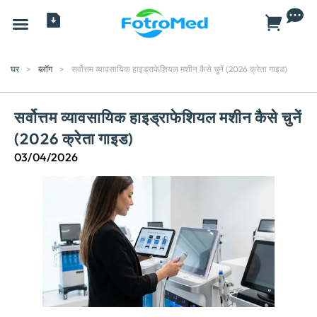
सभी प्रोडक्ट
घर
>
ब्लॉग
>
सर्वोत्तम व्यावसायिक हाइड्राफेशियल मशीन कैसे चुनें (2026 क्रेता गाइड)
सर्वोत्तम व्यावसायिक हाइड्राफेशियल मशीन कैसे चुनें
(2026 क्रेता गाइड)
03/04/2026