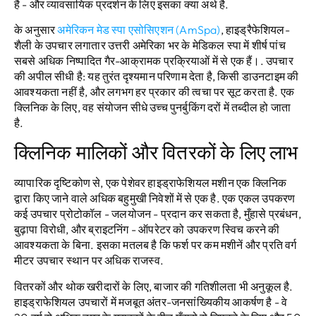
है - और व्यावसायिक प्रदर्शन के लिए इसका क्या अर्थ है.
के अनुसार
अमेरिकन मेड स्पा एसोसिएशन (AmSpa)
, हाइड्रैफेशियल-
शैली के उपचार लगातार उत्तरी अमेरिका भर के मेडिकल स्पा में शीर्ष पांच
सबसे अधिक निष्पादित गैर-आक्रामक प्रक्रियाओं में से एक हैं।. उपचार
की अपील सीधी है: यह तुरंत दृश्यमान परिणाम देता है, किसी डाउनटाइम की
आवश्यकता नहीं है, और लगभग हर प्रकार की त्वचा पर सूट करता है. एक
क्लिनिक के लिए, वह संयोजन सीधे उच्च पुनर्बुकिंग दरों में तब्दील हो जाता
है.
क्लिनिक मालिकों और वितरकों के लिए लाभ
व्यापारिक दृष्टिकोण से, एक पेशेवर हाइड्राफेशियल मशीन एक क्लिनिक
द्वारा किए जाने वाले अधिक बहुमुखी निवेशों में से एक है. एक एकल उपकरण
कई उपचार प्रोटोकॉल - जलयोजन - प्रदान कर सकता है, मुँहासे प्रबंधन,
बुढ़ापा विरोधी, और ब्राइटनिंग - ऑपरेटर को उपकरण स्विच करने की
आवश्यकता के बिना. इसका मतलब है कि फर्श पर कम मशीनें और प्रति वर्ग
मीटर उपचार स्थान पर अधिक राजस्व.
वितरकों और थोक खरीदारों के लिए, बाजार की गतिशीलता भी अनुकूल है.
हाइड्राफेशियल उपचारों में मजबूत अंतर-जनसांख्यिकीय आकर्षण है - वे