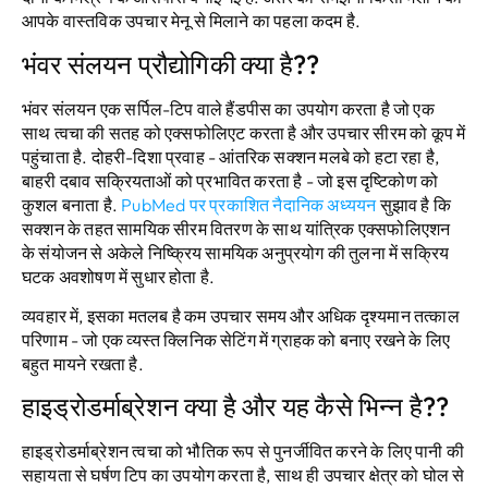
आपके वास्तविक उपचार मेनू से मिलाने का पहला कदम है.
भंवर संलयन प्रौद्योगिकी क्या है??
भंवर संलयन एक सर्पिल-टिप वाले हैंडपीस का उपयोग करता है जो एक
साथ त्वचा की सतह को एक्सफोलिएट करता है और उपचार सीरम को कूप में
पहुंचाता है. दोहरी-दिशा प्रवाह - आंतरिक सक्शन मलबे को हटा रहा है,
बाहरी दबाव सक्रियताओं को प्रभावित करता है - जो इस दृष्टिकोण को
कुशल बनाता है.
PubMed पर प्रकाशित नैदानिक ​​अध्ययन
सुझाव है कि
सक्शन के तहत सामयिक सीरम वितरण के साथ यांत्रिक एक्सफोलिएशन
के संयोजन से अकेले निष्क्रिय सामयिक अनुप्रयोग की तुलना में सक्रिय
घटक अवशोषण में सुधार होता है.
व्यवहार में, इसका मतलब है कम उपचार समय और अधिक दृश्यमान तत्काल
परिणाम - जो एक व्यस्त क्लिनिक सेटिंग में ग्राहक को बनाए रखने के लिए
बहुत मायने रखता है.
हाइड्रोडर्माब्रेशन क्या है और यह कैसे भिन्न है??
हाइड्रोडर्माब्रेशन त्वचा को भौतिक रूप से पुनर्जीवित करने के लिए पानी की
सहायता से घर्षण टिप का उपयोग करता है, साथ ही उपचार क्षेत्र को घोल से