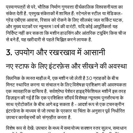
प्रमाणपत्रों से परे, भौतिक निर्माण गुणवत्ता दीर्घकालिक विश्वसनीयता का
संकेत देती है. प्रमुख संकेतकों में शामिल हैं: स्टेनलेस स्टील या मेडिकल-
ग्रेड एबीएस आवास, रिसाव को रोकने के लिए सीलबंद जल सर्किट घटक,
और मुख्य घटकों पर न्यूनतम 1 वर्ष की वारंटी. यदि कोई आपूर्तिकर्ता यह
निर्दिष्ट नहीं कर सकता कि मशीन हाउसिंग और आंतरिक टयूबिंग किस चीज
से बने हैं, यह खरीदारी से पहले चिह्नित करने लायक है.
3. उपयोग और रखरखाव में आसानी
नए स्टाफ के लिए इंटरफ़ेस और सीखने की अवस्था
क्लिनिक के व्यस्त माहौल में, एक मशीन जो लेती है 30 ग्राहकों के बीच
मिनट स्थापित करना या संचालन के लिए विशेषज्ञ प्रशिक्षण की आवश्यकता
एक व्यावहारिक दायित्व है. सर्वश्रेष्ठ पेशेवर हाइड्रैफेशियल मशीनें इस तरह
डिज़ाइन की गई हैं कि एक प्रशिक्षित सौंदर्य विशेषज्ञ न्यूनतम पुनर्संरचना के
साथ प्रोटोकॉल के बीच आगे बढ़ सकता है - आदर्श रूप से एक टचस्क्रीन
इंटरफ़ेस के माध्यम से जो त्वचा के प्रकार या चिंता के अनुसार पूर्व निर्धारित
उपचार कार्यक्रमों को संग्रहीत करता है.
विशेष रूप से देखें: उपचार के मध्य में समायोज्य सक्शन स्तर सुलभ, समाधान