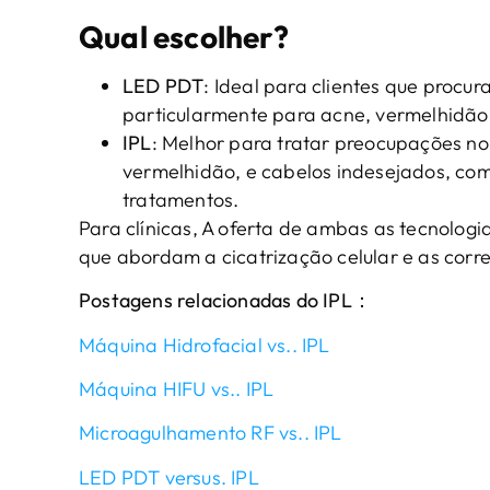
Qual escolher?
LED PDT
: Ideal para clientes que procu
particularmente para acne, vermelhidão
IPL
: Melhor para tratar preocupações no
vermelhidão, e cabelos indesejados, com 
tratamentos.
Para clínicas, A oferta de ambas as tecnolog
que abordam a cicatrização celular e as corre
Postagens relacionadas do IPL：
Máquina Hidrofacial vs.. IPL
Máquina HIFU vs.. IPL
Microagulhamento RF vs.. IPL
LED PDT versus. IPL