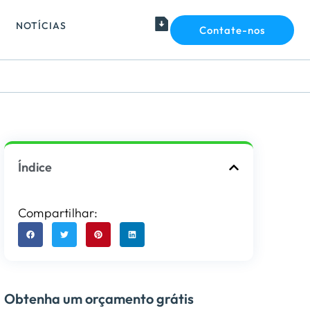
NOTÍCIAS
Contate-nos
Índice
Compartilhar:
Obtenha um orçamento grátis