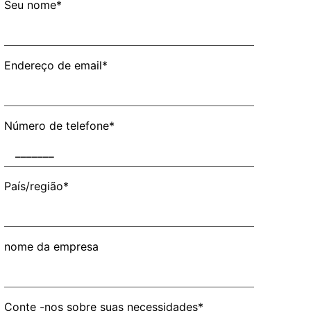
Seu nome*
Endereço de email*
Número de telefone*
País/região*
nome da empresa
Conte -nos sobre suas necessidades*