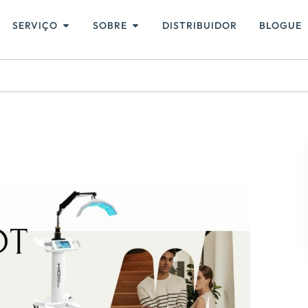
SERVIÇO
SOBRE
DISTRIBUIDOR
BLOGUE