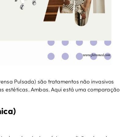
tensa Pulsada) são tratamentos não invasivos
as estéticas. Ambas. Aqui está uma comparação
ica)