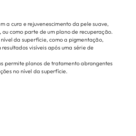
ram a cura e rejuvenescimento da pele suave,
, ou como parte de um plano de recuperação.
 nível da superfície, como a pigmentação,
resultados visíveis após uma série de
ias permite planos de tratamento abrangentes
ções no nível da superfície.