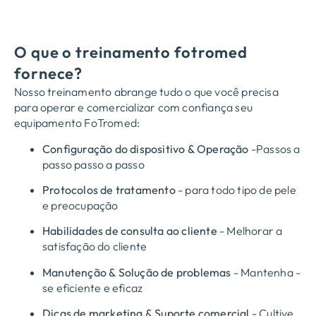
O que o treinamento fotromed
fornece?
Nosso treinamento abrange tudo o que você precisa
para operar e comercializar com confiança seu
equipamento FoTromed:
Configuração do dispositivo & Operação
-Passos a
passo passo a passo
Protocolos de tratamento
- para todo tipo de pele
e preocupação
Habilidades de consulta ao cliente
- Melhorar a
satisfação do cliente
Manutenção & Solução de problemas
- Mantenha -
se eficiente e eficaz
Dicas de marketing & Suporte comercial
- Cultive