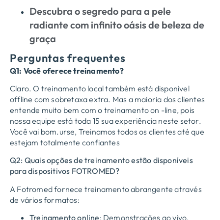
Descubra o segredo para a pele
radiante com infinito oásis de beleza de
graça
Perguntas frequentes
Q1: Você oferece treinamento?
Claro. O treinamento local também está disponível
offline com sobretaxa extra. Mas a maioria dos clientes
entende muito bem com o treinamento on -line, pois
nossa equipe está toda 15 sua experiência neste setor.
Você vai bom.urse, Treinamos todos os clientes até que
estejam totalmente confiantes
Q2: Quais opções de treinamento estão disponíveis
para dispositivos FOTROMED?
A Fotromed fornece treinamento abrangente através
de vários formatos:
Treinamento online
: Demonstrações ao vivo,