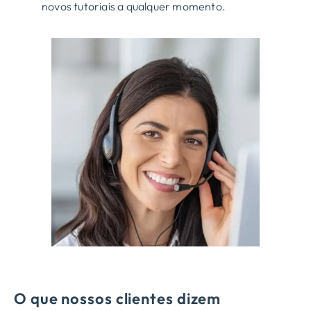
novos tutoriais a qualquer momento.
O que nossos clientes dizem