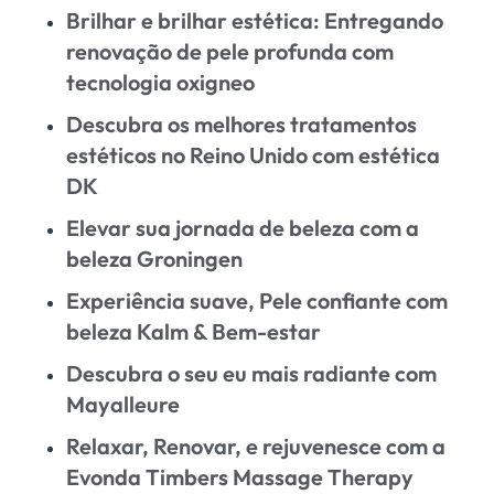
Brilhar e brilhar estética: Entregando
renovação de pele profunda com
tecnologia oxigneo
Descubra os melhores tratamentos
estéticos no Reino Unido com estética
DK
Elevar sua jornada de beleza com a
beleza Groningen
Experiência suave, Pele confiante com
beleza Kalm & Bem-estar
Descubra o seu eu mais radiante com
Mayalleure
Relaxar, Renovar, e rejuvenesce com a
Evonda Timbers Massage Therapy