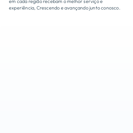
em cada região recebam o melhor serviço e
experiência, Crescendo e avançando junto conosco.