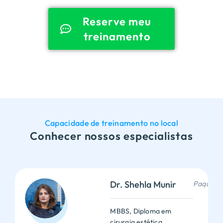
Reserve meu
treinamento
Capacidade de treinamento no local
Conhecer nossos especialistas
Dr. Shehla Munir
Paquistã
MBBS, Diploma em
cirurgia estética