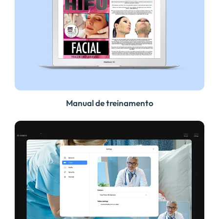
Manual de treinamento