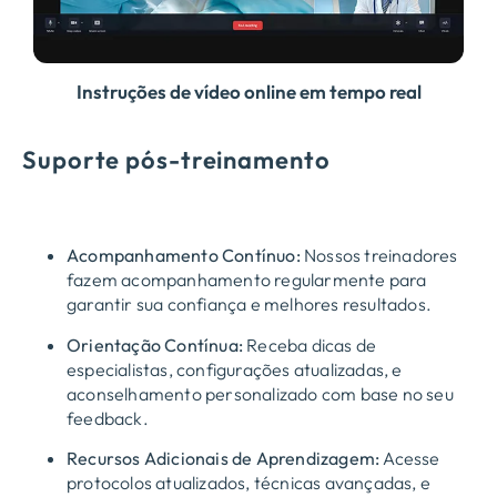
Instruções de vídeo online em tempo real
Suporte pós-treinamento
Acompanhamento Contínuo:
Nossos treinadores
fazem acompanhamento regularmente para
garantir sua confiança e melhores resultados.
Orientação Contínua:
Receba dicas de
especialistas, configurações atualizadas, e
aconselhamento personalizado com base no seu
feedback.
Recursos Adicionais de Aprendizagem:
Acesse
protocolos atualizados, técnicas avançadas, e