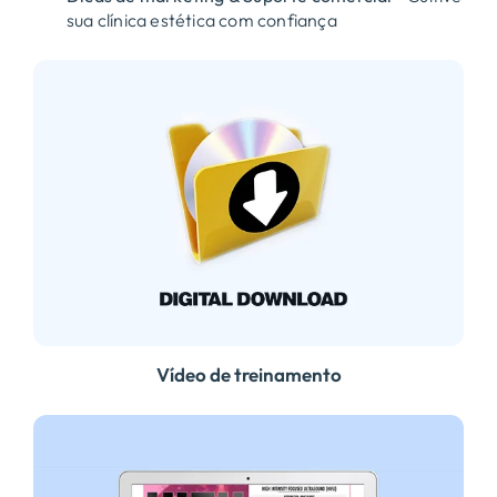
sua clínica estética com confiança
Vídeo de treinamento