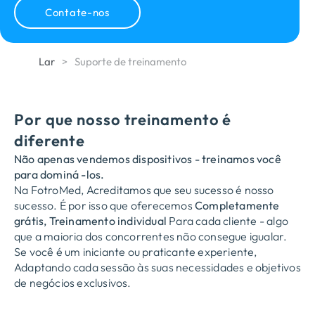
Contate-nos
Lar
>
Suporte de treinamento
Por que nosso treinamento é
diferente
Não apenas vendemos dispositivos - treinamos você
para dominá -los.
Na FotroMed, Acreditamos que seu sucesso é nosso
sucesso. É por isso que oferecemos
Completamente
grátis, Treinamento individual
Para cada cliente - algo
que a maioria dos concorrentes não consegue igualar.
Se você é um iniciante ou praticante experiente,
Adaptando cada sessão às suas necessidades e objetivos
de negócios exclusivos.