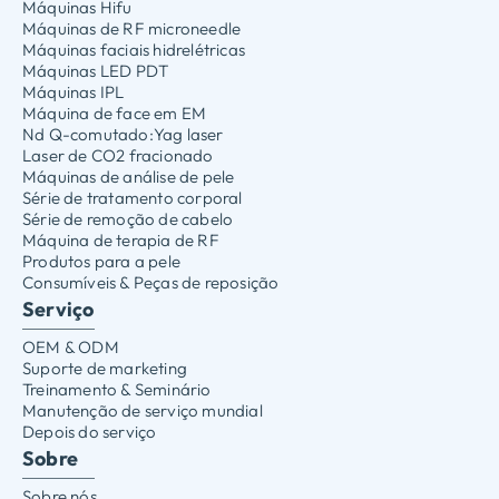
Máquinas Hifu
Máquinas de RF microneedle
Máquinas faciais hidrelétricas
Máquinas LED PDT
Máquinas IPL
Máquina de face em EM
Nd Q-comutado:Yag laser
Laser de CO2 fracionado
Máquinas de análise de pele
Série de tratamento corporal
Série de remoção de cabelo
Máquina de terapia de RF
Produtos para a pele
Consumíveis & Peças de reposição
Serviço
OEM & ODM
Suporte de marketing
Treinamento & Seminário
Manutenção de serviço mundial
Depois do serviço
Sobre
Sobre nós