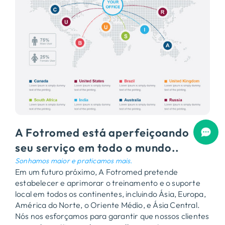
A Fotromed está aperfeiçoando
seu serviço em todo o mundo..
Sonhamos maior e praticamos mais.
Em um futuro próximo, A Fotromed pretende
estabelecer e aprimorar o treinamento e o suporte
local em todos os continentes, incluindo Ásia, Europa,
América do Norte, o Oriente Médio, e Ásia Central.
Nós nos esforçamos para garantir que nossos clientes