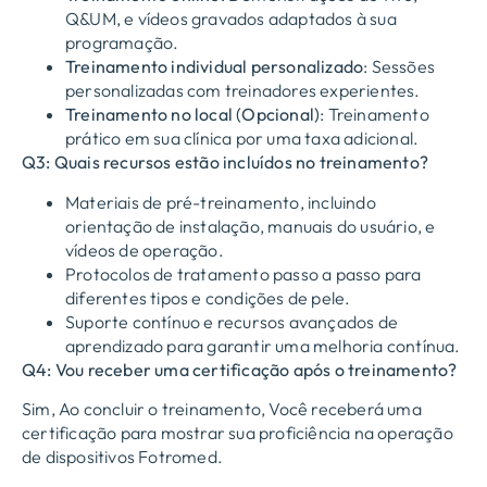
Q&UM, e vídeos gravados adaptados à sua
programação.
Treinamento individual personalizado
: Sessões
personalizadas com treinadores experientes.
Treinamento no local (Opcional)
: Treinamento
prático em sua clínica por uma taxa adicional.
Q3: Quais recursos estão incluídos no treinamento?
Materiais de pré-treinamento, incluindo
orientação de instalação, manuais do usuário, e
vídeos de operação.
Protocolos de tratamento passo a passo para
diferentes tipos e condições de pele.
Suporte contínuo e recursos avançados de
aprendizado para garantir uma melhoria contínua.
Q4: Vou receber uma certificação após o treinamento?
Sim, Ao concluir o treinamento, Você receberá uma
certificação para mostrar sua proficiência na operação
de dispositivos Fotromed.