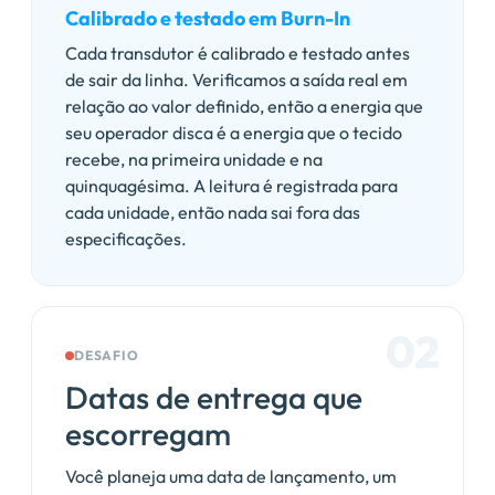
Calibrado e testado em Burn-In
Cada transdutor é calibrado e testado antes
de sair da linha. Verificamos a saída real em
relação ao valor definido, então a energia que
seu operador disca é a energia que o tecido
recebe, na primeira unidade e na
quinquagésima. A leitura é registrada para
cada unidade, então nada sai fora das
especificações.
02
DESAFIO
Datas de entrega que
escorregam
Você planeja uma data de lançamento, um