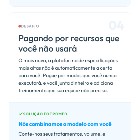
04
DESAFIO
Pagando por recursos que
você não usará
O mais novo, a plataforma de especificações
mais altas não é automaticamente a certa
para você. Pague por modos que você nunca
executará, e você junta dinheiro e adiciona
treinamento que sua equipe não precisa.
SOLUÇÃO FOTROMED
Nós combinamos o modelo com você
Conte-nos seus tratamentos, volume, e