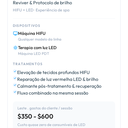
Reviver & Protocolo de brilho
HIFU + LED · Experiência de spa
DISPOSITIVOS
Máquina HIFU
Qualquer modelo da linha
Terapia com luz LED
Máquina LED PDT
TRATAMENTOS
Elevação de tecidos profundos HIFU
Reparação de luz vermelha LED & brilho
Calmante pós-tratamento & recuperação
Fluxo combinado na mesma sessão
Leste . gastos do cliente / sessão
$350 - $600
Custo quase zero de consumíveis de LED