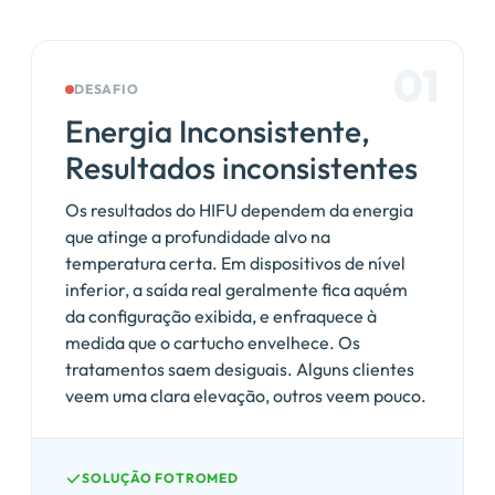
01
DESAFIO
Energia Inconsistente,
Resultados inconsistentes
Os resultados do HIFU dependem da energia
que atinge a profundidade alvo na
temperatura certa. Em dispositivos de nível
inferior, a saída real geralmente fica aquém
da configuração exibida, e enfraquece à
medida que o cartucho envelhece. Os
tratamentos saem desiguais. Alguns clientes
veem uma clara elevação, outros veem pouco.
SOLUÇÃO FOTROMED