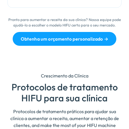
Pronto para aumentar a receita da sua clínica? Nossa equipe pode
ajudá-lo a escolher o modelo HIFU certo para o seu mercado.
Obtenha um orçamento personalizado →
Crescimento da Clínica
Protocolos de tratamento
HIFU para sua clínica
Protocolos de tratamento práticos para ajudar sua
clínica a aumentar a receita, aumentar a retenção de
clientes,
and make the most of your HIFU machine