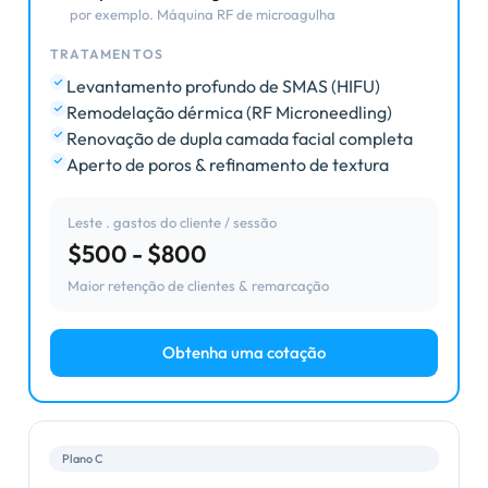
por exemplo. Máquina RF de microagulha
TRATAMENTOS
Levantamento profundo de SMAS (HIFU)
Remodelação dérmica (RF Microneedling)
Renovação de dupla camada facial completa
Aperto de poros & refinamento de textura
Leste . gastos do cliente / sessão
$500 - $800
Maior retenção de clientes & remarcação
Obtenha uma cotação
Plano C