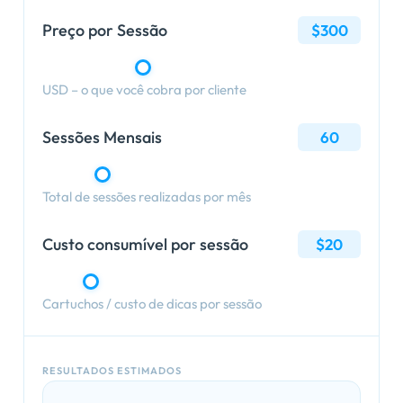
Preço por Sessão
$300
USD – o que você cobra por cliente
Sessões Mensais
60
Total de sessões realizadas por mês
Custo consumível por sessão
$20
Cartuchos / custo de dicas por sessão
RESULTADOS ESTIMADOS