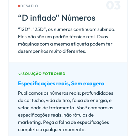
03
DESAFIO
“D inflado” Números
“12D”, “25D”, os números continuam subindo.
Eles não são um padrão técnico real. Duas
máquinas com a mesma etiqueta podem ter
desempenhos muito diferentes.
SOLUÇÃO FOTROMED
Especificações reais, Sem exagero
Publicamos os números reais: profundidades
do cartucho, vida de tiro, faixa de energia, e
velocidade de tratamento. Você compara as
especificações reais, não rótulos de
marketing. Peça a folha de especificações
completa a qualquer momento.