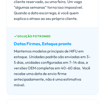
cliente reservado, ou uma feira. Um vago
“algumas semanas” torna isso impossível.
Quando a data escorrega, é você quem
explica o atraso ao seu próprio cliente.
SOLUÇÃO FOTROMED
Datas Firmes, Estoque pronto
Mantemos modelos principais de HIFU em
estoque. Unidades padrão são enviadas em 3–
5 dias, unidades configuradas em 7–14 dias, e
versões OEM completas em 40–60 dias. Você
recebe uma data de envio firme
antecipadamente, não é uma estimativa
móvel.