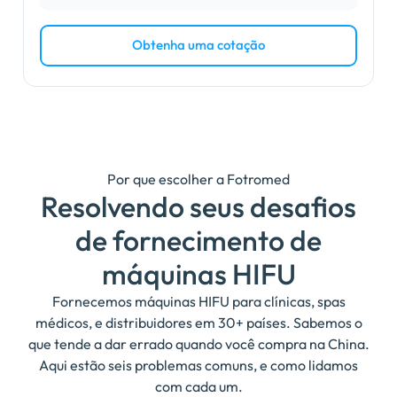
Obtenha uma cotação
Por que escolher a Fotromed
Resolvendo seus desafios
de fornecimento de
máquinas HIFU
Fornecemos máquinas HIFU para clínicas, spas
médicos, e distribuidores em 30+ países. Sabemos o
que tende a dar errado quando você compra na China.
Aqui estão seis problemas comuns, e como lidamos
com cada um.