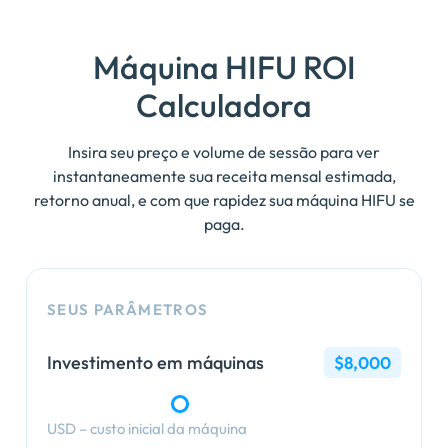
Máquina HIFU
ROI
Calculadora
Insira seu preço e volume de sessão para ver
instantaneamente sua receita mensal estimada,
retorno anual, e com que rapidez sua máquina HIFU se
paga.
SEUS PARÂMETROS
Investimento em máquinas
$8,000
USD – custo inicial da máquina