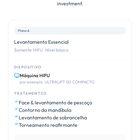
investment
.
Plano A
Levantamento Essencial
Somente HIFU · Nível básico
DISPOSITIVO
Máquina HIFU
por exemplo. ULTRALIFT SD COMPACTO
TRATAMENTOS
Face & levantamento de pescoço
Contorno da mandíbula
Levantamento de sobrancelha
Torneamento reafirmante