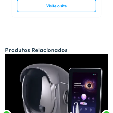
Visite o site
Produtos Relacionados