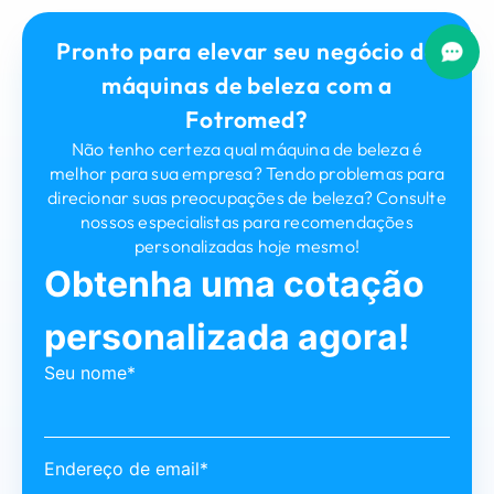
Pronto para elevar seu negócio de
máquinas de beleza com a
Fotromed?
Não tenho certeza qual máquina de beleza é
melhor para sua empresa? Tendo problemas para
direcionar suas preocupações de beleza? Consulte
nossos especialistas para recomendações
personalizadas hoje mesmo!
Obtenha uma cotação
personalizada agora!
Seu nome*
Endereço de email*