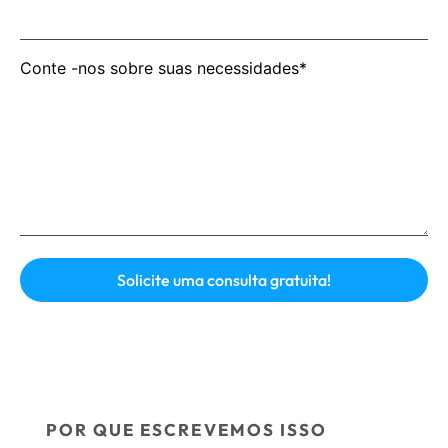
Conte -nos sobre suas necessidades*
POR QUE ESCREVEMOS ISSO