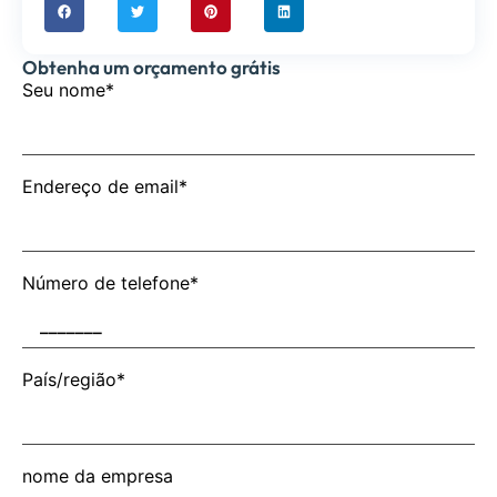
Obtenha um orçamento grátis
Seu nome*
Endereço de email*
Número de telefone*
País/região*
nome da empresa