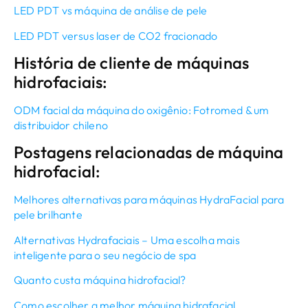
LED PDT vs máquina de análise de pele
LED PDT versus laser de CO2 fracionado
História de cliente de máquinas
hidrofaciais:
ODM facial da máquina do oxigênio: Fotromed & um
distribuidor chileno
Postagens relacionadas de máquina
hidrofacial:
Melhores alternativas para máquinas HydraFacial para
pele brilhante
Alternativas Hydrafaciais – Uma escolha mais
inteligente para o seu negócio de spa
Quanto custa máquina hidrofacial?
Como escolher a melhor máquina hidrafacial