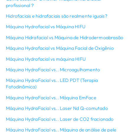
profissional？
Hidrofaciais e hidrafaciais são realmente iguais?
Máquina Hydrafacial vs Máquina HIFU
Máquina Hidrafacial vs Máquina de Hidrodermoabrasão
Máquina Hydrafacial vs Máquina Facial de Oxigênio
Máquina Hydrafacial vs máquina HIFU
Máquina HydraFacial vs.. Microagulhamento
Máquina HydraFacial vs.. LED PDT (Terapia
Fotodinâmica)
Máquina HydraFacial vs.. Máquina EmFace
Máquina HydraFacial vs.. Laser Nd Q-comutado
Máquina HydraFacial vs.. Laser de CO2 fracionado
Máquina HydraFacial vs.. Máquina de análise de pele