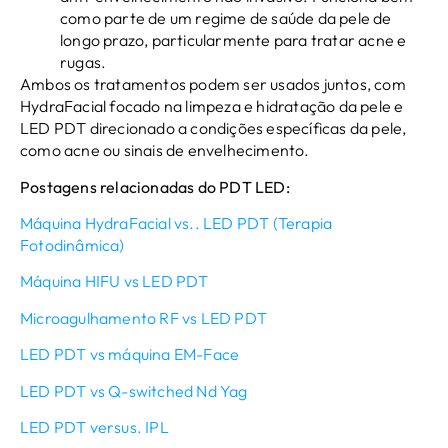
como parte de um regime de saúde da pele de
longo prazo, particularmente para tratar acne e
rugas.
Ambos os tratamentos podem ser usados ​​juntos, com
HydraFacial focado na limpeza e hidratação da pele e
LED PDT direcionado a condições específicas da pele,
como acne ou sinais de envelhecimento.
Postagens relacionadas do PDT LED:
Máquina HydraFacial vs.. LED PDT (Terapia
Fotodinâmica)
Máquina HIFU vs LED PDT
Microagulhamento RF vs LED PDT
LED PDT vs máquina EM-Face
LED PDT vs Q-switched Nd Yag
LED PDT versus. IPL