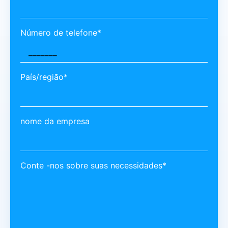
Número de telefone*
País/região*
nome da empresa
Conte -nos sobre suas necessidades*