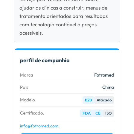
ajudar as clínicas a construir, menus de
tratamento orientados para resultados
com tecnologia confiável a preços
acessíveis.
perfil de companhia
Marca
Fotromed
País
China
Modelo
B2B
Atacado
Certificado.
FDA
CE
ISO
info@fotromed.com