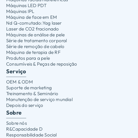
Máquinas LED PDT
Máquinas IPL
Máquina de face em EM
Nd Q-comutado:Yag laser
Laser de CO2 fracionado
Máquinas de análise de pele
Série de tratamento corporal
Série de remoção de cabelo
Máquina de terapia de RF
Produtos para a pele
Consumíveis & Peças de reposição
Serviço
OEM & ODM
Suporte de marketing
Treinamento & Seminário
Manutenção de serviço mundial
Depois do serviço
Sobre
Sobre nós
R&Capacidade D
Responsabilidade Social