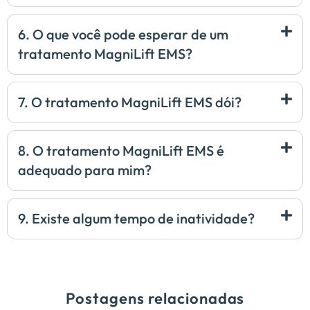
6. O que você pode esperar de um
tratamento MagniLift EMS?
7. O tratamento MagniLift EMS dói?
8. O tratamento MagniLift EMS é
adequado para mim?
9. Existe algum tempo de inatividade?
Postagens relacionadas