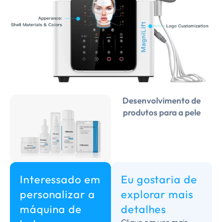
Desenvolvimento de
produtos para a pele
Interessado em
Eu gostaria de
personalizar a
explorar mais
máquina de
detalhes