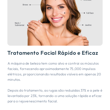
Tratamento Facial Rápido e Eficaz
A máquina de beleza tem como alvo e contrai os músculos
faciais, fornecendo aproximadamente 75,000 impulsos
elétricos, proporcionando resultados visíveis em apenas 20
minutos.
Depois do tratamento, as rugas são reduzidas 37% e a pele é
levantada por 23%, tornando-o uma solução rápida e eficaz
para o rejuvenescimento facial.