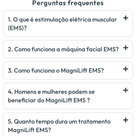
Perguntas frequentes
1. O que é estimulação elétrica muscular
(EMS)?
2. Como funciona a máquina facial EMS?
3. Como funciona o MagniLift EMS?
4. Homens e mulheres podem se
beneficiar do MagniLift EMS ?
5. Quanto tempo dura um tratamento
MagniLift EMS?