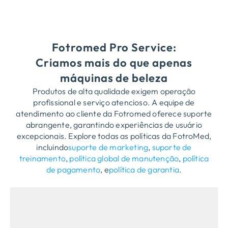
Fotromed Pro Service:
Criamos mais do que apenas
máquinas de beleza
Produtos de alta qualidade exigem operação
profissional e serviço atencioso. A equipe de
atendimento ao cliente da Fotromed oferece suporte
abrangente, garantindo experiências de usuário
excepcionais. Explore todas as políticas da FotroMed,
incluindo
suporte de marketing
,
suporte de
treinamento
,
política global de manutenção
,
política
de pagamento
, e
política de garantia
.