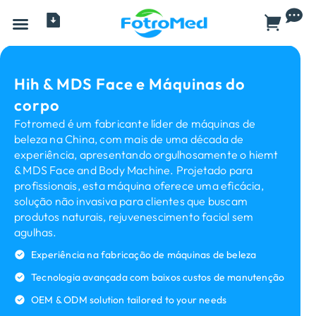
Todos os produtos
Hih & MDS Face e Máquinas do
corpo
Fotromed é um fabricante líder de máquinas de
beleza na China, com mais de uma década de
experiência, apresentando orgulhosamente o hiemt
& MDS Face and Body Machine. Projetado para
profissionais, esta máquina oferece uma eficácia,
solução não invasiva para clientes que buscam
produtos naturais, rejuvenescimento facial sem
agulhas.
Experiência na fabricação de máquinas de beleza
Tecnologia avançada com baixos custos de manutenção
OEM & ODM solution tailored to your needs