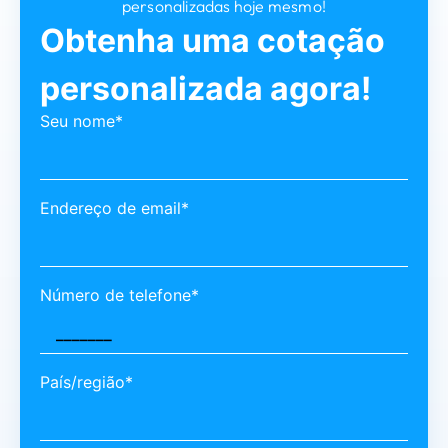
personalizadas hoje mesmo!
Obtenha uma cotação
personalizada agora!
Seu nome*
Endereço de email*
Número de telefone*
País/região*