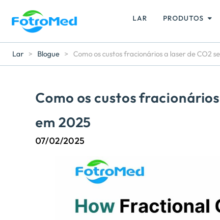
LAR
PRODUTOS
Lar
>
Blogue
>
Como os custos fracionários a laser de CO2
Como os custos fracionário
em 2025
07/02/2025