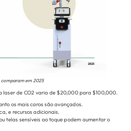
 se comparam em 2025
a laser de CO2 varia de $20,000 para $100,000.
anto os mais caros são avançados.
, e recursos adicionais.
ou telas sensíveis ao toque podem aumentar o