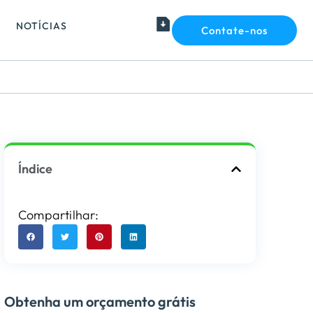
NOTÍCIAS
Contate-nos
Índice
Compartilhar:
Obtenha um orçamento grátis