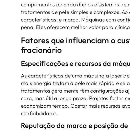
comprimentos de onda duplos e sistemas de r
tratamentos de pele simples e complexos. Ao
características, e marca. Máquinas com conf
pena. Eles oferecem melhor valor para clínic
Fatores que influenciam o cu
fracionário
Especificações e recursos da máq
As características de uma máquina a laser d
mais energia tratam a pele mais rápida e se 
tratamentos geralmente têm configurações aj
cara, mas útil a longo prazo. Projetos fortes 
economizam tempo. Gastar mais recursos ava
confiabilidade.
Reputação da marca e posição de