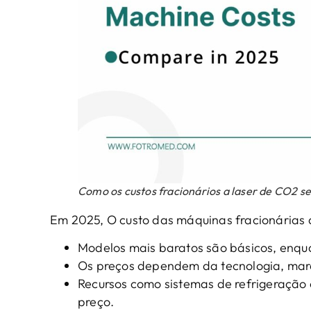
Como os custos fracionários a laser de CO2
Em 2025, O custo das máquinas fracionárias 
Modelos mais baratos são básicos, enqu
Os preços dependem da tecnologia, marca
Recursos como sistemas de refrigeração 
preço.