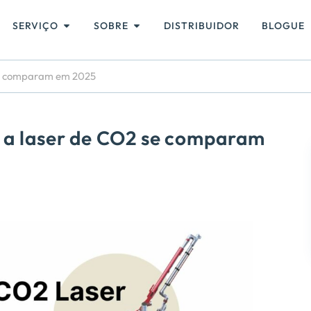
SERVIÇO
SOBRE
DISTRIBUIDOR
BLOGUE
 se comparam em 2025
s a laser de CO2 se comparam