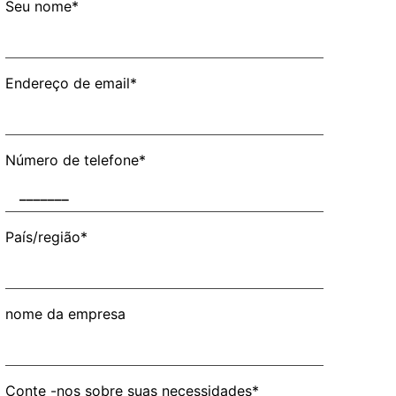
Seu nome*
Endereço de email*
Número de telefone*
País/região*
nome da empresa
Conte -nos sobre suas necessidades*