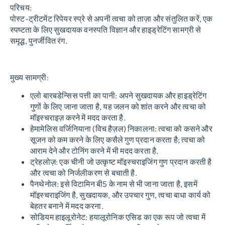
परिचय:
पोस्ट-ट्रीटमेंट रिपेयर स्प्रे से अपनी त्वचा को ताज़ा और संतुलित करें, एक
स्पष्टता के लिए सुखदायक वनस्पति विज्ञान और हाइड्रेटिंग सामग्री से
समृद्ध, पुनर्जीवित रंग.
मुख्य सामग्री:
एलो बारबडेन्सिस पत्ती का पानी
: अपने सुखदायक और हाइड्रेटिंग
गुणों के लिए जाना जाता है, यह जलन को शांत करने और त्वचा को
मॉइस्चराइज़ करने में मदद करता है.
हेमामेलिस वर्जिनियाना (विच हैज़ल) निकालना
: त्वचा को कसने और
सूजन को कम करने के लिए कसैले गुण प्रदान करता है; त्वचा को
आराम देने और टोनिंग करने में भी मदद करता है.
ट्रेहलोज़
: एक चीनी जो उत्कृष्ट मॉइस्चराइजिंग गुण प्रदान करती है
और त्वचा को निर्जलीकरण से बचाती है.
पैनथेनोल
: इसे विटामिन बी5 के नाम से भी जाना जाता है, इसमें
मॉइस्चराइजिंग है, सुखदायक, और उपचार गुण, त्वचा बाधा कार्य को
बेहतर बनाने में मदद करना.
सोडियम हाइलूरोनेट
: हयालूरोनिक एसिड का एक रूप जो त्वचा में