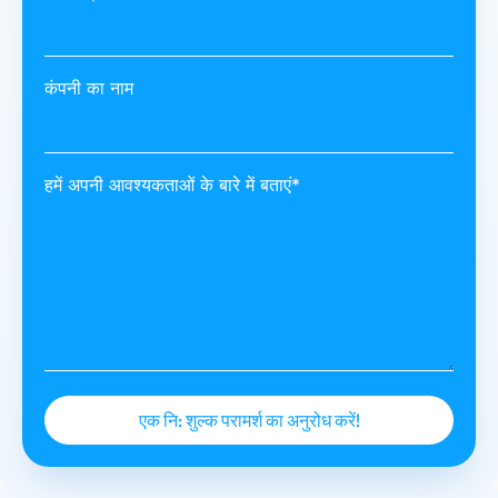
कंपनी का नाम
हमें अपनी आवश्यकताओं के बारे में बताएं*