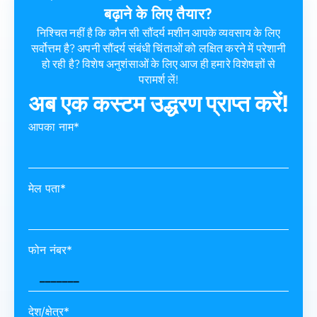
बढ़ाने के लिए तैयार?
निश्चित नहीं है कि कौन सी सौंदर्य मशीन आपके व्यवसाय के लिए
सर्वोत्तम है? अपनी सौंदर्य संबंधी चिंताओं को लक्षित करने में परेशानी
हो रही है? विशेष अनुशंसाओं के लिए आज ही हमारे विशेषज्ञों से
परामर्श लें!
अब एक कस्टम उद्धरण प्राप्त करें!
आपका नाम*
मेल पता*
फोन नंबर*
देश/क्षेत्र*