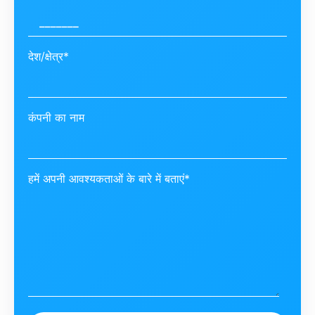
देश/क्षेत्र*
कंपनी का नाम
हमें अपनी आवश्यकताओं के बारे में बताएं*