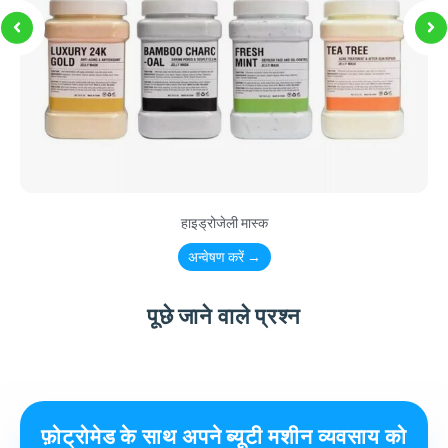
हाइड्रोजेली मास्क
अन्वेषण करें →
पूछे जाने वाले प्रश्न
फ़ोट्रोमेड के साथ अपने ब्यूटी मशीन व्यवसाय को