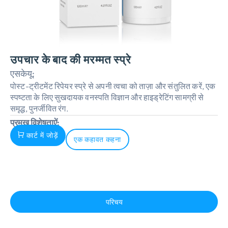
उपचार के बाद की मरम्मत स्प्रे
एसकेयू:
पोस्ट-ट्रीटमेंट रिपेयर स्प्रे से अपनी त्वचा को ताज़ा और संतुलित करें, एक
स्पष्टता के लिए सुखदायक वनस्पति विज्ञान और हाइड्रेटिंग सामग्री से
समृद्ध, पुनर्जीवित रंग.
प्रमुख विशेषताऐं:
कार्ट में जोड़ें
एक कहावत कहना
परिचय