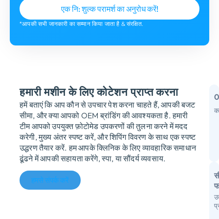
*आपकी सभी जानकारी का सम्मान किया जाता है & संरक्षित.
हमारी मशीन के लिए कोटेशन प्राप्त करना
हमें बताएं कि आप कौन से उपचार पेश करना चाहते हैं, आपकी बजट
क
सीमा, और क्या आपको OEM ब्रांडिंग की आवश्यकता है. हमारी
म
टीम आपको उपयुक्त फ़ोटोमेड उपकरणों की तुलना करने में मदद
करेगी, मुख्य अंतर स्पष्ट करें, और शिपिंग विवरण के साथ एक स्पष्ट
क
उद्धरण तैयार करें. हम आपके क्लिनिक के लिए व्यावहारिक समाधान
उ
ढूंढने में आपकी सहायता करेंगे, स्पा, या सौंदर्य व्यवसाय.
स
हमसे संपर्क करें
फ
उ
आ
प
स