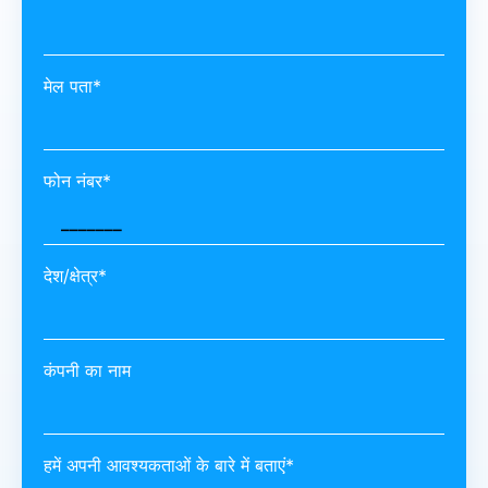
मेल पता*
फोन नंबर*
देश/क्षेत्र*
कंपनी का नाम
हमें अपनी आवश्यकताओं के बारे में बताएं*