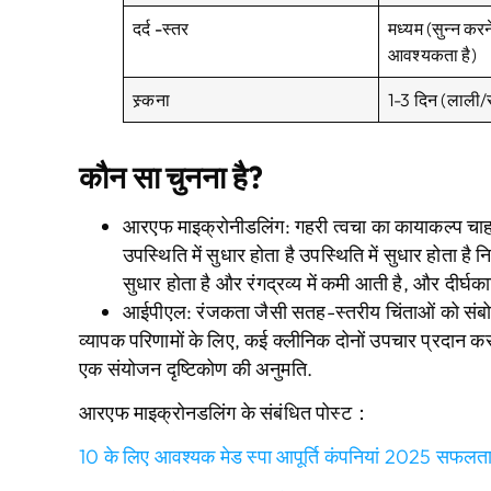
दर्द -स्तर
मध्यम (सुन्न कर
आवश्यकता है)
स्र्कना
1-3 दिन (लाली/
कौन सा चुनना है?
आरएफ माइक्रोनीडलिंग
: गहरी त्वचा का कायाकल्प चाहने
उपस्थिति में सुधार होता है उपस्थिति में सुधार होता है
सुधार होता है और रंगद्रव्य में कमी आती है, और दीर्
आईपीएल
: रंजकता जैसी सतह-स्तरीय चिंताओं को संब
व्यापक परिणामों के लिए, कई क्लीनिक दोनों उपचार प्रदान करत
एक संयोजन दृष्टिकोण की अनुमति.
आरएफ माइक्रोनडलिंग के संबंधित पोस्ट：
10 के लिए आवश्यक मेड स्पा आपूर्ति कंपनियां 2025 सफलत