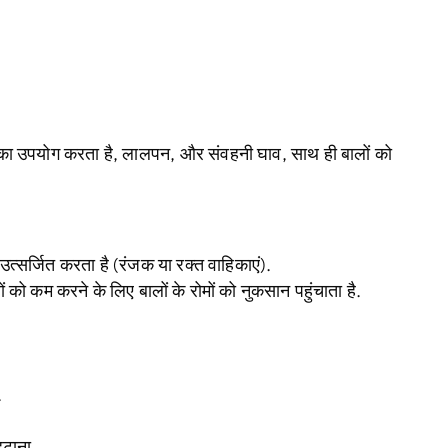
श का उपयोग करता है, लालपन, और संवहनी घाव, साथ ही बालों को
 उत्सर्जित करता है (रंजक या रक्त वाहिकाएं).
 को कम करने के लिए बालों के रोमों को नुकसान पहुंचाता है.
.
हटाना.