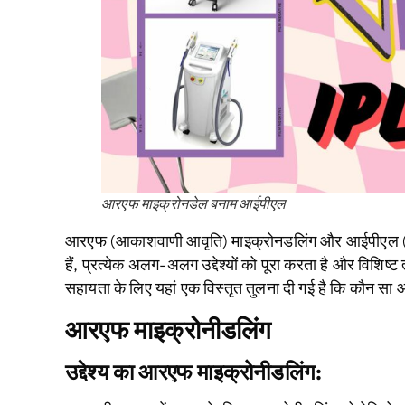
आरएफ माइक्रोनडेल बनाम आईपीएल
आरएफ (आकाशवाणी आवृति) माइक्रोनडलिंग और आईपीएल (तीव्र स
हैं, प्रत्येक अलग-अलग उद्देश्यों को पूरा करता है और विशिष्ट
सहायता के लिए यहां एक विस्तृत तुलना दी गई है कि कौन स
आरएफ माइक्रोनीडलिंग
उद्देश्य
का
आरएफ माइक्रोनीडलिंग
: