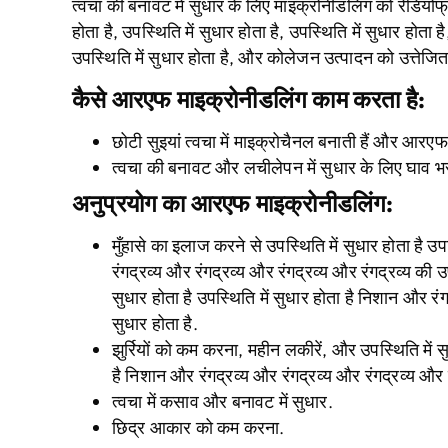
त्वचा की बनावट में सुधार के लिए माइक्रोनीडलिंग को रेडियोफ्र
होता है, उपस्थिति में सुधार होता है, उपस्थिति में सुधार होता
उपस्थिति में सुधार होता है, और कोलेजन उत्पादन को उत्तेजि
कैसे
आरएफ माइक्रोनीडलिंग
काम करता है
:
छोटी सुइयां त्वचा में माइक्रोचैनल बनाती हैं और आरएफ 
त्वचा की बनावट और लचीलेपन में सुधार के लिए घाव भर
अनुप्रयोग
का
आरएफ माइक्रोनीडलिंग
:
मुँहासे का इलाज करने से उपस्थिति में सुधार होता है उप
रंगद्रव्य और रंगद्रव्य और रंगद्रव्य और रंगद्रव्य की 
सुधार होता है उपस्थिति में सुधार होता है निशान और रंग
सुधार होता है.
झुर्रियों को कम करना, महीन लकीरें, और उपस्थिति में स
है निशान और रंगद्रव्य और रंगद्रव्य और रंगद्रव्य और र
त्वचा में कसाव और बनावट में सुधार.
छिद्र आकार को कम करना.