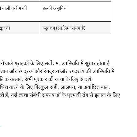
ने वाली क्रीम की
हल्की असुविधा
सूजन)
न्यूनतम (लालिमा संभव है)
 वाले ग्राहकों के लिए सर्वोत्तम, उपस्थिति में सुधार होता है
 निशान और रंगद्रव्य और रंगद्रव्य और रंगद्रव्य की उपस्थिति में
घकालिक कसाव. सभी प्रकार की त्वचा के लिए आदर्श.
ोधित करने के लिए बिल्कुल सही, लालपन, या अवांछित बाल.
े हैं, कई त्वचा संबंधी समस्याओं के प्रभावी ढंग से इलाज के लिए
ा