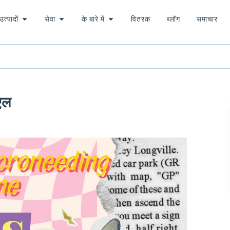
उत्पादों
सेवा
के बारे में
वितरक
ब्लॉग
समाचार
एल