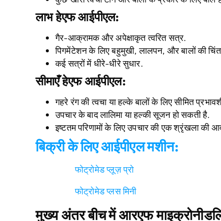
लाभ
हे
एफ
आईपीएल
:
गैर-आक्रामक और अपेक्षाकृत त्वरित सत्र.
पिगमेंटेशन के लिए बहुमुखी, लालपन, और बालों की चिंत
कई सत्रों में धीरे-धीरे सुधार.
सीमाएँ
हे
एफ
आईपीएल
:
गहरे रंग की त्वचा या हल्के बालों के लिए सीमित प्रभाव
उपचार के बाद लालिमा या हल्की सूजन हो सकती है.
इष्टतम परिणामों के लिए उपचार की एक श्रृंखला की आ
बिक्री के लिए आईपीएल मशीन:
फोट्रोमेड प्लूज़ प्रो
फोट्रोमेड प्लस मिनी
मुख्य अंतर
बीच में
आरएफ माइक्रोनीडल