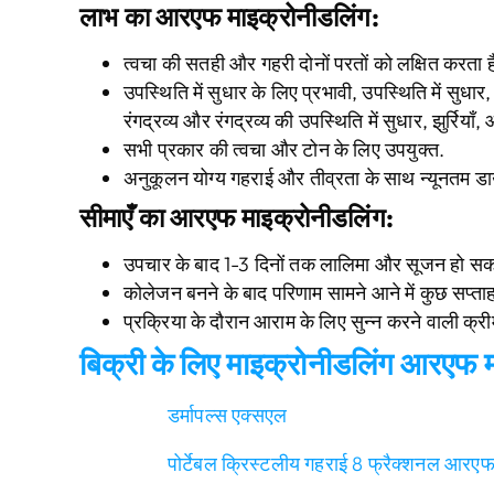
लाभ
का
आरएफ माइक्रोनीडलिंग
:
त्वचा की सतही और गहरी दोनों परतों को लक्षित करता ह
उपस्थिति में सुधार के लिए प्रभावी, उपस्थिति में सुधा
रंगद्रव्य और रंगद्रव्य की उपस्थिति में सुधार, झुर्रिया
सभी प्रकार की त्वचा और टोन के लिए उपयुक्त.
अनुकूलन योग्य गहराई और तीव्रता के साथ न्यूनतम ड
सीमाएँ
का
आरएफ माइक्रोनीडलिंग
:
उपचार के बाद 1-3 दिनों तक लालिमा और सूजन हो सक
कोलेजन बनने के बाद परिणाम सामने आने में कुछ सप्ताह 
प्रक्रिया के दौरान आराम के लिए सुन्न करने वाली क्र
बिक्री के लिए माइक्रोनीडलिंग आरएफ 
डर्मापल्स एक्सएल
पोर्टेबल क्रिस्टलीय गहराई 8 फ्रैक्शनल आरएफ