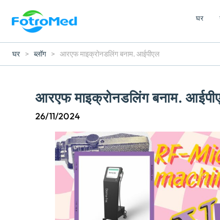
घर
घर
>
ब्लॉग
>
आरएफ माइक्रोनडलिंग बनाम. आईपीएल
आरएफ माइक्रोनडलिंग बनाम. आईपी
26/11/2024