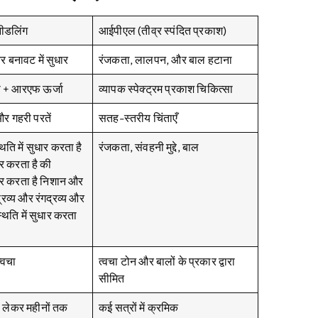
ीडलिंग
आईपीएल (तीव्र स्पंदित प्रकाश)
र बनावट में सुधार
रंजकता, लालपन, और बाल हटाना
स + आरएफ ऊर्जा
व्यापक स्पेक्ट्रम प्रकाश चिकित्सा
र गहरी परतें
सतह-स्तरीय चिंताएँ
्थिति में सुधार करता है
रंजकता, संवहनी मुद्दे, बाल
ार करता है की
धार करता है निशान और
द्रव्य और रंगद्रव्य और
्थिति में सुधार करता
स
्वचा
त्वचा टोन और बालों के प्रकार द्वारा
सीमित
 से लेकर महीनों तक
कई सत्रों में क्रमिक