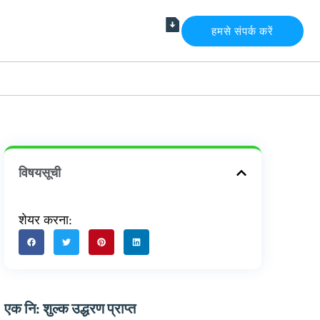
हमसे संपर्क करें
विषयसूची
शेयर करना:
एक नि: शुल्क उद्धरण प्राप्त