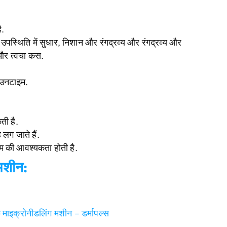
ै.
र, उपस्थिति में सुधार, निशान और रंगद्रव्य और रंगद्रव्य और
ँ, और त्वचा कस.
ाउनटाइम.
ती है.
लग जाते हैं.
ीम की आवश्यकता होती है.
मशीन:
 माइक्रोनीडलिंग मशीन – डर्मापल्स