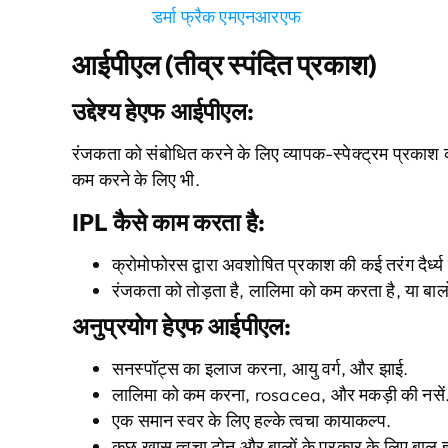
डर्मा फ्रैक एमएनआरएफ
आईपीएल (तीव्र स्पंदित प्रकाश)
उद्देश्य
हे
एफ
आईपीएल
:
रंजकता को संबोधित करने के लिए व्यापक-स्पेक्ट्रम प्रका
कम करने के लिए भी.
IPL कैसे काम करता है
:
क्रोमोफोरस द्वारा अवशोषित प्रकाश की कई तरंग दैर्ध्य
रंजकता को तोड़ता है, लालिमा को कम करता है, या बालों
अनुप्रयोग
हे
एफ
आईपीएल
:
सनस्पॉट्स का इलाज करना, आयु वर्ग, और झाई.
लालिमा को कम करना, rosacea, और मकड़ी की नसें
एक समान स्वर के लिए हल्के त्वचा कायाकल्प.
कुछ खास त्वचा टोन और बालों के प्रकार के लिए बाल 