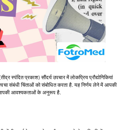
्पंदित प्रकाश) सौंदर्य उपचार में लोकप्रिय प्रौद्योगिकियां
 त्वचा संबंधी चिंताओं को संबोधित करता है. यह निर्णय लेने में आपकी
ा आपकी आवश्यकताओं के अनुरूप है.