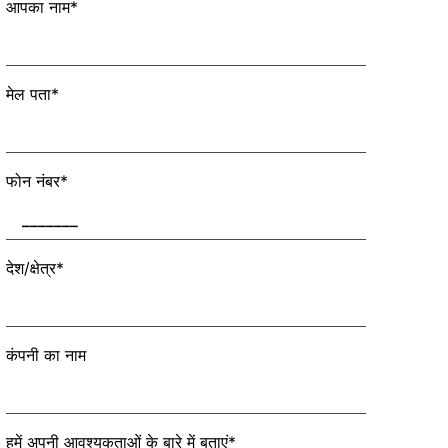
आपका नाम*
मेल पता*
फोन नंबर*
देश/क्षेत्र*
कंपनी का नाम
हमें अपनी आवश्यकताओं के बारे में बताएं*