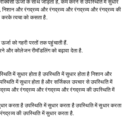
ीक्वेंसी ऊर्जा के साथ जोड़ता है, कम करने से उपस्थिति में सुधार
 है, निशान और रंगद्रव्य और रंगद्रव्य और रंगद्रव्य और रंगद्रव्य की
त करके त्वचा को कसता है.
ऊर्जा को गहरी परतों तक पहुंचाती हैं.
ने और कोलेजन रीमॉडलिंग को बढ़ावा देता है.
स्थिति में सुधार होता है उपस्थिति में सुधार होता है निशान और
उपस्थिति में सुधार होता है और सर्जिकल उपचार से उपस्थिति में
द्रव्य और रंगद्रव्य और रंगद्रव्य और रंगद्रव्य की उपस्थिति में
ुधार करता है उपस्थिति में सुधार करता है उपस्थिति में सुधार करता
ंगद्रव्य की उपस्थिति में सुधार करता है.