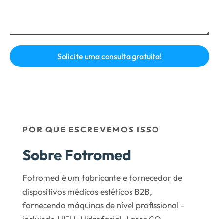
POR QUE ESCREVEMOS ISSO
Sobre Fotromed
Fotromed é um fabricante e fornecedor de
dispositivos médicos estéticos B2B,
fornecendo máquinas de nível profissional -
incluindo HIFU, Hidrofacial, Laser CO₂,