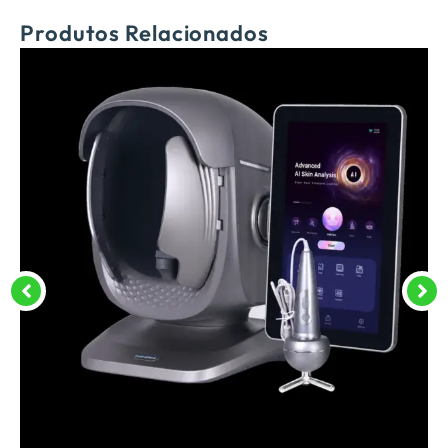
Produtos Relacionados