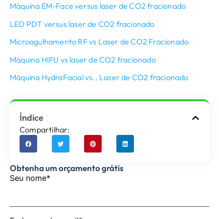
Máquina EM-Face versus laser de CO2 fracionado
LED PDT versus laser de CO2 fracionado
Microagulhamento RF vs Laser de CO2 Fracionado
Máquina HIFU vs laser de CO2 fracionado
Máquina HydraFacial vs.. Laser de CO2 fracionado
Índice
Compartilhar:
Obtenha um orçamento grátis
Seu nome*