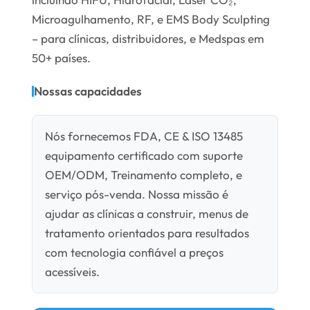
Microagulhamento, RF, e EMS Body Sculpting
– para clínicas, distribuidores, e Medspas em
50+ países.
Nossas capacidades
Nós fornecemos FDA, CE & ISO 13485
equipamento certificado com suporte
OEM/ODM, Treinamento completo, e
serviço pós-venda. Nossa missão é
ajudar as clínicas a construir, menus de
tratamento orientados para resultados
com tecnologia confiável a preços
acessíveis.