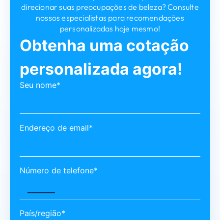
direcionar suas preocupações de beleza? Consulte
nossos especialistas para recomendações
personalizadas hoje mesmo!
Obtenha uma cotação
personalizada agora!
Seu nome*
Endereço de email*
Número de telefone*
País/região*