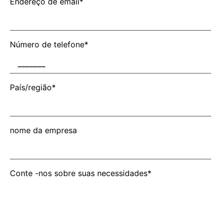
Endereço de email*
Número de telefone*
País/região*
nome da empresa
Conte -nos sobre suas necessidades*