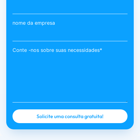
nome da empresa
Conte -nos sobre suas necessidades*