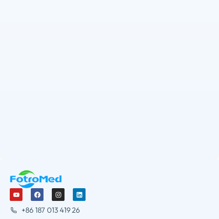
+86 187 013 419 26