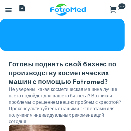
Все продукты
Готовы поднять свой бизнес по
производству косметических
машин с помощью Fotromed?
Не уверены, какая косметическая машина лучше
всего подойдет для вашего бизнеса? Возникли
проблемы с решением ваших проблем с красотой?
Проконсультируйтесь с нашими экспертами для
получения индивидуальных рекомендаций
сегодня!