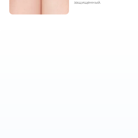
защищенный.