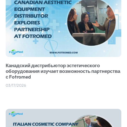
Канадский дистрибьютор эстетического
оборудования изучает возможность партнерства
с Fotromed
03/17/2026