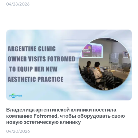
04/28/2026
Владелица аргентинской клиники посетила
компанию Fotromed, чтобы оборудовать свою
новую эстетическую клинику
04/20/2026