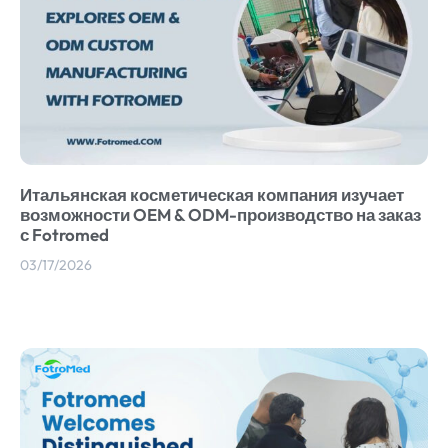
Итальянская косметическая компания изучает
возможности OEM & ODM-производство на заказ
с Fotromed
03/17/2026