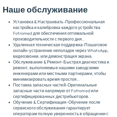
Наше обслуживание
Установка & Настраивать
-Профессиональная
настройка и калибровка каждого устройства
Fotromed для обеспечения оптимальной
производительности с первого дня..
Удаленная техническая поддержка
-Пошаговое
онлайн-устранение неполадок через WhatsApp,
видеозвонки, или демонстрация экрана.
Обслуживание & Ремонт
-Быстрая диагностика и
ремонт, выполняемые нашими заводскими
инженерами или местными партнерами, чтобы
минимизировать время простоя..
Поставка запасных частей
-Оригинальные
запасные части напрямую от Fotromed или
сертифицированных дистрибьюторов..
Обучение & Сертификация
-Обучение после
сервисного обслуживания гарантирует
операторам полную уверенность в обращении с