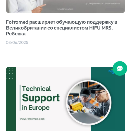
Fotromed расширяет обучающую поддержку в
Великобритании со специалистом HIFU MRS.
Ребекка
08/06/2025