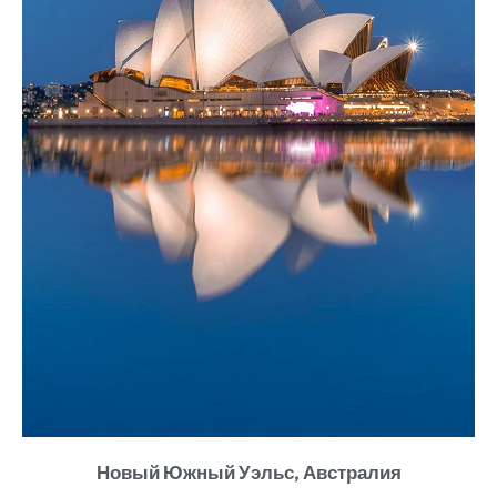
Новый Южный Уэльс, Австралия