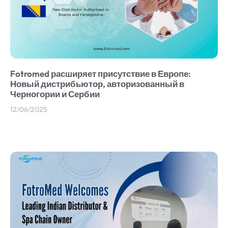
Fotromed расширяет присутствие в Европе:
Новый дистрибьютор, авторизованный в
Черногории и Сербии
12/06/2025