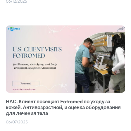
06/12/2025
НАС. Клиент посещает Fotromed по уходу за
кожей, Антивозрастной, и оценка оборудования
для лечения тела
06/07/2025