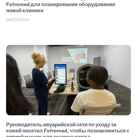
Fotromed для планирования оборудования
новой клиники
06/29/2026
Руководитель ивуарийской сети по уходу за
кожей посетил Fotromed, чтобы познакомиться с
серией машин для анализа кожи с