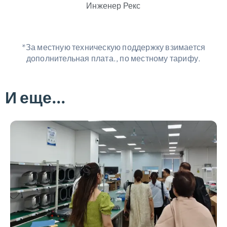
Инженер Рекс
*За местную техническую поддержку взимается
дополнительная плата., по местному тарифу.
И еще...