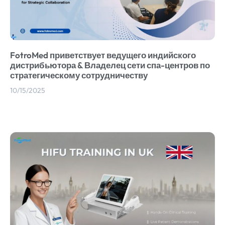
FotroMed приветствует ведущего индийского
дистрибьютора & Владелец сети спа-центров по
стратегическому сотрудничеству
10/15/2025