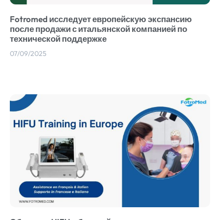
Fotromed исследует европейскую экспансию
после продажи с итальянской компанией по
технической поддержке
07/09/2025