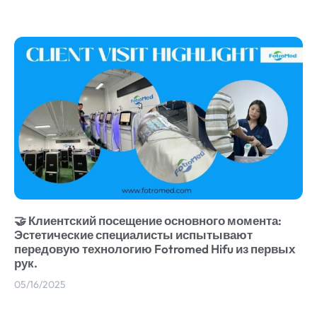
🤝 Клиентский посещение основного момента:
Эстетические специалисты испытывают
передовую технологию Fotromed Hifu из первых
рук.
05/16/2025