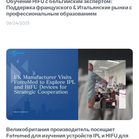
Обучение HIFU с бельгийским экспертом:
Поддержка французского & Итальянские рынки с
профессиональным образованием
06/24/2025
Великобритания производитель посещает
Fotromed для изучения устройств IPL и HIFU для