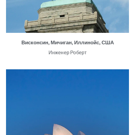
Висконсин, Мичиган, Иллинойс, США
Инженер Роберт