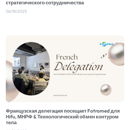
стратегического сотрудничества
06/18/2025
Французская делегация посещает Fotromed для
Hifu, МНРФ & Технологический обмен контуром
тела