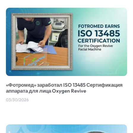
«Фотромед» заработал ISO 13485 Сертификация
аппарата для лица Oxygen Revive
03/30/2026