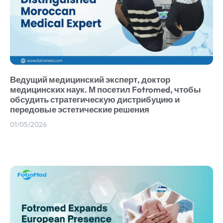
Ведущий медицинский эксперт, доктор
медицинских наук. М посетил Fotromed, чтобы
обсудить стратегическую дистрибуцию и
передовые эстетические решения
01/05/2026