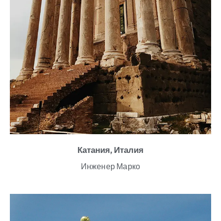
Катания, Италия
Инженер Марко