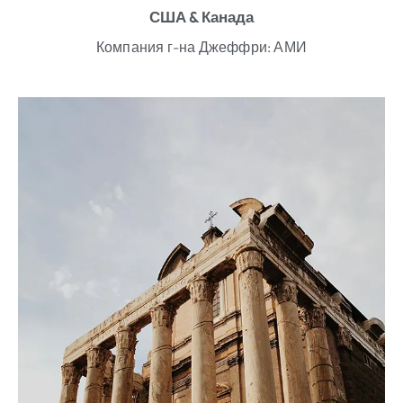
США & Канада
Компания г-на Джеффри: АМИ