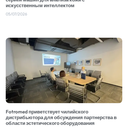
искусственным интеллектом
05/07/2026
Fotromed приветствует чилийского
дистрибьютора для обсуждения партнерства в
области эстетического оборудования