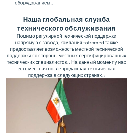
оборудованием..
Наша глобальная служба
технического обслуживания
Помимо регулярной технической поддержки
напрямую с завода, компания fotromed также
предоставляет возможность местной технической
поддержки со стороны местных сертифицированных
технических специалистов.. На данный момент у нас
есть местная послепродажная техническая
поддержка в следующих странах.: