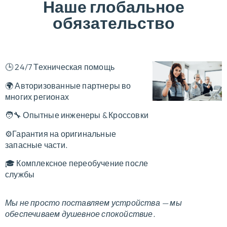
Наше глобальное
обязательство
🕒 24/7 Техническая помощь
🌍 Авторизованные партнеры во
многих регионах
🧑‍🔧 Опытные инженеры & Кроссовки
⚙️Гарантия на оригинальные
запасные части.
🎓 Комплексное переобучение после
службы
Мы не просто поставляем устройства — мы
обеспечиваем душевное спокойствие.