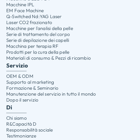
Macchine IPL
EM Face Machine
Q-Switched Nd:YAG Laser
Laser CO2 frazionato
Macchine per l'analisi della pelle
Serie di trattamento del corpo
Serie di depilazione dei capelli
Macchina per terapia RF
Prodotti per la cura della pelle
Materiali di consumo & Pezzi di ricambio
Servizio
OEM & ODM
Supporto al marketing
Formazione & Seminario
Manutenzione del servizio in tutto il mondo
Dopo il servizio
Di
Chi siamo
R&Capacità D
Responsabilità sociale
Testimonianze