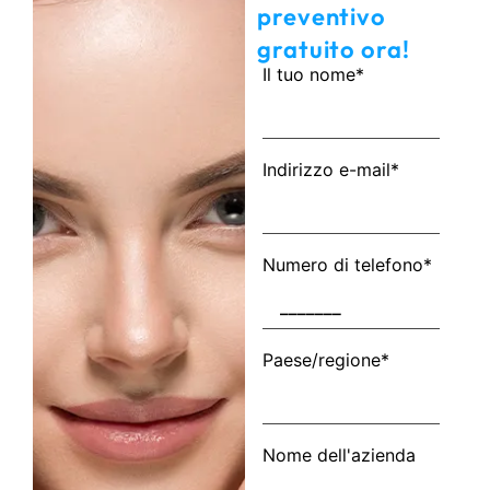
preventivo
gratuito ora!
Il tuo nome*
Indirizzo e-mail*
Numero di telefono*
Paese/regione*
Nome dell'azienda