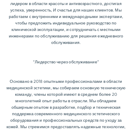
лидером в области красоты и антивозрастного, достигая
успеха, уверенность, И счастье для наших клиентов. Мы
работаем с внутренними и международными экспертами,
чтобы предложить индивидуальное руководство по
клинической эксплуатации, и сотрудничать с местными
инженерами по обслуживанию для решения ежедневного
обслуживания.
“Лидерство через обслуживание”
Основано в 2018 опытными профессионалами в области
медицинской эстетики, мы собираем основную техническую
команду, члены которой имеют в среднем более 20
многолетний опыт работы в отрасли. Мы обладаем
обширным опытом в разработке, подбор и техническая
поддержка современного медицинского эстетического
оборудования и профессиональных средств по уходу за
кожей. Мы стремимся предоставлять надежные технологии,