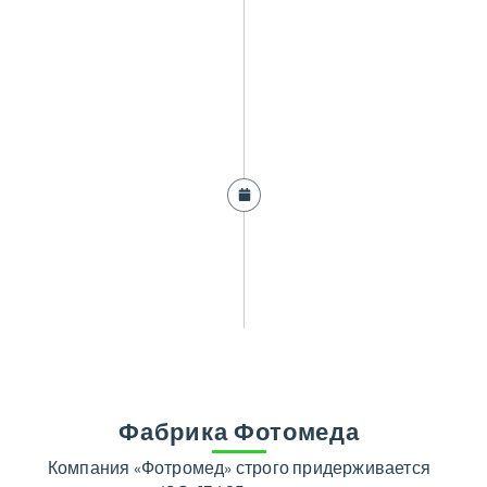
Фабрика Фотомеда
Компания «Фотромед» строго придерживается