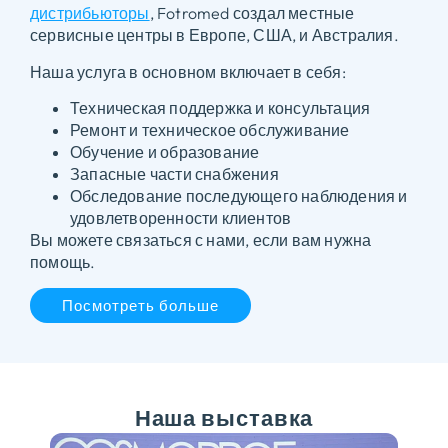
дистрибьюторы
,
Fotromed создал местные
сервисные центры в Европе, США, и Австралия.
Наша услуга в основном включает в себя:
Техническая поддержка и консультация
Ремонт и техническое обслуживание
Обучение и образование
Запасные части снабжения
Обследование последующего наблюдения и
удовлетворенности клиентов
Вы можете связаться с нами, если вам нужна
помощь.
Посмотреть больше
Наша выставка