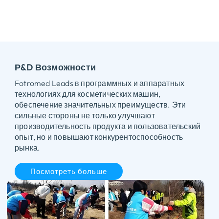
Р&D Возможности
Fotromed Leads в программных и аппаратных
технологиях для косметических машин,
обеспечение значительных преимуществ. Эти
сильные стороны не только улучшают
производительность продукта и пользовательский
опыт, но и повышают конкурентоспособность
рынка.
Посмотреть больше