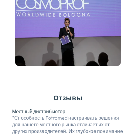
Отзывы
Местный дистрибьютор
“Способность Fotromed настраивать решения
для нашего местного рынка отличает их от
других производителей. Их глубокое понимание