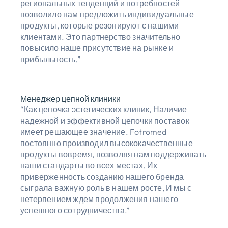
региональных тенденций и потребностей
позволило нам предложить индивидуальные
продукты, которые резонируют с нашими
клиентами. Это партнерство значительно
повысило наше присутствие на рынке и
прибыльность.”
Менеджер цепной клиники
“Как цепочка эстетических клиник, Наличие
надежной и эффективной цепочки поставок
имеет решающее значение. Fotromed
постоянно производил высококачественные
продукты вовремя, позволяя нам поддерживать
наши стандарты во всех местах. Их
приверженность созданию нашего бренда
сыграла важную роль в нашем росте, И мы с
нетерпением ждем продолжения нашего
успешного сотрудничества.”