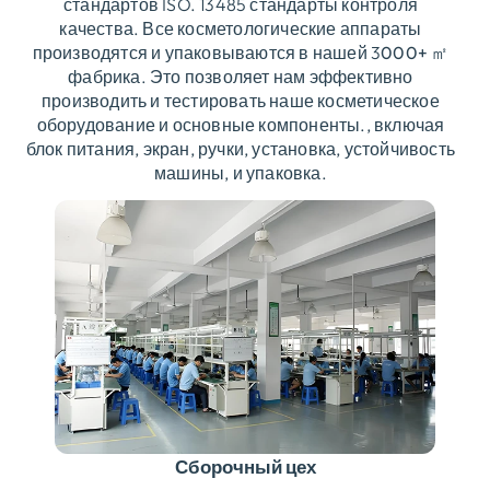
стандартов ISO. 13485 стандарты контроля
качества. Все косметологические аппараты
производятся и упаковываются в нашей 3
000+ ㎡
фабрика. Это позволяет нам эффективно
производить и тестировать наше косметическое
оборудование и основные компоненты., включая
блок питания, экран, ручки, установка, устойчивость
машины, и упаковка.
Сборочный цех