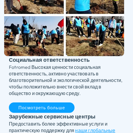
Социальная ответственность
Fotromed Высокая ценности социальная
ответственность, активно участвовать в
благотворительной и экологической деятельности,
чтобы положительно внести свой вклад в
общество и окружающую среду.
Посмотреть больше
Зарубежные сервисные центры
Предоставить более эффективные услуги и
практическую поддержку для
наши глобальные