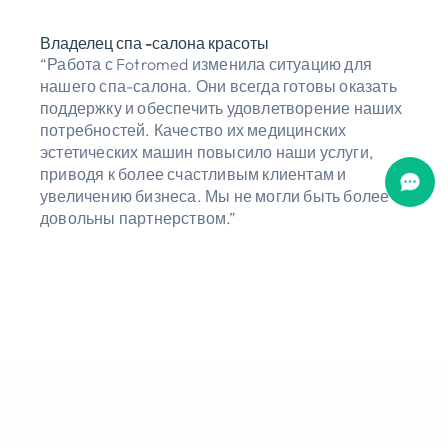
Владелец спа -салона красоты
“Работа с Fotromed изменила ситуацию для
нашего спа-салона. Они всегда готовы оказать
поддержку и обеспечить удовлетворение наших
потребностей. Качество их медицинских
эстетических машин повысило наши услуги,
приводя к более счастливым клиентам и
увеличению бизнеса. Мы не могли быть более
довольны партнерством.”