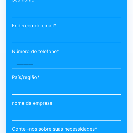
Endereço de email*
Número de telefone*
País/região*
nome da empresa
Conte -nos sobre suas necessidades*