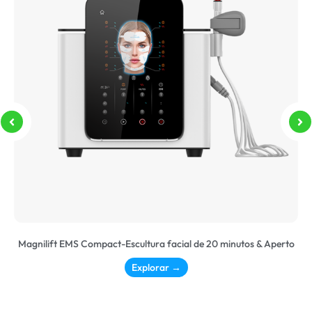
Magnilift EMS Compact-Escultura facial de 20 minutos & Aperto
Explorar →