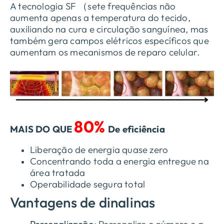
A tecnologia SF （sete frequências não
aumenta apenas a temperatura do tecido,
auxiliando na cura e circulação sanguínea, mas
também gera campos elétricos específicos que
aumentam os mecanismos de reparo celular.
80%
MAIS DO QUE
De eficiência
Liberação de energia quase zero
Concentrando toda a energia entregue na
área tratada
Operabilidade segura total
Vantagens de dinalinas