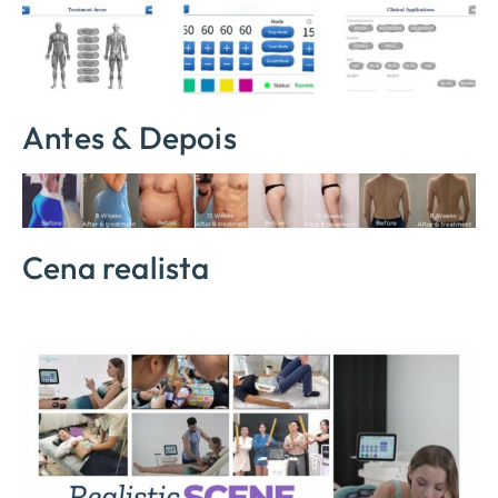
Antes & Depois
Cena realista