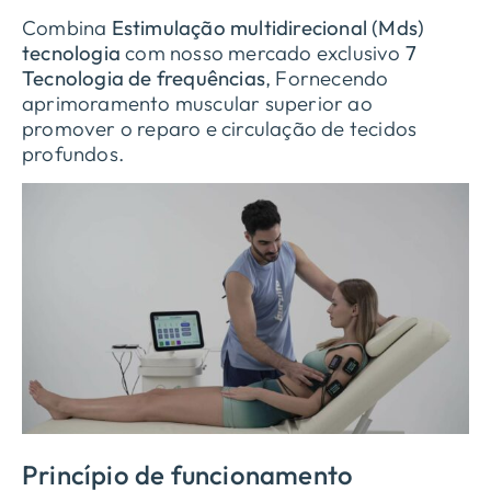
Combina
Estimulação multidirecional
(Mds)
tecnologia
com nosso mercado exclusivo
7
Tecnologia de frequências
, Fornecendo
aprimoramento muscular superior ao
promover o reparo e circulação de tecidos
profundos.
Princípio de funcionamento