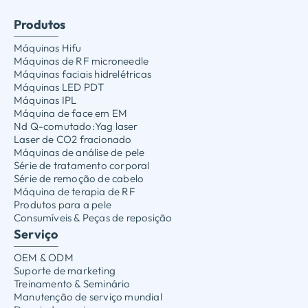
Produtos
Máquinas Hifu
Máquinas de RF microneedle
Máquinas faciais hidrelétricas
Máquinas LED PDT
Máquinas IPL
Máquina de face em EM
Nd Q-comutado:Yag laser
Laser de CO2 fracionado
Máquinas de análise de pele
Série de tratamento corporal
Série de remoção de cabelo
Máquina de terapia de RF
Produtos para a pele
Consumíveis & Peças de reposição
Serviço
OEM & ODM
Suporte de marketing
Treinamento & Seminário
Manutenção de serviço mundial