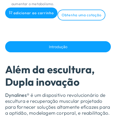
aumentar o metabolismo.
adicionar ao carrinho
Obtenha uma cotação
Introdução
Além da escultura,
Dupla inovação
Dynalines®
é um dispositivo revolucionário de
escultura e recuperação muscular projetado
para fornecer soluções altamente eficazes para
a aptidão, modelagem corporal, e reabilitação.