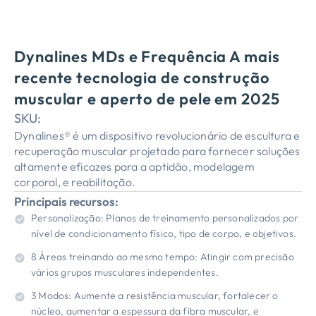
Dynalines MDs e Frequência A mais
recente tecnologia de construção
muscular e aperto de pele em 2025
SKU:
Dynalines® é um dispositivo revolucionário de escultura e
recuperação muscular projetado para fornecer soluções
altamente eficazes para a aptidão, modelagem
corporal, e reabilitação.
Principais recursos:
Personalização: Planos de treinamento personalizados por
nível de condicionamento físico, tipo de corpo, e objetivos.
8 Áreas treinando ao mesmo tempo: Atingir com precisão
vários grupos musculares independentes.
3 Modos: Aumente a resistência muscular, fortalecer o
núcleo, aumentar a espessura da fibra muscular, e