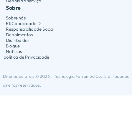
Depois do serviço
Sobre
Sobre nós
R&Capacidade D
Responsabilidade Social
Depoimentos
Distribuidor
Blogue
Notícias
política de Privacidade
Direitos autorais © 2026，Tecnologia Fotromed Co., Ltd. Todos os
direitos reservados.