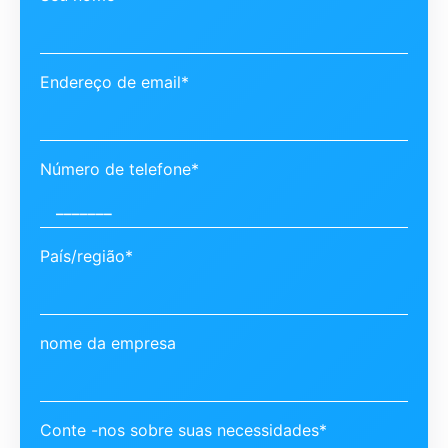
Endereço de email*
Número de telefone*
País/região*
nome da empresa
Conte -nos sobre suas necessidades*