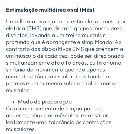
Estimulação multidirecional (Mds)
Uma forma avançada de estimulação muscular
elétrica (EMS) que dispara grupos musculares
distintos, levando a um treino muscular
profundo que é abrangente e simplificado. Ao
contrário dos dispositivos EMS que atendem a
um músculo de cada vez, pode ser direcionado
simultaneamente até oito áreas, cultivar uma
sinfonia de movimento que não apenas
aumenta o tônus ​​muscular, mas também
promove um aumento substancial na massa
muscular.
Modo de preparação
Cria um movimento de torção para se
aquecer,estique os músculos, e construir
lentamente uma tolerância às contrações
musculares.