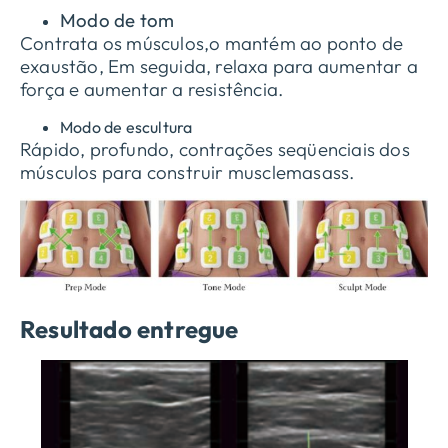
Modo de tom
Contrata os músculos,o mantém ao ponto de
exaustão, Em seguida, relaxa para aumentar a
força e aumentar a resistência.
Modo de escultura
Rápido, profundo, contrações seqüenciais dos
músculos para construir musclemasass.
Resultado entregue