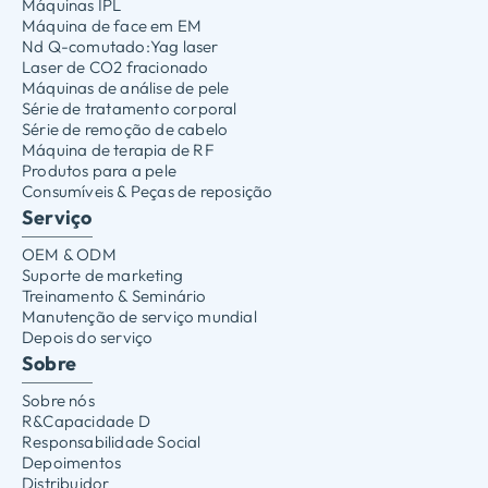
Máquinas IPL
Máquina de face em EM
Nd Q-comutado:Yag laser
Laser de CO2 fracionado
Máquinas de análise de pele
Série de tratamento corporal
Série de remoção de cabelo
Máquina de terapia de RF
Produtos para a pele
Consumíveis & Peças de reposição
Serviço
OEM & ODM
Suporte de marketing
Treinamento & Seminário
Manutenção de serviço mundial
Depois do serviço
Sobre
Sobre nós
R&Capacidade D
Responsabilidade Social
Depoimentos
Distribuidor