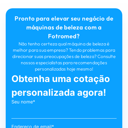
Pronto para elevar seu negócio de
máquinas de beleza com a
Fotromed?
Não tenho certeza qual máquina de beleza é
melhor para sua empresa? Tendo problemas para
direcionar suas preocupações de beleza? Consulte
nossos especialistas para recomendações
personalizadas hoje mesmo!
Obtenha uma cotação
personalizada agora!
Seu nome*
Endereço de email*