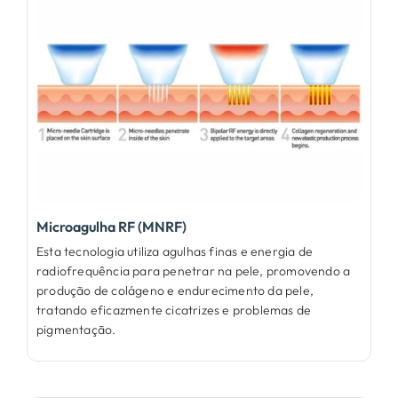
Microagulha RF (MNRF)
Esta tecnologia utiliza agulhas finas e energia de
radiofrequência para penetrar na pele, promovendo a
produção de colágeno e endurecimento da pele,
tratando eficazmente cicatrizes e problemas de
pigmentação.