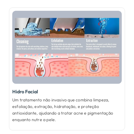
Hidro Facial
Um tratamento não invasivo que combina limpeza,
esfoliação, extração, hidratação, e proteção
antioxidante, ajudando a tratar acne e pigmentação
enquanto nutre a pele.