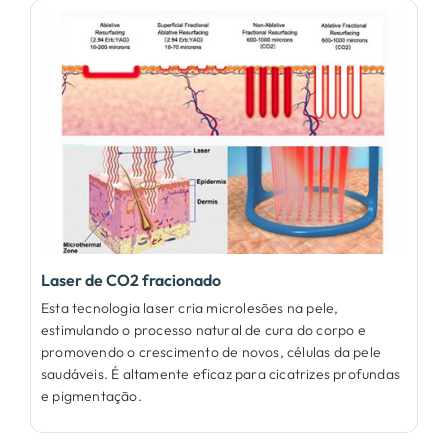
Laser de CO2 fracionado
Esta tecnologia laser cria microlesões na pele,
estimulando o processo natural de cura do corpo e
promovendo o crescimento de novos, células da pele
saudáveis. É altamente eficaz para cicatrizes profundas
e pigmentação.