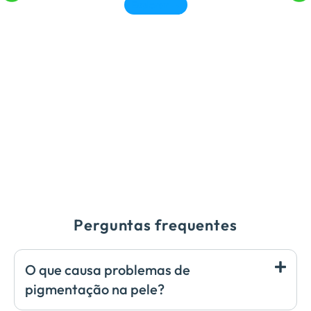
Explorar →
Perguntas frequentes
O que causa problemas de
pigmentação na pele?