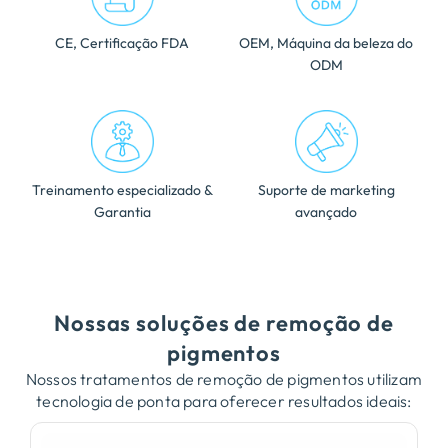
CE, Certificação FDA
OEM, Máquina da beleza do
ODM
Treinamento especializado &
Suporte de marketing
Garantia
avançado
Nossas soluções de remoção de
pigmentos
Nossos tratamentos de remoção de pigmentos utilizam
tecnologia de ponta para oferecer resultados ideais: