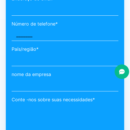
Número de telefone*
País/região*
nome da empresa
Conte -nos sobre suas necessidades*