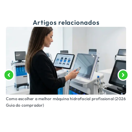
Artigos relacionados
Como escolher a melhor máquina hidrafacial profissional (2026
Guia do comprador)