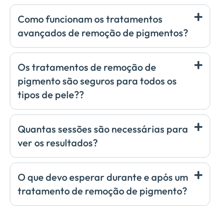
Como funcionam os tratamentos
avançados de remoção de pigmentos?
Os tratamentos de remoção de
pigmento são seguros para todos os
tipos de pele??
Quantas sessões são necessárias para
ver os resultados?
O que devo esperar durante e após um
tratamento de remoção de pigmento?