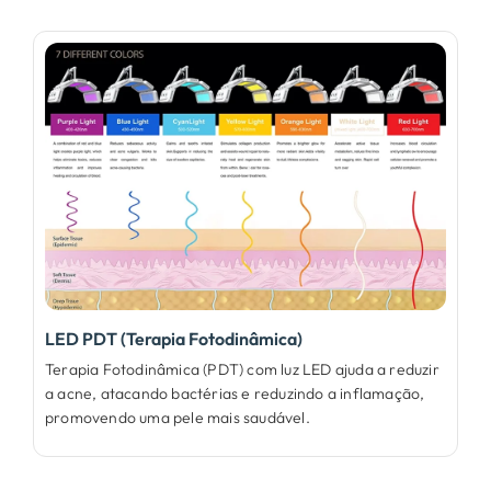
LED PDT (Terapia Fotodinâmica)
Terapia Fotodinâmica (PDT) com luz LED ajuda a reduzir
a acne, atacando bactérias e reduzindo a inflamação,
promovendo uma pele mais saudável.