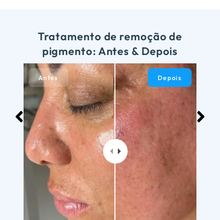
Tratamento de remoção de
pigmento: Antes & Depois
Antes
Depois