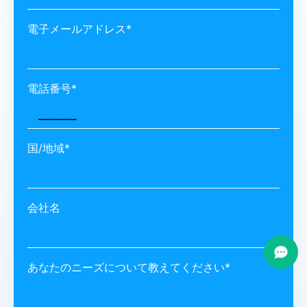
電子メールアドレス*
電話番号*
国/地域*
会社名
あなたのニーズについて教えてください*