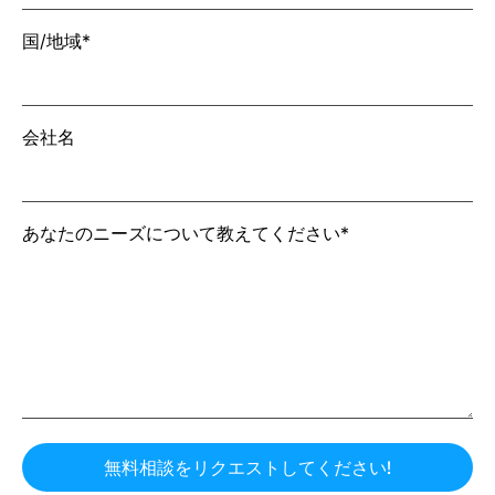
国/地域*
会社名
あなたのニーズについて教えてください*