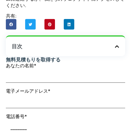
ください.
共有:
目次
無料見積もりを取得する
あなたの名前*
電子メールアドレス*
電話番号*