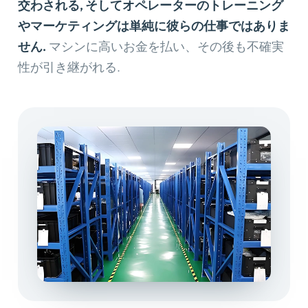
交わされる, そしてオペレーターのトレーニング
やマーケティングは単純に彼らの仕事ではありま
せん.
マシンに高いお金を払い、その後も不確実
性が引き継がれる.