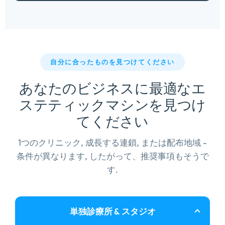
自分に合ったものを見つけてください
あなたのビジネスに最適なエ
ステティックマシンを見つけ
てください
1つのクリニック, 成長する連鎖, または配布地域 -
条件が異なります, したがって、推奨事項もそうで
す.
単独診療所 & スタジオ