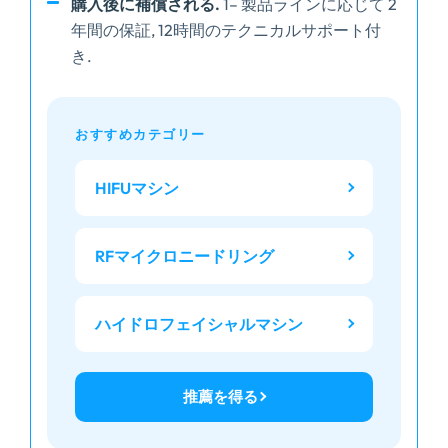
購入後に補償される.
1– 製品ラインに応じて 2
年間の保証, 12時間のテクニカルサポート付
き.
おすすめカテゴリー
HIFUマシン
RFマイクロニードリング
ハイドロフェイシャルマシン
推薦を得る