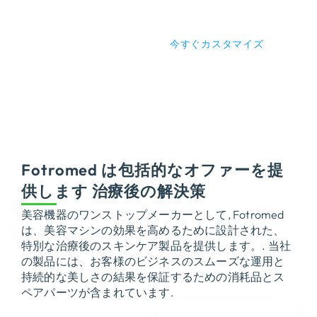
に満たすことを保証しま
す.
今すぐカスタマイズ
さらに詳しく→
Fotromed は包括的なオファーを提
供します 治療後の解決策
美容機器のワンストップメーカーとして, Fotromed
は、美容マシンの効果を高めるために設計された、
特別な治療後のスキンケア製品を提供します。. 当社
の製品には、お客様のビジネスのスムーズな運用と
持続的な美しさの結果を保証するための消耗品とス
ペアパーツが含まれています.