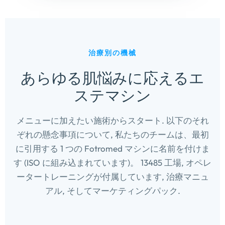
治療別の機械
あらゆる肌悩みに応えるエ
ステマシン
メニューに加えたい施術からスタート. 以下のそれ
ぞれの懸念事項について, 私たちのチームは、最初
に引用する 1 つの Fotromed マシンに名前を付けま
す (ISO に組み込まれています)。 13485 工場, オペレ
ータートレーニングが付属しています, 治療マニュ
アル, そしてマーケティングパック.