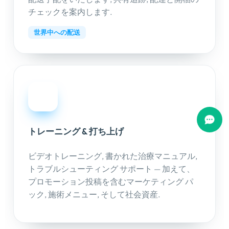
チェックを案内します.
世界中への配送
07
トレーニング & 打ち上げ
ビデオトレーニング, 書かれた治療マニュアル,
トラブルシューティング サポート — 加えて、
プロモーション投稿を含むマーケティング パ
ック, 施術メニュー, そして社会資産.