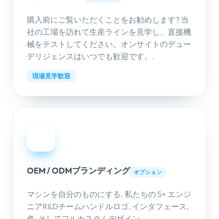
購入前にご覧いただくことをお勧めします? 当
社の工場を訪れて生産ラインを見学し、直接機
械をテストしてください。オンサイトのデュー
デリジェンスはいつでも歓迎です。.
現場見学歓迎
03
OEM / ODMブランディング
オプション
マシンを自分のものにする. 私たちの 5+ エンジ
ニアR&Dチームハンドルロゴ, インタフェース,
色, そしてフルカスタムデザイン.