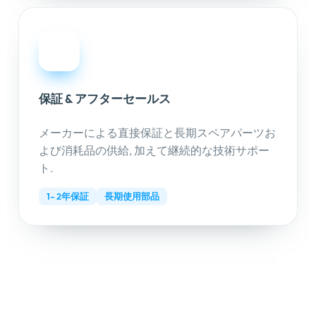
08
保証 & アフターセールス
メーカーによる直接保証と長期スペアパーツお
よび消耗品の供給, 加えて継続的な技術サポー
ト.
1– 2年保証
長期使用部品
まずは相談から始めましょう