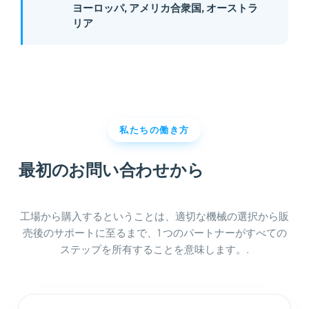
ヨーロッパ, アメリカ合衆国, オーストラ
リア
私たちの働き方
最初のお問い合わせから
長期サポー
ト
工場から購入するということは、適切な機械の選択から販
売後のサポートに至るまで、1 つのパートナーがすべての
ステップを所有することを意味します。.