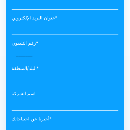
عنوان البريد الإلكتروني*
رقم التليفون*
البلد/المنطقة*
اسم الشركة
أخبرنا عن احتياجاتك*