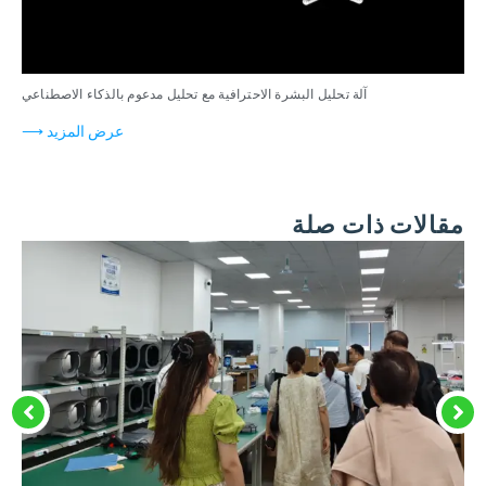
آلة تحليل البشرة الاحترافية مع تحليل مدعوم بالذكاء الاصطناعي
عرض المزيد ⟶
مقالات ذات صلة