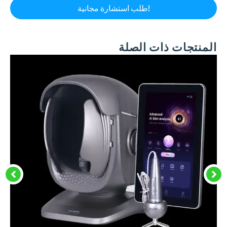
المنتجات ذات الصلة