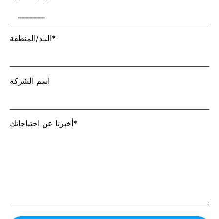
البلد/المنطقة*
اسم الشركة
أخبرنا عن احتياجاتك*