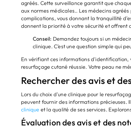
agréés. Cette surveillance garantit que chaqu
aux normes médicales.. Les médecins agréés 
complications, vous donnant la tranquillité d'
donnent la priorité à votre sécurité et offrent 
Conseil:
Demandez toujours si un médecin
clinique. C’est une question simple qui peu
En vérifiant ces informations d'identification
resurfaçage cutané réussie. Votre peau ne méri
Rechercher des avis et de
Lors du choix d'une clinique pour le resurfaça
peuvent fournir des informations précieuses. I
clinique
et la qualité de ses services. Explor
Évaluation des avis et des not