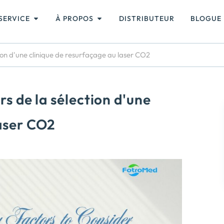
SERVICE
À PROPOS
DISTRIBUTEUR
BLOGUE
tion d'une clinique de resurfaçage au laser CO2
rs de la sélection d'une
laser CO2