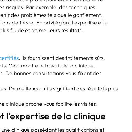
s risques. Par exemple, des techniques
venir des problèmes tels que le gonflement,
s de fièvre. En privilégiant l'expertise et la
us fluide et de meilleurs résultats.
certifiés
. Ils fournissent des traitements sûrs.
ts. Cela montre le travail de la clinique.
ns. De bonnes consultations vous fixent des
s. De meilleurs outils signifient des résultats plus
 clinique proche vous facilite les visites.
t l’expertise de la clinique
r une clinique possédant les qualifications et