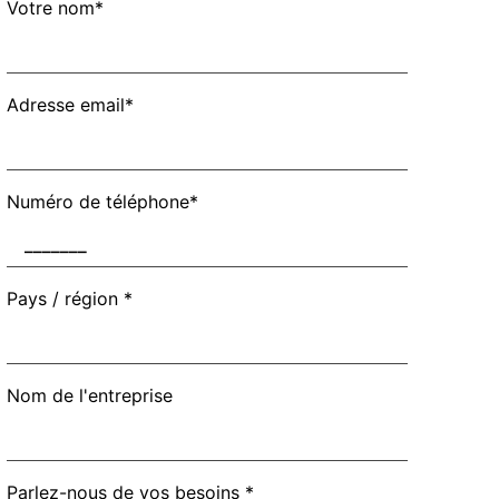
Votre nom*
Adresse email*
Numéro de téléphone*
Pays / région *
Nom de l'entreprise
Parlez-nous de vos besoins *