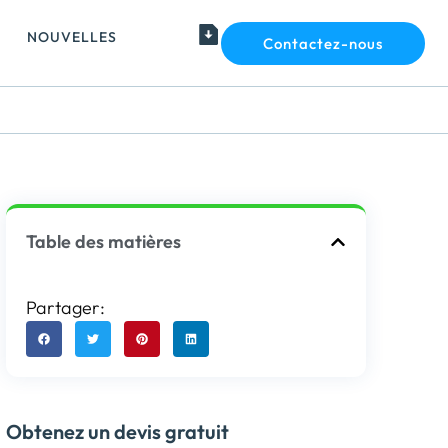
NOUVELLES
Contactez-nous
Table des matières
Partager:
Obtenez un devis gratuit