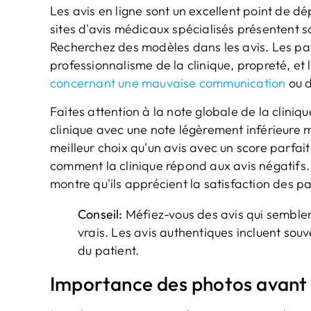
Les avis en ligne sont un excellent point de 
sites d'avis médicaux spécialisés présentent 
Recherchez des modèles dans les avis. Les pat
professionnalisme de la clinique, propreté, et l
concernant une mauvaise communication
ou d
Faites attention à la note globale de la cliniq
clinique avec une note légèrement inférieure ma
meilleur choix qu'un avis avec un score parfai
comment la clinique répond aux avis négatifs
montre qu'ils apprécient la satisfaction des pa
Conseil:
Méfiez-vous des avis qui semblen
vrais. Les avis authentiques incluent souv
du patient.
Importance des photos avant 