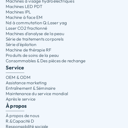
Machines à visage hydroélectriques
Machines LED PDT
Machines IPL
Machine à face EM
Nd à commutation Q:Laser yag
Laser CO2 fractionné
Machines d'analyse de la peau
Série de traitements corporels
Série d'épilation
Machine de thérapie RF
Produits de soins de la peau
Consommables & Des pièces de rechange
Service
OEM & ODM
Assistance marketing
Entraînement & Séminaire
Maintenance du service mondial
Après le service
À propos
À propos de nous
R.&Capacité D
Responsabilité sociale