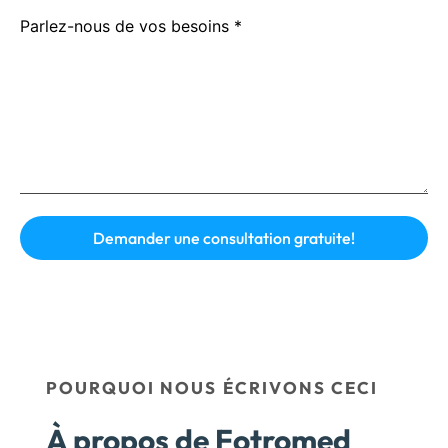
Parlez-nous de vos besoins *
POURQUOI NOUS ÉCRIVONS CECI
À propos de Fotromed