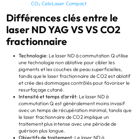
CO₂ CeloLaser Compact
Différences clés entre le
laser ND YAG VS VS CO2
fractionnaire
Technologie
: Le laser ND à commutation Q utilise
une technologie non ablative pour cibler les
pigments et les couches de peau superficielles,
tandis que le laser fractionnaire de CO2 est ablatif
et crée des dommages contrôlés pour favoriser le
resurfaçage cutané.
Intensité et temps d'arrêt
: Le laser ND à
commutation Q est généralement moins invasif
avec un temps de récupération minimal, tandis que
le laser fractionnaire de CO2 implique un
traitement plus intense avec une période de
guérison plus longue.
Objectifs de traitement
: Le laser ND à