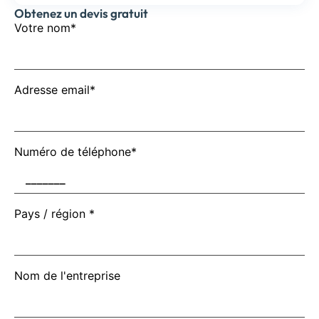
Obtenez un devis gratuit
Votre nom*
Adresse email*
Numéro de téléphone*
Pays / région *
Nom de l'entreprise