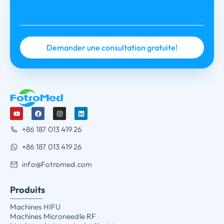
+86 187 013 419 26
+86 187 013 419 26
info@Fotromed.com
Produits
Machines HIFU
Machines Microneedle RF