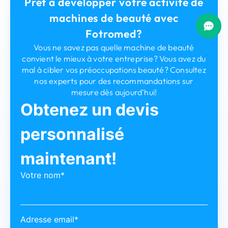
Prêt à développer votre activité de
machines de beauté avec
Fotromed?
Vous ne savez pas quelle machine de beauté
convient le mieux à votre entreprise? Vous avez du
mal à cibler vos préoccupations beauté? Consultez
nos experts pour des recommandations sur
mesure dès aujourd’hui!
Obtenez un devis
personnalisé
maintenant!
Votre nom*
Adresse email*