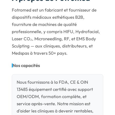
Fotromed est un fabricant et fournisseur de
dispositifs médicaux esthétiques B2B,
fourniture de machines de qualité
professionnelle, y compris HIFU, Hydrofacial,
Laser CO₂, Microneedling, RF, et EMS Body
Sculpting — aux cliniques, distributeurs, et
Medspas à travers 50+ pays.
Nos capacités
Nous fournissons à la FDA, CE & OIN
13485 équipement certifié avec support
OEM/ODM, formation complète, et
service après-vente. Notre mission est
d'aider les cliniques à devenir rentables,