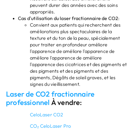
peuvent durer des années avec des soins
appropriés.
Cas d'utilisation du laser fractionnaire de CO2
:
Convient aux patients qui recherchent des
améliorations plus spectaculaires de la
texture et du ton de la peau, spécialement
pour traiter en profondeur améliore
l'apparence de améliore l'apparence de
améliore l'apparence de améliore
l'apparence des cicatrices et des pigments et
des pigments et des pigments et des
pigments, Dégâts de soleil graves, et les
signes du vieillissement.
Laser de CO2 fractionnaire
professionnel
À vendre:
CeloLaser CO2
CO₂ CeloLaser Pro