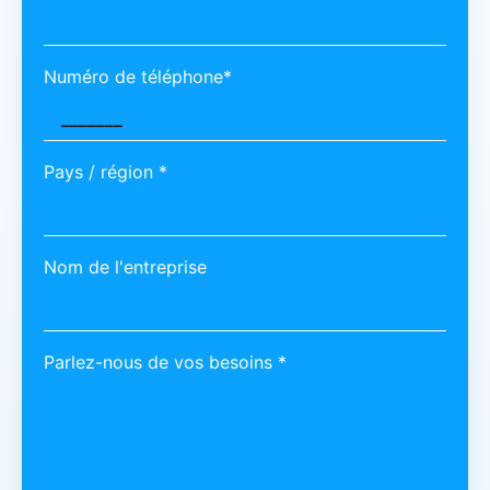
Numéro de téléphone*
Pays / région *
Nom de l'entreprise
Parlez-nous de vos besoins *