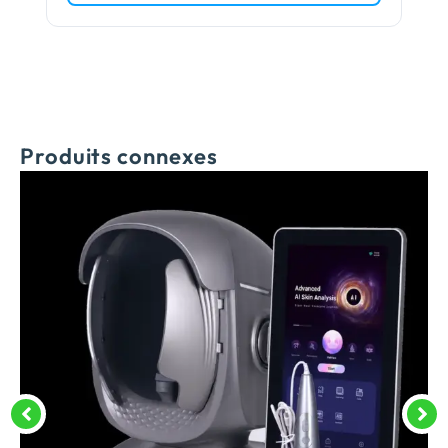
Produits connexes