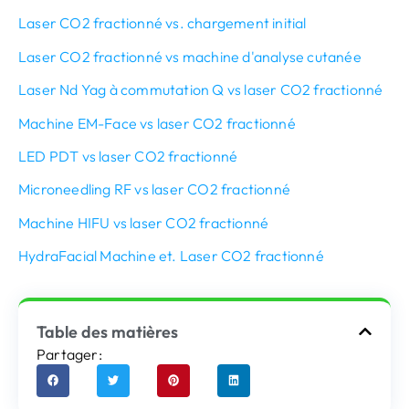
Laser CO2 fractionné vs. chargement initial
Laser CO2 fractionné vs machine d'analyse cutanée
Laser Nd Yag à commutation Q vs laser CO2 fractionné
Machine EM-Face vs laser CO2 fractionné
LED PDT vs laser CO2 fractionné
Microneedling RF vs laser CO2 fractionné
Machine HIFU vs laser CO2 fractionné
HydraFacial Machine et. Laser CO2 fractionné
Table des matières
Partager: