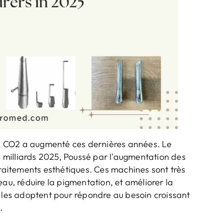
s CO2 a augmenté ces dernières années. Le
milliards 2025, Poussé par l'augmentation des
traitements esthétiques. Ces machines sont très
eau, réduire la pigmentation, et améliorer la
r les adoptent pour répondre au besoin croissant
.