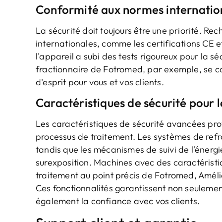
Conformité aux normes internation
La sécurité doit toujours être une priorité. 
internationales, comme les certifications CE e
l'appareil a subi des tests rigoureux pour la sé
fractionnaire de Fotromed, par exemple, se co
d'esprit pour vous et vos clients.
Caractéristiques de sécurité pour l
Les caractéristiques de sécurité avancées pro
processus de traitement. Les systèmes de ref
tandis que les mécanismes de suivi de l'énergie s
surexposition. Machines avec des caractéristi
traitement au point précis de Fotromed, Améli
Ces fonctionnalités garantissent non seulemen
également la confiance avec vos clients.