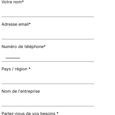
Votre nom*
Adresse email*
Numéro de téléphone*
Pays / région *
Nom de l'entreprise
Parlez-nous de vos besoins *