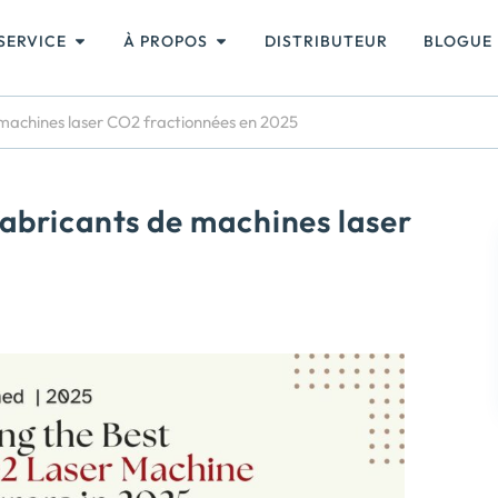
SERVICE
À PROPOS
DISTRIBUTEUR
BLOGUE
machines laser CO2 fractionnées en 2025
abricants de machines laser