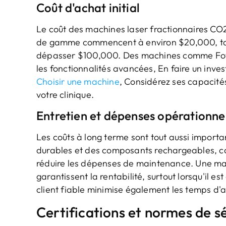
Coût d'achat initial
Le coût des machines laser fractionnaires CO
de gamme commencent à environ $20,000, ta
dépasser $100,000. Des machines comme Fotrom
les fonctionnalités avancées, En faire un inves
Choisir une machine
, Considérez ses capacités
votre clinique.
Entretien et dépenses opérationne
Les coûts à long terme sont tout aussi importan
durables et des composants rechargeables, c
réduire les dépenses de maintenance. Une ma
garantissent la rentabilité, surtout lorsqu'il 
client fiable minimise également les temps d'a
Certifications et normes de s