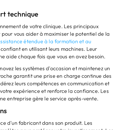
ort technique
ionnement de votre clinique. Les principaux
t pour vous aider à maximiser le potentiel de la
ssistance étendue à la formation et au
 confiant en utilisant leurs machines. Leur
ne aide chaque fois que vous en avez besoin.
Rénovez les systèmes d'occasion et maintenez un
roche garantit une prise en charge continue des
onsidérez leurs compétences en communication et
 votre expérience et renforce la confiance. Les
une entreprise gère le service après-vente.
ons
nce d'un fabricant dans son produit. Les