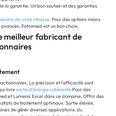
de la garantie. Un bon soutien et des garanties
esoins de votre clinique
. Pour des options moins
s avancés, Fotromed est un bon choix.
le meilleur fabricant de
ionnaires
aitement
ctionnaires, La précision et l'efficacité sont
ui livre
sortie d'énergie cohérente
Pour des
ed et Lumenis Excel dans ce domaine, Offrir des
ultats de traitement optimaux. Sortie élevée,
ines de gérer diverses applications, du