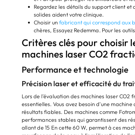
Regardez les détails du support client et 
solides aident votre clinique.
Choisir un
fabricant qui correspond aux b
chères, Essayez Redemma. Pour les outil
Critères clés pour choisir 
machines laser CO2 fract
Performance et technologie
Précision laser et efficacité du tr
Lors de l'évaluation des machines laser CO2 fra
essentielles. Vous avez besoin d'une machine q
résultats fiables. Des machines comme Fotrom
performances stables qui garantissent des rés
allant de 15 En cette 60 W, permet à ces mach