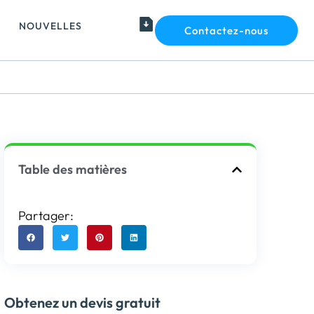
NOUVELLES
Contactez-nous
Table des matières
Partager:
Obtenez un devis gratuit