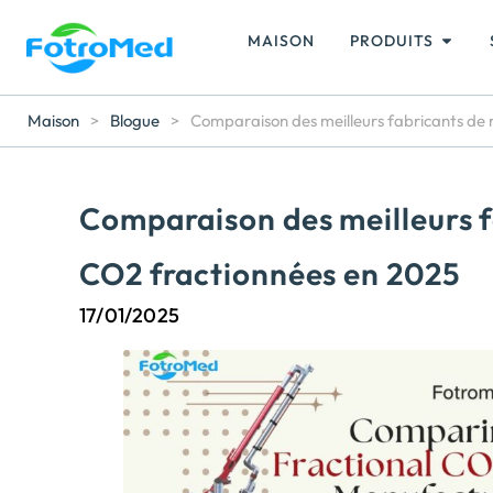
MAISON
PRODUITS
Maison
>
Blogue
>
Comparaison des meilleurs fabricants de 
Comparaison des meilleurs f
CO2 fractionnées en 2025
17/01/2025