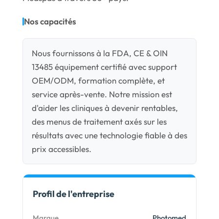
Nos capacités
Nous fournissons à la FDA, CE & OIN
13485 équipement certifié avec support
OEM/ODM, formation complète, et
service après-vente. Notre mission est
d'aider les cliniques à devenir rentables,
des menus de traitement axés sur les
résultats avec une technologie fiable à des
prix accessibles.
Profil de l'entreprise
Marque
Photomed