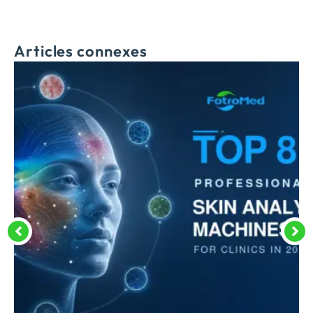
Articles connexes