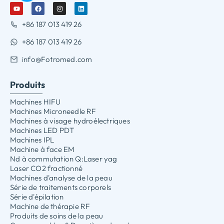
+86 187 013 419 26
+86 187 013 419 26
info@Fotromed.com
Produits
Machines HIFU
Machines Microneedle RF
Machines à visage hydroélectriques
Machines LED PDT
Machines IPL
Machine à face EM
Nd à commutation Q:Laser yag
Laser CO2 fractionné
Machines d'analyse de la peau
Série de traitements corporels
Série d'épilation
Machine de thérapie RF
Produits de soins de la peau