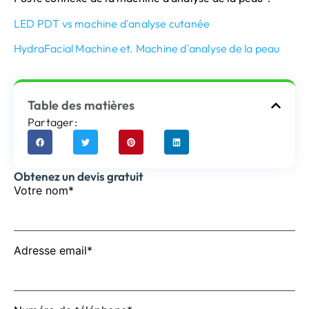
LED PDT vs machine d'analyse cutanée
HydraFacial Machine et. Machine d'analyse de la peau
Table des matières
Partager:
Obtenez un devis gratuit
Votre nom*
Adresse email*