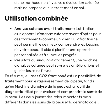
d'une méthode non invasive d'évaluation cutanée
mais ne propose aucun traitement en soi..
Utilisation combinée
Analyse cutanée avant traitement
: L’utilisation
d’un appareil d’analyse cutanée avant d’opter pour
des traitements comme un laser CO2 fractionné
peut permettre de mieux comprendre les besoins
de votre peau.. Il aide à planifier une approche
personnalisée et à suivre les progrès.
Résultats du suivi
: Post-traitement, une machine
d'analyse cutanée peut suivre les améliorations et
guider les soins futurs.
En résumé, le
Laser CO2 fractionné
est un
possibilité de
traitement
pour le rajeunissement de la peau, tandis
qu'un
Machine d'analyse de la peau
est un
outil de
diagnostic
utilisé pour évaluer et comprendre la santé de
la peau. Les deux jouent des rôles importants mais
différents dans les soins de la peau et la dermatologie..