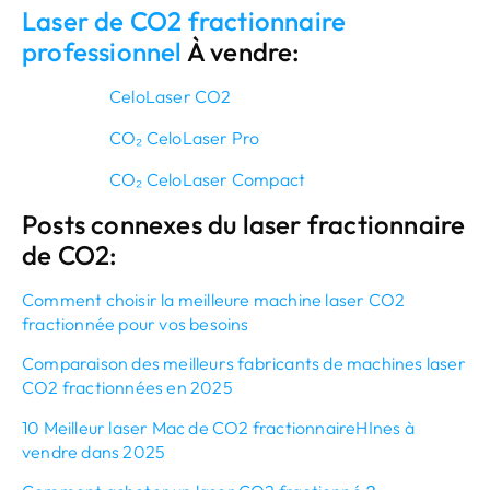
Laser de CO2 fractionnaire
professionnel
À vendre:
CeloLaser CO2
CO₂ CeloLaser Pro
CO₂ CeloLaser Compact
Posts connexes du laser fractionnaire
de CO2:
Comment choisir la meilleure machine laser CO2
fractionnée pour vos besoins
Comparaison des meilleurs fabricants de machines laser
CO2 fractionnées en 2025
10 Meilleur laser Mac de CO2 fractionnaire
H
Ines à
vendre dans 2025