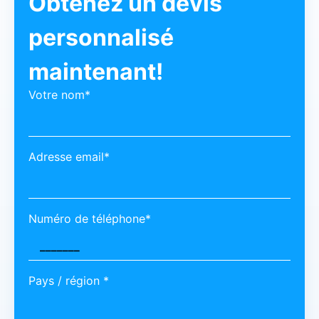
Obtenez un devis
personnalisé
maintenant!
Votre nom*
Adresse email*
Numéro de téléphone*
Pays / région *