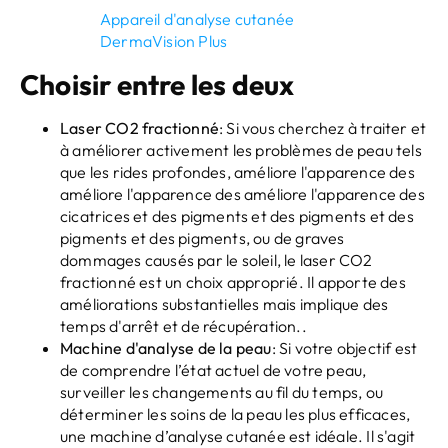
Appareil d'analyse cutanée
DermaVision Plus
Choisir entre les deux
Laser CO2 fractionné
: Si vous cherchez à traiter et
à améliorer activement les problèmes de peau tels
que les rides profondes, améliore l'apparence des
améliore l'apparence des améliore l'apparence des
cicatrices et des pigments et des pigments et des
pigments et des pigments, ou de graves
dommages causés par le soleil, le laser CO2
fractionné est un choix approprié. Il apporte des
améliorations substantielles mais implique des
temps d'arrêt et de récupération..
Machine d'analyse de la peau
: Si votre objectif est
de comprendre l’état actuel de votre peau,
surveiller les changements au fil du temps, ou
déterminer les soins de la peau les plus efficaces,
une machine d’analyse cutanée est idéale. Il s'agit