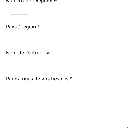
Numéro de téléphone*
Pays / région *
Nom de l'entreprise
Parlez-nous de vos besoins *