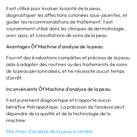
Il est utilisé pour évaluer la santé de la peau,
diagnostiquer les affections cutanées sous-jacentes, et
guider les recommandations de traitement. Il est
couramment utilisé dans les cliniques de dermatologie,
avec spas, et consultations de soins de la peau.
Avantages
Ô
f
Machine d'analyse de la peau
:
Fournit des évaluations complètes et précises de la peau,
aide à adapter des routines ou des traitements de soins
de la peau personnalisés, et ne nécessite aucun temps
d'arrêt.
Inconvénients
Ô
f
Machine d'analyse de la peau
:
Il est purement diagnostique et n’apporte aucun
bénéfice thérapeutique. La précision de l’analyse peut
dépendre de la qualité et de la technologie de la
machine.
Machines d'analyse de la peau à vendre: