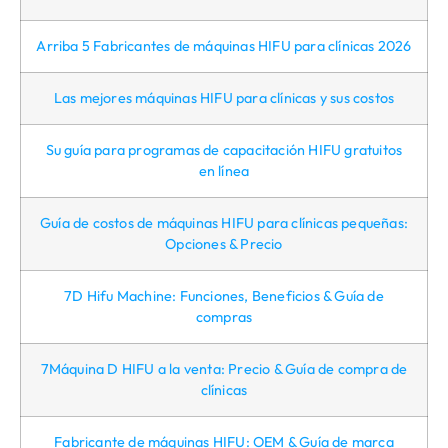
Arriba 5 Fabricantes de máquinas HIFU para clínicas 2026
Las mejores máquinas HIFU para clínicas y sus costos
Su guía para programas de capacitación HIFU gratuitos
en línea
Guía de costos de máquinas HIFU para clínicas pequeñas:
Opciones & Precio
7D Hifu Machine: Funciones, Beneficios & Guía de
compras
7Máquina D HIFU a la venta: Precio & Guía de compra de
clínicas
Fabricante de máquinas HIFU: OEM & Guía de marca