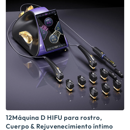
12Máquina D HIFU para rostro,
Cuerpo & Rejuvenecimiento íntimo