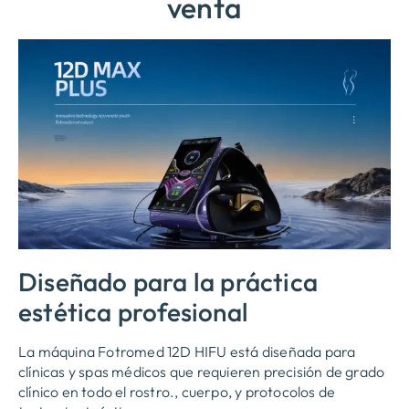
venta
Diseñado para la práctica
estética profesional
La máquina Fotromed 12D HIFU está diseñada para
clínicas y spas médicos que requieren precisión de grado
clínico en todo el rostro., cuerpo, y protocolos de