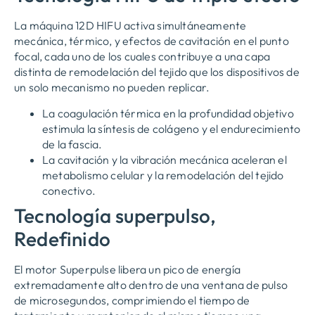
La máquina 12D HIFU activa simultáneamente
mecánica, térmico, y efectos de cavitación en el punto
focal, cada uno de los cuales contribuye a una capa
distinta de remodelación del tejido que los dispositivos de
un solo mecanismo no pueden replicar.
La coagulación térmica en la profundidad objetivo
estimula la síntesis de colágeno y el endurecimiento
de la fascia.
La cavitación y la vibración mecánica aceleran el
metabolismo celular y la remodelación del tejido
conectivo.
Tecnología superpulso,
Redefinido
El motor Superpulse libera un pico de energía
extremadamente alto dentro de una ventana de pulso
de microsegundos, comprimiendo el tiempo de