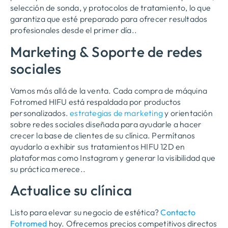
selección de sonda, y protocolos de tratamiento, lo que
garantiza que esté preparado para ofrecer resultados
profesionales desde el primer día..
Marketing & Soporte de redes
sociales
Vamos más allá de la venta. Cada compra de máquina
Fotromed HIFU está respaldada por productos
personalizados.
estrategias de marketing
y orientación
sobre redes sociales diseñada para ayudarle a hacer
crecer la base de clientes de su clínica. Permítanos
ayudarlo a exhibir sus tratamientos HIFU 12D en
plataformas como Instagram y generar la visibilidad que
su práctica merece..
Actualice su clínica
Listo para elevar su negocio de estética?
Contacto
Fotromed
hoy. Ofrecemos precios competitivos directos