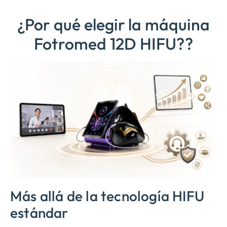
¿Por qué elegir la máquina
Fotromed 12D HIFU??
Más allá de la tecnología HIFU
estándar