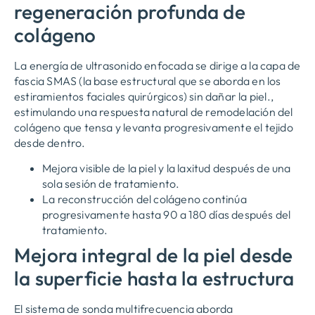
regeneración profunda de
colágeno
La energía de ultrasonido enfocada se dirige a la capa de
fascia SMAS (la base estructural que se aborda en los
estiramientos faciales quirúrgicos) sin dañar la piel.,
estimulando una respuesta natural de remodelación del
colágeno que tensa y levanta progresivamente el tejido
desde dentro.
Mejora visible de la piel y la laxitud después de una
sola sesión de tratamiento.
La reconstrucción del colágeno continúa
progresivamente hasta 90 a 180 días después del
tratamiento.
Mejora integral de la piel desde
la superficie hasta la estructura
El sistema de sonda multifrecuencia aborda