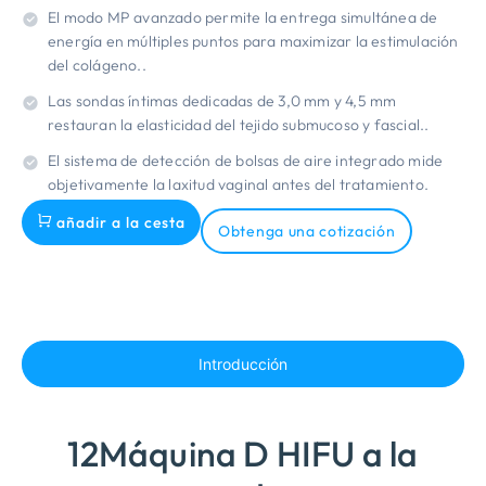
El modo MP avanzado permite la entrega simultánea de
energía en múltiples puntos para maximizar la estimulación
del colágeno..
Las sondas íntimas dedicadas de 3,0 mm y 4,5 mm
restauran la elasticidad del tejido submucoso y fascial..
El sistema de detección de bolsas de aire integrado mide
objetivamente la laxitud vaginal antes del tratamiento.
añadir a la cesta
Obtenga una cotización
Introducción
12Máquina D HIFU a la