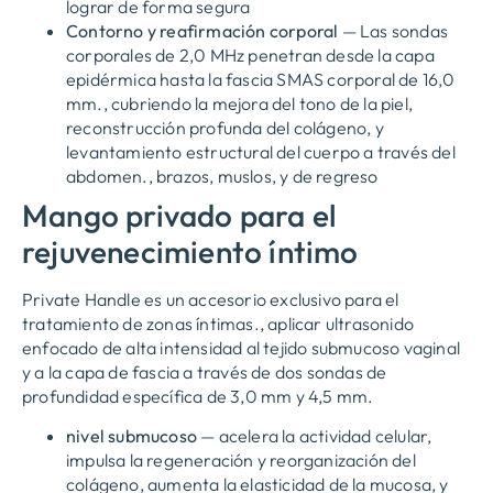
lograr de forma segura
Contorno y reafirmación corporal
— Las sondas
corporales de 2,0 MHz penetran desde la capa
epidérmica hasta la fascia SMAS corporal de 16,0
mm., cubriendo la mejora del tono de la piel,
reconstrucción profunda del colágeno, y
levantamiento estructural del cuerpo a través del
abdomen., brazos, muslos, y de regreso
Mango privado para el
rejuvenecimiento íntimo
Private Handle es un accesorio exclusivo para el
tratamiento de zonas íntimas., aplicar ultrasonido
enfocado de alta intensidad al tejido submucoso vaginal
y a la capa de fascia a través de dos sondas de
profundidad específica de 3,0 mm y 4,5 mm.
nivel submucoso
— acelera la actividad celular,
impulsa la regeneración y reorganización del
colágeno, aumenta la elasticidad de la mucosa, y