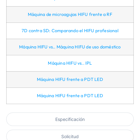
Máquina de microagujas HIFU frente a RF
7D contra SD: Comparando el HIFU profesional
Máquina HIFU vs.. Máquina HIFU de uso doméstico
Máquina HIFU vs.. IPL
Máquina HIFU frente a PDT LED
Máquina HIFU frente a PDT LED
Especificación
Solicitud