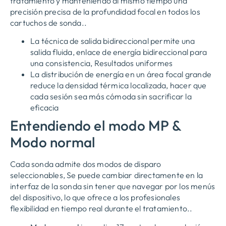
tratamiento y manteniendo al mismo tiempo una
precisión precisa de la profundidad focal en todos los
cartuchos de sonda..
La técnica de salida bidireccional permite una
salida fluida, enlace de energía bidireccional para
una consistencia, Resultados uniformes
La distribución de energía en un área focal grande
reduce la densidad térmica localizada, hacer que
cada sesión sea más cómoda sin sacrificar la
eficacia
Entendiendo el modo MP &
Modo normal
Cada sonda admite dos modos de disparo
seleccionables, Se puede cambiar directamente en la
interfaz de la sonda sin tener que navegar por los menús
del dispositivo, lo que ofrece a los profesionales
flexibilidad en tiempo real durante el tratamiento..