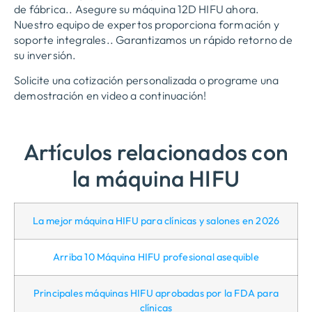
de fábrica.. Asegure su máquina 12D HIFU ahora.
Nuestro equipo de expertos proporciona formación y
soporte integrales.. Garantizamos un rápido retorno de
su inversión.
Solicite una cotización personalizada o programe una
demostración en video a continuación!
Artículos relacionados con
la máquina HIFU
La mejor máquina HIFU para clínicas y salones en 2026
Arriba 10 Máquina HIFU profesional asequible
Principales máquinas HIFU aprobadas por la FDA para
clínicas