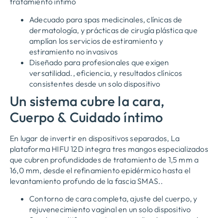
tratamiento íntimo
Adecuado para spas medicinales, clínicas de
dermatología, y prácticas de cirugía plástica que
amplían los servicios de estiramiento y
estiramiento no invasivos
Diseñado para profesionales que exigen
versatilidad., eficiencia, y resultados clínicos
consistentes desde un solo dispositivo
Un sistema cubre la cara,
Cuerpo & Cuidado íntimo
En lugar de invertir en dispositivos separados, La
plataforma HIFU 12D integra tres mangos especializados
que cubren profundidades de tratamiento de 1,5 mm a
16,0 mm, desde el refinamiento epidérmico hasta el
levantamiento profundo de la fascia SMAS..
Contorno de cara completa, ajuste del cuerpo, y
rejuvenecimiento vaginal en un solo dispositivo