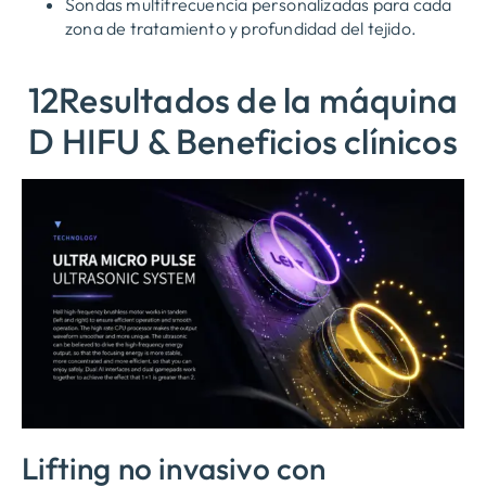
Sondas multifrecuencia personalizadas para cada
zona de tratamiento y profundidad del tejido.
12Resultados de la máquina
D HIFU & Beneficios clínicos
Lifting no invasivo con