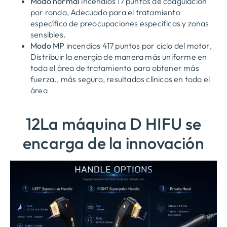
Modo normal
incendios 17 puntos de coagulación
por ronda, Adecuado para el tratamiento
específico de preocupaciones específicas y zonas
sensibles.
Modo MP
incendios 417 puntos por ciclo del motor,
Distribuir la energía de manera más uniforme en
toda el área de tratamiento para obtener más
fuerza., más seguro, resultados clínicos en toda el
área
12La máquina D HIFU se
encarga de la innovación