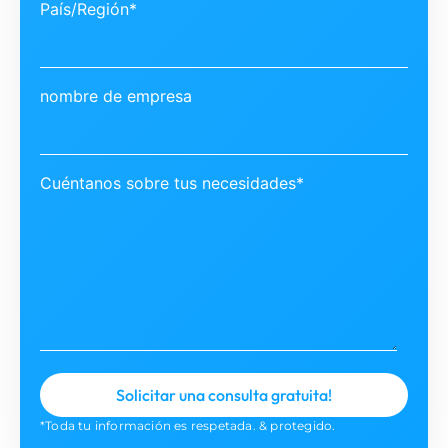
País/Región*
nombre de empresa
Cuéntanos sobre tus necesidades*
*Toda tu información es respetada. & protegido.