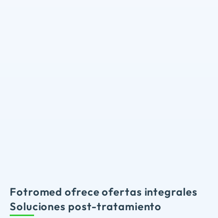
Fotromed ofrece ofertas integrales
Soluciones post-tratamiento