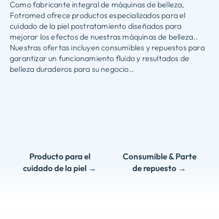
Como fabricante integral de máquinas de belleza,
Fotromed ofrece productos especializados para el
cuidado de la piel postratamiento diseñados para
mejorar los efectos de nuestras máquinas de belleza..
Nuestras ofertas incluyen consumibles y repuestos para
garantizar un funcionamiento fluido y resultados de
belleza duraderos para su negocio..
Producto para el
Consumible & Parte
cuidado de la piel →
de repuesto →