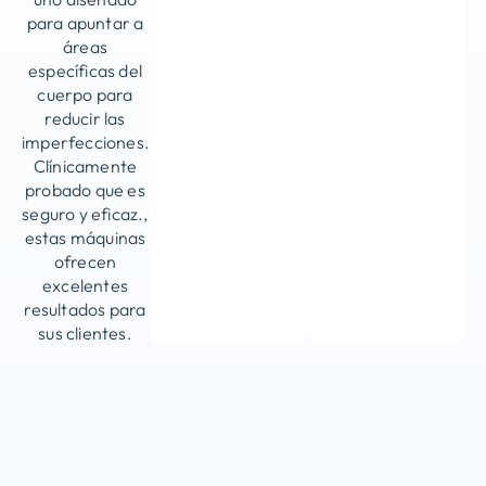
para apuntar a
áreas
específicas del
cuerpo para
reducir las
imperfecciones.
Clínicamente
probado que es
seguro y eficaz.,
estas máquinas
ofrecen
excelentes
resultados para
sus clientes.