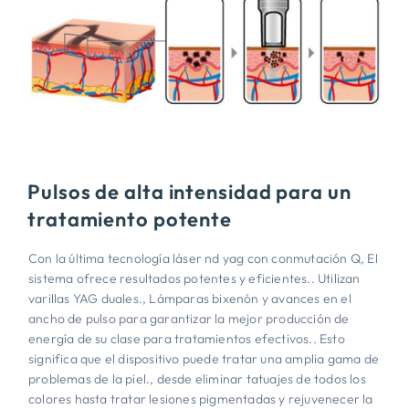
Pulsos de alta intensidad para un
tratamiento potente
Con la última tecnología láser nd yag con conmutación Q, El
sistema ofrece resultados potentes y eficientes.. Utilizan
varillas YAG duales., Lámparas bixenón y avances en el
ancho de pulso para garantizar la mejor producción de
energía de su clase para tratamientos efectivos.. Esto
significa que el dispositivo puede tratar una amplia gama de
problemas de la piel., desde eliminar tatuajes de todos los
colores hasta tratar lesiones pigmentadas y rejuvenecer la