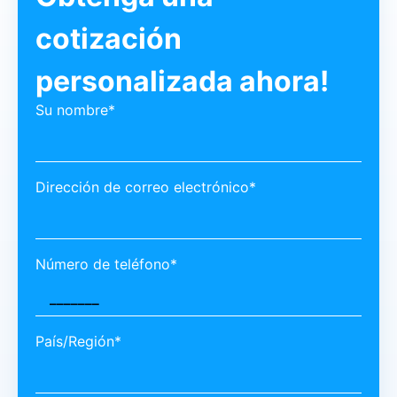
cotización
personalizada ahora!
Su nombre*
Dirección de correo electrónico*
Número de teléfono*
País/Región*