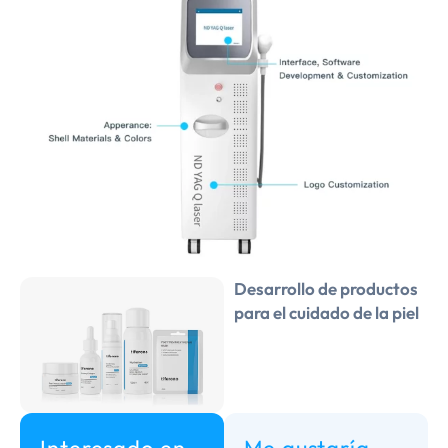
Desarrollo de productos
para el cuidado de la piel