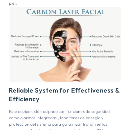
piel.
Reliable System for Effectiveness &
Efficiency
Este equipo está equipado con funciones de seguridad
como alarmas integradas., Monitores de energía y
protección del sistema para garantizar tratamientos