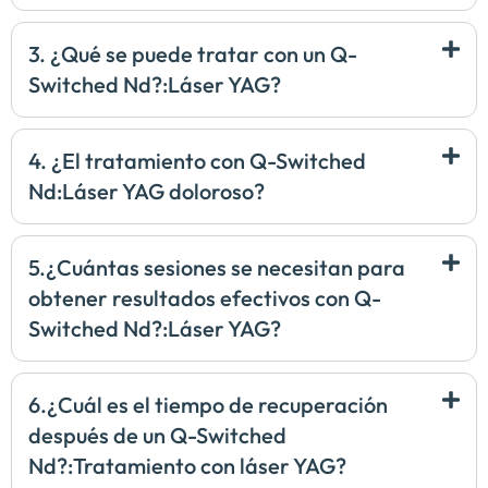
3. ¿Qué se puede tratar con un Q-
Switched Nd?:Láser YAG?
4. ¿El tratamiento con Q-Switched
Nd:Láser YAG doloroso?
5.¿Cuántas sesiones se necesitan para
obtener resultados efectivos con Q-
Switched Nd?:Láser YAG?
6.¿Cuál es el tiempo de recuperación
después de un Q-Switched
Nd?:Tratamiento con láser YAG?