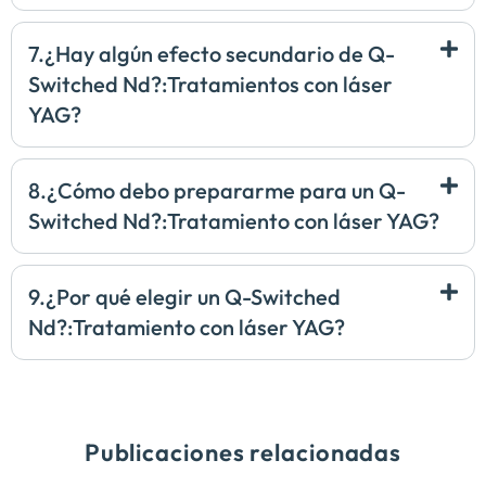
7.¿Hay algún efecto secundario de Q-
Switched Nd?:Tratamientos con láser
YAG?
8.¿Cómo debo prepararme para un Q-
Switched Nd?:Tratamiento con láser YAG?
9.¿Por qué elegir un Q-Switched
Nd?:Tratamiento con láser YAG?
Publicaciones relacionadas