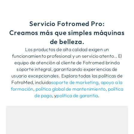
Servicio Fotromed Pro:
Creamos más que simples máquinas
de belleza.
Los productos de alta calidad exigen un
funcionamiento profesional y un servicio atento.. El
equipo de atención al cliente de Fotromed brinda
soporte integral, garantizando experiencias de
usuario excepcionales. Explora todas las políticas de
FotroMed, incluido
soporte de marketing
,
apoyo a la
formación
,
política global de mantenimiento
,
política
de pago
, y
politica de garantia
.