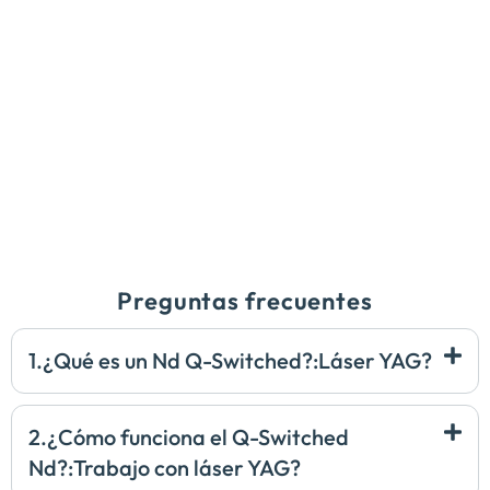
Preguntas frecuentes
1.¿Qué es un Nd Q-Switched?:Láser YAG?
2.¿Cómo funciona el Q-Switched
Nd?:Trabajo con láser YAG?