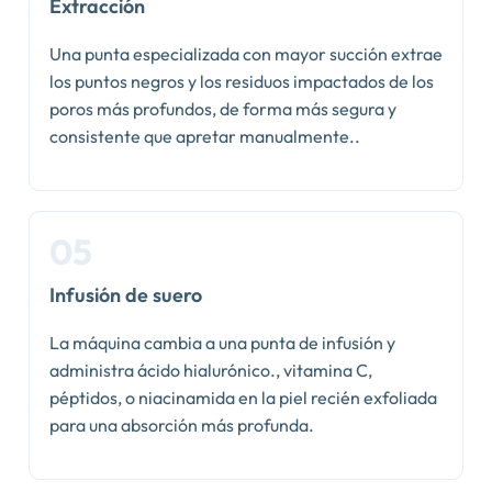
Extracción
Una punta especializada con mayor succión extrae
los puntos negros y los residuos impactados de los
poros más profundos, de forma más segura y
consistente que apretar manualmente..
Infusión de suero
La máquina cambia a una punta de infusión y
administra ácido hialurónico., vitamina C,
péptidos, o niacinamida en la piel recién exfoliada
para una absorción más profunda.