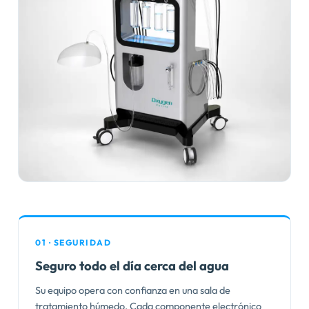
01 · SEGURIDAD
Seguro todo el día cerca del agua
Su equipo opera con confianza en una sala de
tratamiento húmedo. Cada componente electrónico