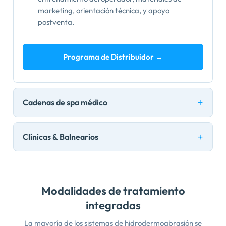
marketing, orientación técnica, y apoyo
postventa.
Programa de Distribuidor →
Cadenas de spa médico
Clínicas & Balnearios
Modalidades de tratamiento
integradas
La mayoría de los sistemas de hidrodermoabrasión se