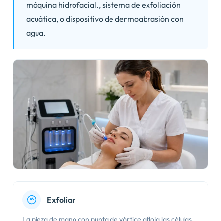
máquina hidrofacial., sistema de exfoliación
acuática, o dispositivo de dermoabrasión con
agua.
Exfoliar
La pieza de mano con punta de vórtice afloja las células