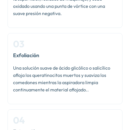
oxidado usando una punta de vórtice con una
suave presión negativa.
Exfoliación
Una solución suave de ácido glicólico o salicílico
afloja los queratinocitos muertos y suaviza los
comedones mientras la aspiradora limpia
continuamente el material aflojado..