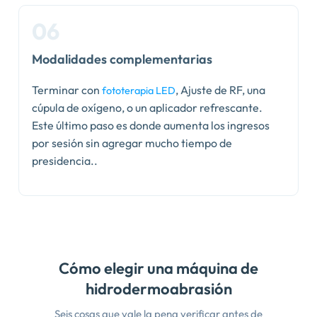
Modalidades complementarias
Terminar con
, Ajuste de RF, una
fototerapia LED
cúpula de oxígeno, o un aplicador refrescante.
Este último paso es donde aumenta los ingresos
por sesión sin agregar mucho tiempo de
presidencia..
Cómo elegir una máquina de
hidrodermoabrasión
Seis cosas que vale la pena verificar antes de