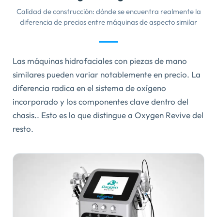
Calidad de construcción: dónde se encuentra realmente la
diferencia de precios entre máquinas de aspecto similar
Las máquinas hidrofaciales con piezas de mano
similares pueden variar notablemente en precio. La
diferencia radica en el sistema de oxígeno
incorporado y los componentes clave dentro del
chasis.. Esto es lo que distingue a Oxygen Revive del
resto.