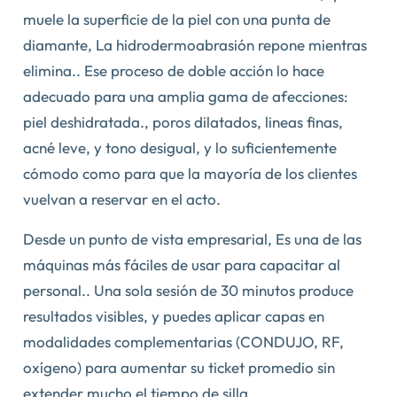
muele la superficie de la piel con una punta de
diamante, La hidrodermoabrasión repone mientras
elimina.. Ese proceso de doble acción lo hace
adecuado para una amplia gama de afecciones:
piel deshidratada., poros dilatados, lineas finas,
acné leve, y tono desigual, y lo suficientemente
cómodo como para que la mayoría de los clientes
vuelvan a reservar en el acto.
Desde un punto de vista empresarial, Es una de las
máquinas más fáciles de usar para capacitar al
personal.. Una sola sesión de 30 minutos produce
resultados visibles, y puedes aplicar capas en
modalidades complementarias (CONDUJO, RF,
oxígeno) para aumentar su ticket promedio sin
extender mucho el tiempo de silla.