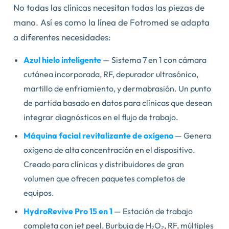
No todas las clínicas necesitan todas las piezas de
mano. Así es como la línea de Fotromed se adapta
a diferentes necesidades:
Azul hielo inteligente
— Sistema 7 en 1 con cámara
cutánea incorporada, RF, depurador ultrasónico,
martillo de enfriamiento, y dermabrasión. Un punto
de partida basado en datos para clínicas que desean
integrar diagnósticos en el flujo de trabajo.
Máquina facial revitalizante de oxígeno
— Genera
oxígeno de alta concentración en el dispositivo.
Creado para clínicas y distribuidores de gran
volumen que ofrecen paquetes completos de
equipos.
HydroRevive Pro 15 en 1
— Estación de trabajo
completa con jet peel, Burbuja de H₂O₂, RF, múltiples