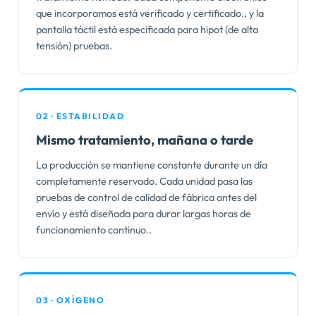
que incorporamos está verificado y certificado., y la
pantalla táctil está especificada para hipot (de alta
tensión) pruebas.
02 · ESTABILIDAD
Mismo tratamiento, mañana o tarde
La producción se mantiene constante durante un día
completamente reservado. Cada unidad pasa las
pruebas de control de calidad de fábrica antes del
envío y está diseñada para durar largas horas de
funcionamiento continuo..
03 · OXÍGENO