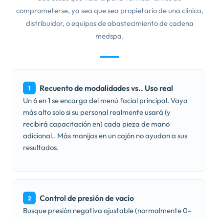
comprometerse, ya sea que sea propietario de una clínica,
distribuidor, o equipos de abastecimiento de cadena
medspa.
Recuento de modalidades vs.. Uso real
1
Un 6 en 1 se encarga del menú facial principal. Vaya
más alto solo si su personal realmente usará (y
recibirá capacitación en) cada pieza de mano
adicional.. Más manijas en un cajón no ayudan a sus
resultados.
Control de presión de vacío
2
Busque presión negativa ajustable (normalmente 0–