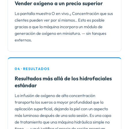
Vender oxígeno a un precio superior
La pantalla muestra O en vivo.₂ Concentración que sus
clientes pueden ver por sí mismos.. Esto es posible
gracias a que la máquina incorpora un módulo de
generación de oxígeno en miniatura. — sin tanques
externos.
04 · RESULTADOS
Resultados más allá de los hidrofaciales
estándar
La infusión de oxígeno de alta concentración
transporta los sueros a mayor profundidad que la
aplicación superficial, dejando la piel con un aspecto
más luminoso después de una sola sesión. Es una capa
de tratamiento que una máquina hidráulica simple no
tiene. — y qué justifica el precio de sesión premium.