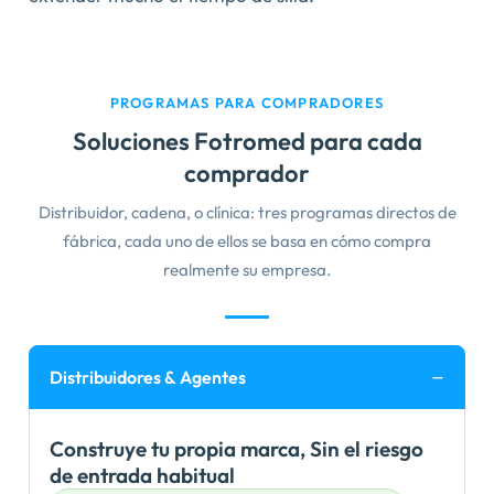
PROGRAMAS PARA COMPRADORES
Soluciones Fotromed para cada
comprador
Distribuidor, cadena, o clínica: tres programas directos de
fábrica, cada uno de ellos se basa en cómo compra
realmente su empresa.
Distribuidores & Agentes
Construye tu propia marca, Sin el riesgo
de entrada habitual