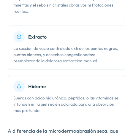
muertas y el sebo sin cristales abrasivos ni frotaciones
fuertes..
Extracto
La succión de vacío controlada extrae los puntos negros,
puntos blancos, y desechos congestionados:
reemplazando la dolorosa extracción manual.
Hidratar
Sueros con ácido hialurónico, péptidos, o las vitaminas se
infunden en la piel recién aclarada para una absorción
más profunda.
A diferencia de la microdermoabrasión seca, que