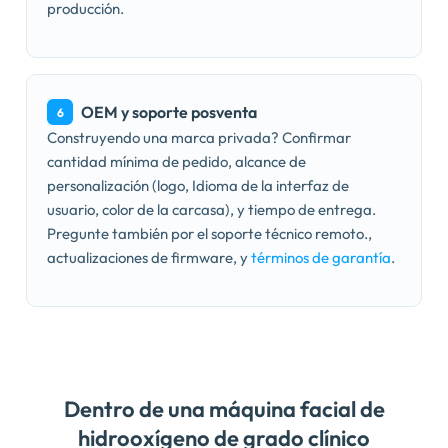
producción.
OEM y soporte posventa
6
Construyendo una marca privada? Confirmar
cantidad mínima de pedido, alcance de
personalización (logo, Idioma de la interfaz de
usuario, color de la carcasa), y tiempo de entrega.
Pregunte también por el soporte técnico remoto.,
actualizaciones de firmware, y
términos de garantía
.
Dentro de una máquina facial de
hidrooxígeno de grado clínico