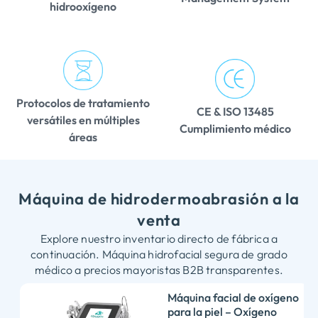
hidrooxígeno
Protocolos de tratamiento
CE & ISO
13485
versátiles en múltiples
Cumplimiento médico
áreas
Máquina de hidrodermoabrasión a la
venta
Explore nuestro inventario directo de fábrica a
continuación. Máquina hidrofacial segura de grado
médico a precios mayoristas B2B transparentes.
Máquina facial de oxígeno
para la piel – Oxígeno