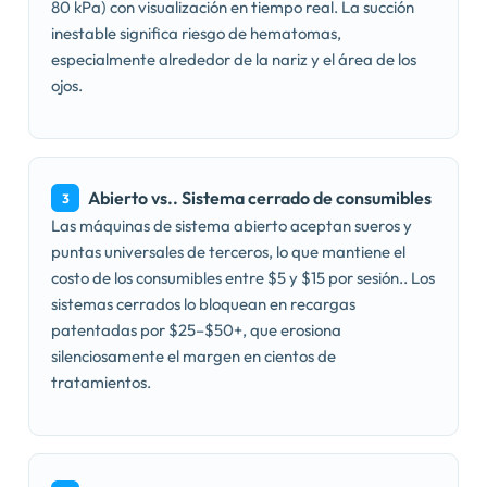
80 kPa) con visualización en tiempo real. La succión
inestable significa riesgo de hematomas,
especialmente alrededor de la nariz y el área de los
ojos.
Abierto vs.. Sistema cerrado de consumibles
3
Las máquinas de sistema abierto aceptan sueros y
puntas universales de terceros, lo que mantiene el
costo de los consumibles entre $5 y $15 por sesión.. Los
sistemas cerrados lo bloquean en recargas
patentadas por $25–$50+, que erosiona
silenciosamente el margen en cientos de
tratamientos.