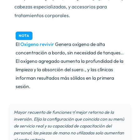
cabezas especializadas, y accesorios para
tratamientos corporales.
NOTA
El
Oxígeno revivir
Genera oxígeno de alta
concentración a bordo, sin necesidad de tanques..
El oxígeno agregado aumenta la profundidad de la
limpieza y la absorción del suero., y las clínicas
informan resultados más sólidos en la primera
sesión.
Mayor recuento de funciones ≠ mejor retorno de la
inversión. Elija la configuración que coincida con su menú
de servicio real y su capacidad de capacitación del
personal; las piezas de mano no utilizadas solo aumentan
el costo unitario.