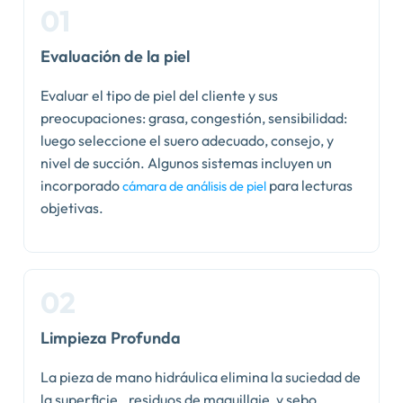
Evaluación de la piel
Evaluar el tipo de piel del cliente y sus
preocupaciones: grasa, congestión, sensibilidad:
luego seleccione el suero adecuado, consejo, y
nivel de succión. Algunos sistemas incluyen un
incorporado
para lecturas
cámara de análisis de piel
objetivas.
Limpieza Profunda
La pieza de mano hidráulica elimina la suciedad de
la superficie., residuos de maquillaje, y sebo