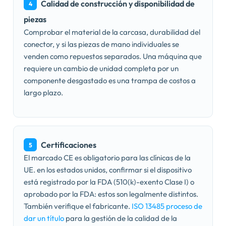
Calidad de construcción y disponibilidad de
4
piezas
Comprobar el material de la carcasa, durabilidad del
conector, y si las piezas de mano individuales se
venden como repuestos separados. Una máquina que
requiere un cambio de unidad completa por un
componente desgastado es una trampa de costos a
largo plazo.
Certificaciones
5
El marcado CE es obligatorio para las clínicas de la
UE. en los estados unidos, confirmar si el dispositivo
está registrado por la FDA (510(k)-exento Clase I) o
aprobado por la FDA: estos son legalmente distintos.
También verifique el fabricante.
ISO 13485 proceso de
dar un título
para la gestión de la calidad de la