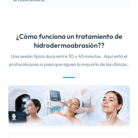
¿Cómo funciona un tratamiento de
hidrodermoabrasión??
Una sesión típica dura entre 30 y 45 minutos.. Aquí está el
protocolo paso a paso que siguen la mayoría de las clínicas..