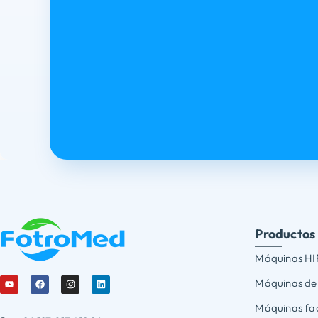
Productos
Máquinas HI
Máquinas de
Máquinas faci