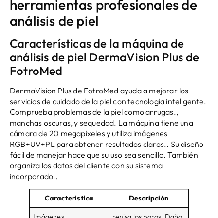
herramientas profesionales de
análisis de piel
Características de la máquina de
análisis de piel DermaVision Plus de
FotroMed
DermaVision Plus de FotroMed ayuda a mejorar los
servicios de cuidado de la piel con tecnología inteligente.
Comprueba problemas de la piel como arrugas.,
manchas oscuras, y sequedad. La máquina tiene una
cámara de 20 megapíxeles y utiliza imágenes
RGB+UV+PL para obtener resultados claros.. Su diseño
fácil de manejar hace que su uso sea sencillo. También
organiza los datos del cliente con su sistema
incorporado..
Característica
Descripción
Imágenes
revisa los poros, Daño