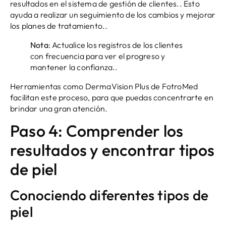
resultados en el sistema de gestión de clientes.. Esto
ayuda a realizar un seguimiento de los cambios y mejorar
los planes de tratamiento..
Nota
: Actualice los registros de los clientes
con frecuencia para ver el progreso y
mantener la confianza..
Herramientas como DermaVision Plus de FotroMed
facilitan este proceso, para que puedas concentrarte en
brindar una gran atención.
Paso 4: Comprender los
resultados y encontrar tipos
de piel
Conociendo diferentes tipos de
piel