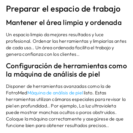
Preparar el espacio de trabajo
Mantener el área limpia y ordenada
Un espacio limpio da mejores resultados y luce
profesional. Ordenar las herramientas y limpiarlas antes
de cada uso.. Un área ordenada facilita el trabajo y
genera confianza con los clientes..
Configuración de herramientas como
la máquina de análisis de piel
Disponer de herramientas avanzadas como la de
FotroMed
Máquina de análisis de piel
listo. Estas
herramientas utilizan cámaras especiales para revisar la
piel en profundidad.. Por ejemplo, La luz ultravioleta
puede mostrar manchas ocultas o poros obstruidos.
Coloque la máquina correctamente y asegúrese de que
funcione bien para obtener resultados precisos..