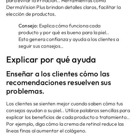
para evitar la irritación.. Herramientas como
DermaVision Plus brindan detalles claros, facilitar la
elección de productos.
Consejo
: Explica cómo funciona cada
producto y por qué es bueno para la piel..
Esto genera confianza y ayuda a los clientes a
seguir sus consejos..
Explicar por qué ayuda
Enseñar a los clientes cómo las
recomendaciones resuelven sus
problemas.
Los clientes se sienten mejor cuando saben cómo tus
consejos ayudan a su piel.. Utilice palabras sencillas para
explicar los beneficios de cada producto o tratamiento..
Por ejemplo, diga cómo la crema de retinol reduce las
líneas finas al aumentar el colágeno.