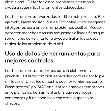
elasticidad.. Detectar estos problemas a tiempo le
ayuda a sugerir los tratamientos adecuados.
Las herramientas avanzadas facilitan este proceso. Por
ejemplo, DermaVision Plus de FotroMed utiliza imágenes
inteligentes para encontrar problemas ocultos. Puede
detectar manchas oscuras tempranas o líneas finas que
son difíciles de ver.. Esto te ayuda a tratar las causas
reales de los problemas de la piel..
Uso de datos de herramientas para
mejores controles
Las herramientas modernas para la piel son muy
precisas.. Utilizan cámaras especiales para revisar la piel
sin tocarla. Un estudio mostró que herramientas como
Dermacatch® y VISIA® encuentran cambios tempranos
en la piel. Estas herramientas brindan resultados
constantes y funcionan bien con otros dispositivos
clínicos..