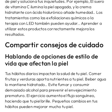
de piel y soluciona tus inquietudes. Por ejemplo, El suero
de vitamina C ilumina la piel apagada, y la crema
hidratante con ácido hialurónico añade humedad.. Los
tratamientos como las exfoliaciones químicas o la
terapia con LED también pueden ayudar.. Aprender a
utilizar estos productos correctamente mejora los
resultados.
Compartir consejos de cuidado
Hablando de opciones de estilo de
vida que afectan la piel
Tus hábitos diarios impactan la salud de tu piel. Comer
frutas y verduras aporta nutrientes a tu piel. Beber agua
lo mantiene hidratado.. Evite fumar y consumir
demasiado alcohol para prevenir el envejecimiento
prematuro. El ejercicio aumenta el flujo sanguíneo,
haciendo que tu piel brille. Pequeños cambios en tus
hábitos pueden mejorar mucho tu piel.