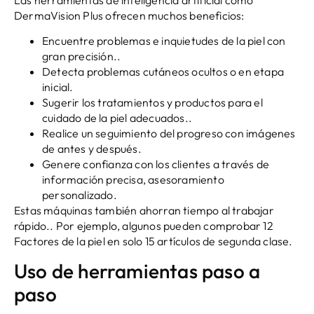
DermaVision Plus ofrecen muchos beneficios:
Encuentre problemas e inquietudes de la piel con
gran precisión..
Detecta problemas cutáneos ocultos o en etapa
inicial.
Sugerir los tratamientos y productos para el
cuidado de la piel adecuados..
Realice un seguimiento del progreso con imágenes
de antes y después.
Genere confianza con los clientes a través de
información precisa, asesoramiento
personalizado.
Estas máquinas también ahorran tiempo al trabajar
rápido.. Por ejemplo, algunos pueden comprobar 12
Factores de la piel en solo 15 artículos de segunda clase.
Uso de herramientas paso a
paso