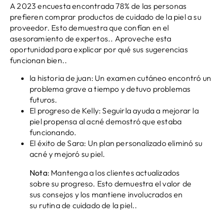
A 2023 encuesta encontrada 78% de las personas
prefieren comprar productos de cuidado de la piel a su
proveedor. Esto demuestra que confían en el
asesoramiento de expertos.. Aproveche esta
oportunidad para explicar por qué sus sugerencias
funcionan bien..
la historia de juan: Un examen cutáneo encontró un
problema grave a tiempo y detuvo problemas
futuros.
El progreso de Kelly: Seguirla ayuda a mejorar la
piel propensa al acné demostró que estaba
funcionando.
El éxito de Sara: Un plan personalizado eliminó su
acné y mejoró su piel.
Nota
: Mantenga a los clientes actualizados
sobre su progreso. Esto demuestra el valor de
sus consejos y los mantiene involucrados en
su rutina de cuidado de la piel..