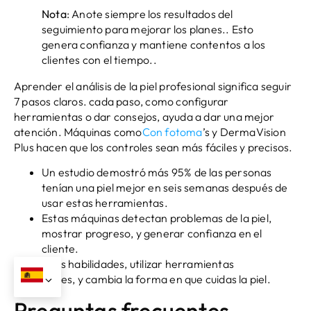
Nota
: Anote siempre los resultados del
seguimiento para mejorar los planes.. Esto
genera confianza y mantiene contentos a los
clientes con el tiempo..
Aprender el análisis de la piel profesional significa seguir
7 pasos claros. cada paso, como configurar
herramientas o dar consejos, ayuda a dar una mejor
atención. Máquinas como
Con fotoma
’s y DermaVision
Plus hacen que los controles sean más fáciles y precisos.
Un estudio demostró más 95% de las personas
tenían una piel mejor en seis semanas después de
usar estas herramientas.
Estas máquinas detectan problemas de la piel,
mostrar progreso, y generar confianza en el
cliente.
Mejora tus habilidades, utilizar herramientas
inteligentes, y cambia la forma en que cuidas la piel.
Preguntas frecuentes