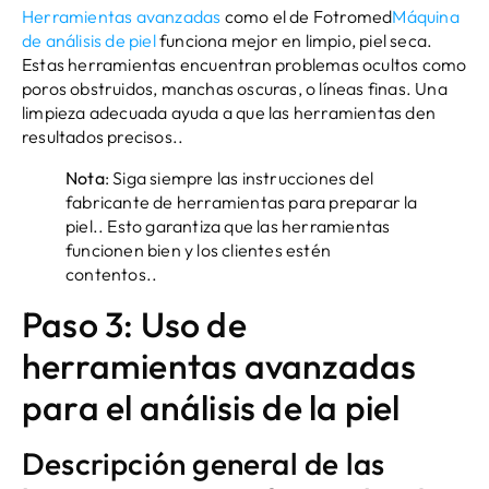
Herramientas avanzadas
como el de Fotromed
Máquina
de análisis de piel
funciona mejor en limpio, piel seca.
Estas herramientas encuentran problemas ocultos como
poros obstruidos, manchas oscuras, o líneas finas. Una
limpieza adecuada ayuda a que las herramientas den
resultados precisos..
Nota
: Siga siempre las instrucciones del
fabricante de herramientas para preparar la
piel.. Esto garantiza que las herramientas
funcionen bien y los clientes estén
contentos..
Paso 3: Uso de
herramientas avanzadas
para el análisis de la piel
Descripción general de las