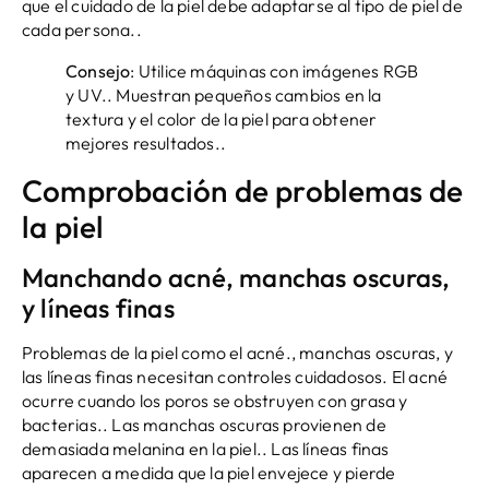
que el cuidado de la piel debe adaptarse al tipo de piel de
cada persona..
Consejo
: Utilice máquinas con imágenes RGB
y UV.. Muestran pequeños cambios en la
textura y el color de la piel para obtener
mejores resultados..
Comprobación de problemas de
la piel
Manchando acné, manchas oscuras,
y líneas finas
Problemas de la piel como el acné., manchas oscuras, y
las líneas finas necesitan controles cuidadosos. El acné
ocurre cuando los poros se obstruyen con grasa y
bacterias.. Las manchas oscuras provienen de
demasiada melanina en la piel.. Las líneas finas
aparecen a medida que la piel envejece y pierde