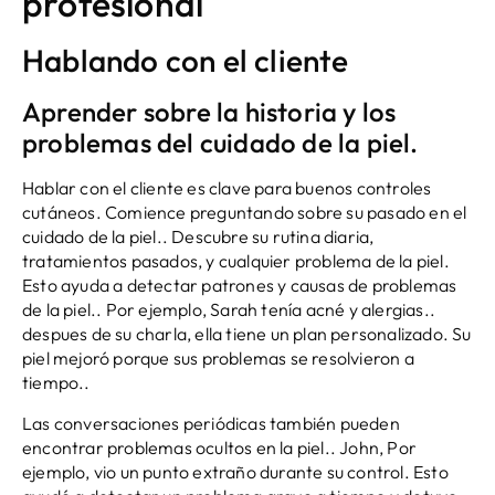
profesional
Hablando con el cliente
Aprender sobre la historia y los
problemas del cuidado de la piel.
Hablar con el cliente es clave para buenos controles
cutáneos. Comience preguntando sobre su pasado en el
cuidado de la piel.. Descubre su rutina diaria,
tratamientos pasados, y cualquier problema de la piel.
Esto ayuda a detectar patrones y causas de problemas
de la piel.. Por ejemplo, Sarah tenía acné y alergias..
despues de su charla, ella tiene un plan personalizado. Su
piel mejoró porque sus problemas se resolvieron a
tiempo..
Las conversaciones periódicas también pueden
encontrar problemas ocultos en la piel.. John, Por
ejemplo, vio un punto extraño durante su control. Esto