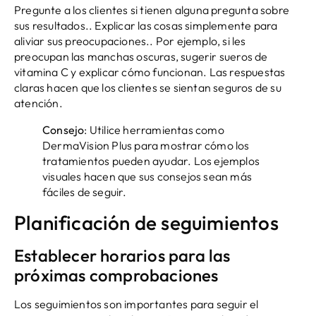
Pregunte a los clientes si tienen alguna pregunta sobre
sus resultados.. Explicar las cosas simplemente para
aliviar sus preocupaciones.. Por ejemplo, si les
preocupan las manchas oscuras, sugerir sueros de
vitamina C y explicar cómo funcionan. Las respuestas
claras hacen que los clientes se sientan seguros de su
atención.
Consejo
: Utilice herramientas como
DermaVision Plus para mostrar cómo los
tratamientos pueden ayudar. Los ejemplos
visuales hacen que sus consejos sean más
fáciles de seguir.
Planificación de seguimientos
Establecer horarios para las
próximas comprobaciones
Los seguimientos son importantes para seguir el