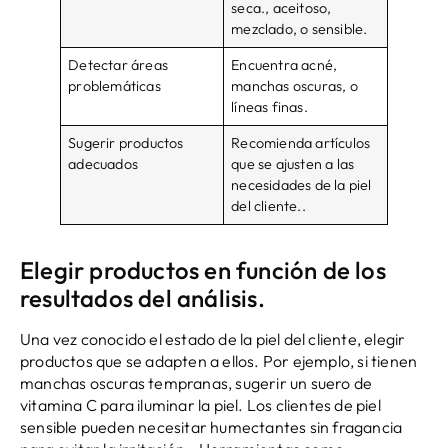
seca., aceitoso,
mezclado, o sensible.
Detectar áreas
Encuentra acné,
problemáticas
manchas oscuras, o
líneas finas.
Sugerir productos
Recomienda artículos
adecuados
que se ajusten a las
necesidades de la piel
del cliente..
Elegir productos en función de los
resultados del análisis.
Una vez conocido el estado de la piel del cliente, elegir
productos que se adapten a ellos. Por ejemplo, si tienen
manchas oscuras tempranas, sugerir un suero de
vitamina C para iluminar la piel. Los clientes de piel
sensible pueden necesitar humectantes sin fragancia