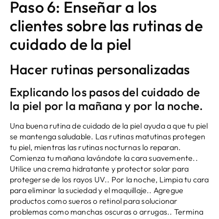
Paso 6: Enseñar a los
clientes sobre las rutinas de
cuidado de la piel
Hacer rutinas personalizadas
Explicando los pasos del cuidado de
la piel por la mañana y por la noche.
Una buena rutina de cuidado de la piel ayuda a que tu piel
se mantenga saludable. Las rutinas matutinas protegen
tu piel, mientras las rutinas nocturnas lo reparan.
Comienza tu mañana lavándote la cara suavemente..
Utilice una crema hidratante y protector solar para
protegerse de los rayos UV.. Por la noche, Limpia tu cara
para eliminar la suciedad y el maquillaje.. Agregue
productos como sueros o retinol para solucionar
problemas como manchas oscuras o arrugas.. Termina