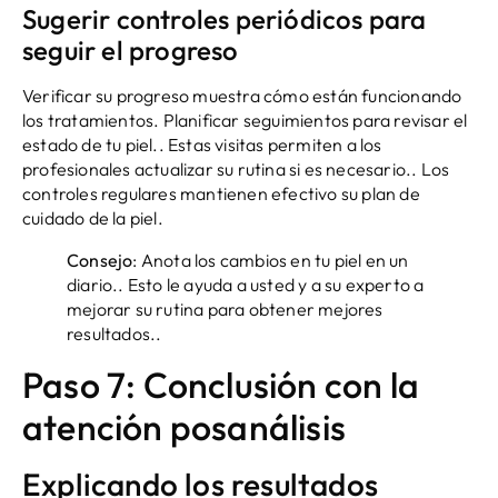
Sugerir controles periódicos para
seguir el progreso
Verificar su progreso muestra cómo están funcionando
los tratamientos. Planificar seguimientos para revisar el
estado de tu piel.. Estas visitas permiten a los
profesionales actualizar su rutina si es necesario.. Los
controles regulares mantienen efectivo su plan de
cuidado de la piel.
Consejo
: Anota los cambios en tu piel en un
diario.. Esto le ayuda a usted y a su experto a
mejorar su rutina para obtener mejores
resultados..
Paso 7: Conclusión con la
atención posanálisis
Explicando los resultados