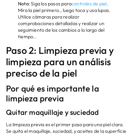
Nota
: Siga los pasos para
controles de piel
.
Mira la piel primero., luego toca y usa lupas.
Utilice cámaras para realizar
comprobaciones detalladas y realizar un
seguimiento de los cambios a lo largo del
tiempo..
Paso 2: Limpieza previa y
limpieza para un análisis
preciso de la piel
Por qué es importante la
limpieza previa
Quitar maquillaje y suciedad
La limpieza previa es el primer paso para una piel clara.
Se quita el maquillaje, suciedad, y aceites de la superficie