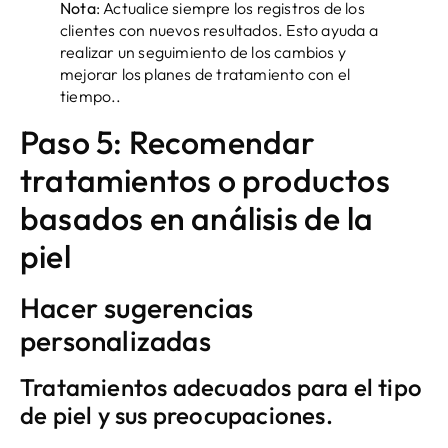
Nota
: Actualice siempre los registros de los
clientes con nuevos resultados. Esto ayuda a
realizar un seguimiento de los cambios y
mejorar los planes de tratamiento con el
tiempo..
Paso 5: Recomendar
tratamientos o productos
basados ​​en análisis de la
piel
Hacer sugerencias
personalizadas
Tratamientos adecuados para el tipo
de piel y sus preocupaciones.