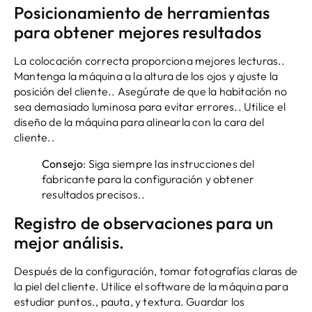
Posicionamiento de herramientas
para obtener mejores resultados
La colocación correcta proporciona mejores lecturas..
Mantenga la máquina a la altura de los ojos y ajuste la
posición del cliente.. Asegúrate de que la habitación no
sea demasiado luminosa para evitar errores.. Utilice el
diseño de la máquina para alinearla con la cara del
cliente..
Consejo
: Siga siempre las instrucciones del
fabricante para la configuración y obtener
resultados precisos..
Registro de observaciones para un
mejor análisis.
Después de la configuración, tomar fotografías claras de
la piel del cliente. Utilice el software de la máquina para
estudiar puntos., pauta, y textura. Guardar los