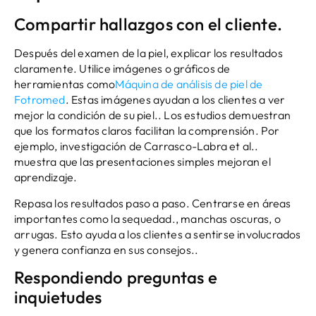
Compartir hallazgos con el cliente.
Después del examen de la piel, explicar los resultados
claramente. Utilice imágenes o gráficos de
herramientas como
Máquina de análisis de piel de
Fotromed
. Estas imágenes ayudan a los clientes a ver
mejor la condición de su piel.. Los estudios demuestran
que los formatos claros facilitan la comprensión. Por
ejemplo, investigación de Carrasco-Labra et al..
muestra que las presentaciones simples mejoran el
aprendizaje.
Repasa los resultados paso a paso. Centrarse en áreas
importantes como la sequedad., manchas oscuras, o
arrugas. Esto ayuda a los clientes a sentirse involucrados
y genera confianza en sus consejos..
Respondiendo preguntas e
inquietudes