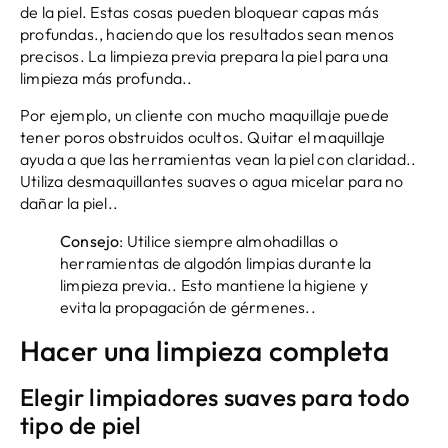
de la piel. Estas cosas pueden bloquear capas más
profundas., haciendo que los resultados sean menos
precisos. La limpieza previa prepara la piel para una
limpieza más profunda..
Por ejemplo, un cliente con mucho maquillaje puede
tener poros obstruidos ocultos. Quitar el maquillaje
ayuda a que las herramientas vean la piel con claridad..
Utiliza desmaquillantes suaves o agua micelar para no
dañar la piel..
Consejo
: Utilice siempre almohadillas o
herramientas de algodón limpias durante la
limpieza previa.. Esto mantiene la higiene y
evita la propagación de gérmenes..
Hacer una limpieza completa
Elegir limpiadores suaves para todo
tipo de piel