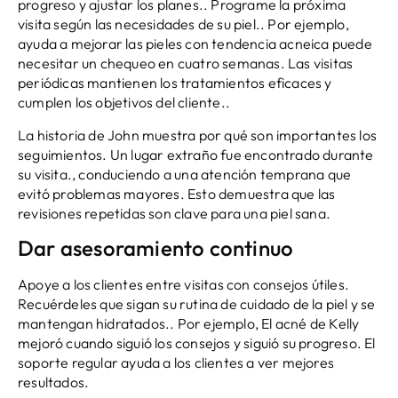
progreso y ajustar los planes.. Programe la próxima
visita según las necesidades de su piel.. Por ejemplo,
ayuda a mejorar las pieles con tendencia acneica puede
necesitar un chequeo en cuatro semanas. Las visitas
periódicas mantienen los tratamientos eficaces y
cumplen los objetivos del cliente..
La historia de John muestra por qué son importantes los
seguimientos. Un lugar extraño fue encontrado durante
su visita., conduciendo a una atención temprana que
evitó problemas mayores. Esto demuestra que las
revisiones repetidas son clave para una piel sana.
Dar asesoramiento continuo
Apoye a los clientes entre visitas con consejos útiles.
Recuérdeles que sigan su rutina de cuidado de la piel y se
mantengan hidratados.. Por ejemplo, El acné de Kelly
mejoró cuando siguió los consejos y siguió su progreso. El
soporte regular ayuda a los clientes a ver mejores
resultados.