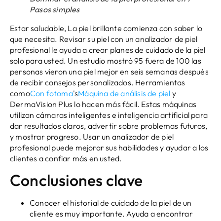
Pasos simples
Estar saludable, La piel brillante comienza con saber lo
que necesita. Revisar su piel con un analizador de piel
profesional le ayuda a crear planes de cuidado de la piel
solo para usted. Un estudio mostró 95 fuera de 100 las
personas vieron una piel mejor en seis semanas después
de recibir consejos personalizados. Herramientas
como
Con fotoma
's
Máquina de análisis de piel
y
DermaVision Plus lo hacen más fácil. Estas máquinas
utilizan cámaras inteligentes e inteligencia artificial para
dar resultados claros, advertir sobre problemas futuros,
y mostrar progreso. Usar un analizador de piel
profesional puede mejorar sus habilidades y ayudar a los
clientes a confiar más en usted.
Conclusiones clave
Conocer el historial de cuidado de la piel de un
cliente es muy importante. Ayuda a encontrar