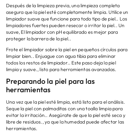
Después de la limpieza previa, una limpieza completa
asegura que la piel esté completamente limpia. Utilice un
limpiador suave que funcione para todo tipo de piel.. Los
limpiadores fuertes pueden resecar o irritar la piel.. Un
suave, El limpiador con pH equilibrado es mejor para
proteger la barrera de la piel..
Frote el limpiador sobre la piel en pequeños círculos para
limpiar bien.. Enjuague con agua tibia para eliminar
todos los restos de limpiador.. Este paso deja la piel
limpia y suave., listo para herramientas avanzadas.
Preparando la piel para las
herramientas
Una vez que la piel esté limpia, está listo para el análisis.
Seque la piel con palmaditas con una toalla limpia para
evitar la irritación.. Asegúrate de que la piel esté seca y
libre de residuos., ya que la humedad puede afectar las
herramientas.