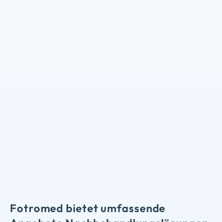
Fotromed bietet umfassende