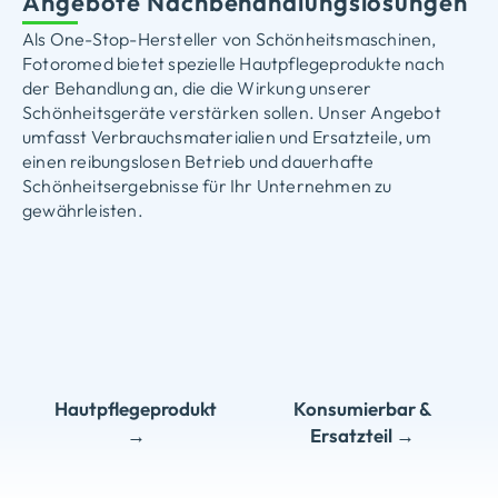
Angebote Nachbehandlungslösungen
Als One-Stop-Hersteller von Schönheitsmaschinen,
Fotoromed bietet spezielle Hautpflegeprodukte nach
der Behandlung an, die die Wirkung unserer
Schönheitsgeräte verstärken sollen. Unser Angebot
umfasst Verbrauchsmaterialien und Ersatzteile, um
einen reibungslosen Betrieb und dauerhafte
Schönheitsergebnisse für Ihr Unternehmen zu
gewährleisten.
Hautpflegeprodukt
Konsumierbar &
→
Ersatzteil →