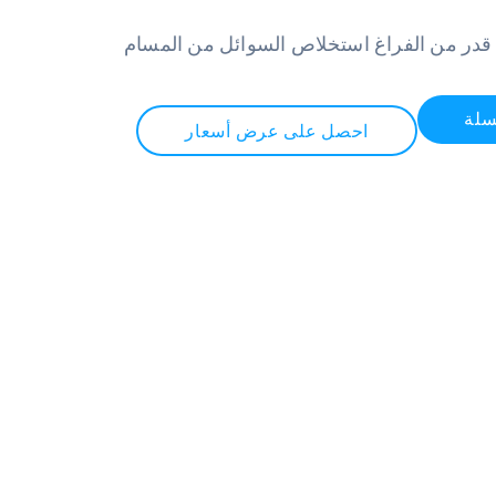
قدر من الفراغ استخلاص السوائل من المسام
سلة
احصل على عرض أسعار