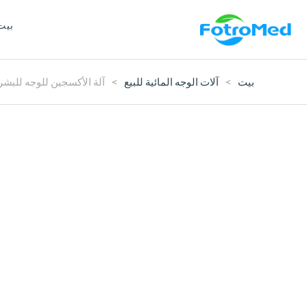
بيت
بيت
>
آلات الوجه المائية للبيع
>
آلة الأكسجين للوجه للبشر