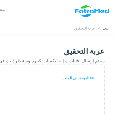
بيت
بيت
>
عربة التحقيق
عربة التحقيق
سيتم إرسال اقتباسك إلينا بكميات كبيرة وسننظر إليك في الداخل 
<< العودة إلى المتجر