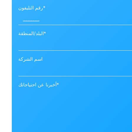
رقم التليفون*
البلد/المنطقة*
اسم الشركة
أخبرنا عن احتياجاتك*