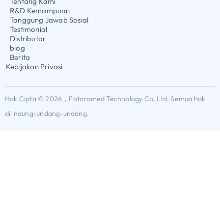
Tentang Kami
R&D Kemampuan
Tanggung Jawab Sosial
Testimonial
Distributor
blog
Berita
Kebijakan Privasi
Hak Cipta © 2026，Fotoromed Technology Co, Ltd. Semua hak
dilindungi undang-undang.