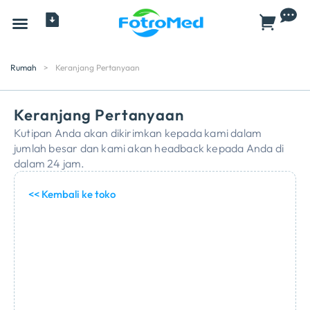
Semua Produk
Rumah
>
Keranjang Pertanyaan
Keranjang Pertanyaan
Kutipan Anda akan dikirimkan kepada kami dalam
jumlah besar dan kami akan headback kepada Anda di
dalam 24 jam.
<< Kembali ke toko