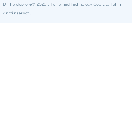
Diritto d'autore© 2026，Fotromed Technology Co., Ltd. Tutti i
diritti riservati.