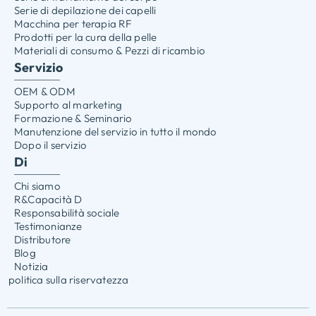
Serie di depilazione dei capelli
Macchina per terapia RF
Prodotti per la cura della pelle
Materiali di consumo & Pezzi di ricambio
Servizio
OEM & ODM
Supporto al marketing
Formazione & Seminario
Manutenzione del servizio in tutto il mondo
Dopo il servizio
Di
Chi siamo
R&Capacità D
Responsabilità sociale
Testimonianze
Distributore
Blog
Notizia
politica sulla riservatezza