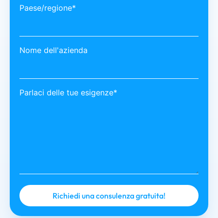
Paese/regione*
Nome dell'azienda
Parlaci delle tue esigenze*