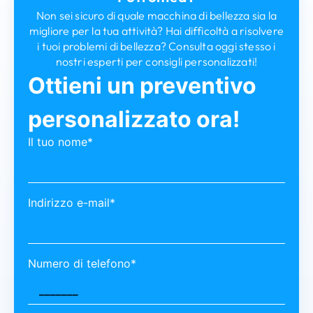
Non sei sicuro di quale macchina di bellezza sia la
migliore per la tua attività? Hai difficoltà a risolvere
i tuoi problemi di bellezza? Consulta oggi stesso i
nostri esperti per consigli personalizzati!
Ottieni un preventivo
personalizzato ora!
Il tuo nome*
Indirizzo e-mail*
Numero di telefono*