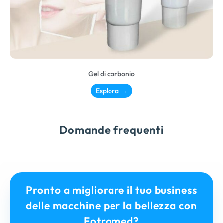
Gel di carbonio
Esplora →
Domande frequenti
Pronto a migliorare il tuo business
delle macchine per la bellezza con
Fotromed?