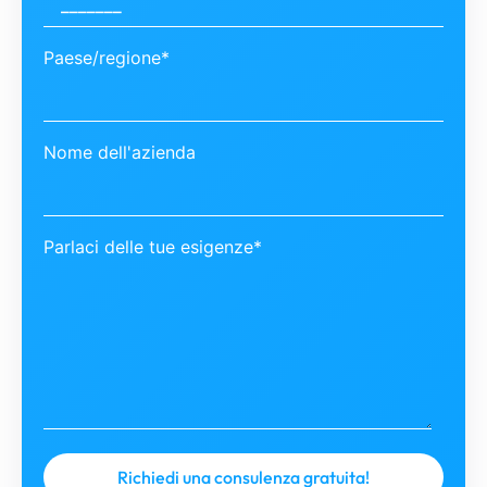
Paese/regione*
Nome dell'azienda
Parlaci delle tue esigenze*