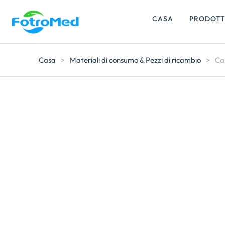
CASA
PRODOTT
Casa
>
Materiali di consumo & Pezzi di ricambio
>
Ca