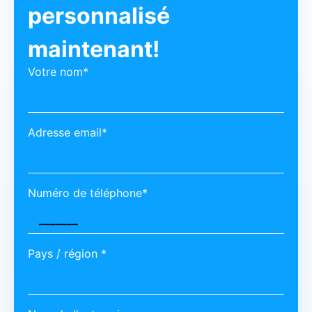
personnalisé
maintenant!
Votre nom*
Adresse email*
Numéro de téléphone*
Pays / région *