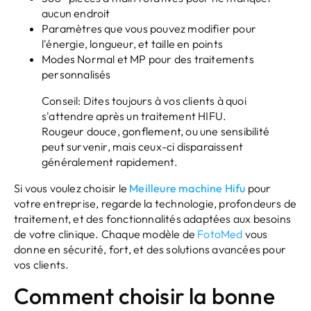
aucun endroit
Paramètres que vous pouvez modifier pour
l'énergie, longueur, et taille en points
Modes Normal et MP pour des traitements
personnalisés
Conseil: Dites toujours à vos clients à quoi
s'attendre après un traitement HIFU.
Rougeur douce, gonflement, ou une sensibilité
peut survenir, mais ceux-ci disparaissent
généralement rapidement.
Si vous voulez choisir le
Meilleure machine Hifu
pour
votre entreprise, regarde la technologie, profondeurs de
traitement, et des fonctionnalités adaptées aux besoins
de votre clinique. Chaque modèle de
FotoMed
vous
donne en sécurité, fort, et des solutions avancées pour
vos clients.
Comment choisir la bonne