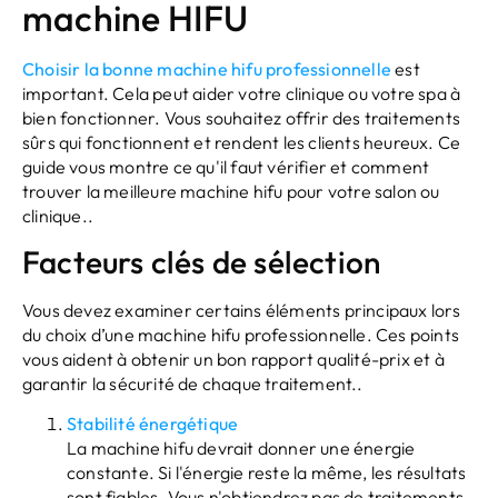
machine HIFU
Choisir la bonne machine hifu professionnelle
est
important. Cela peut aider votre clinique ou votre spa à
bien fonctionner. Vous souhaitez offrir des traitements
sûrs qui fonctionnent et rendent les clients heureux. Ce
guide vous montre ce qu'il faut vérifier et comment
trouver la meilleure machine hifu pour votre salon ou
clinique..
Facteurs clés de sélection
Vous devez examiner certains éléments principaux lors
du choix d’une machine hifu professionnelle. Ces points
vous aident à obtenir un bon rapport qualité-prix et à
garantir la sécurité de chaque traitement..
Stabilité énergétique
La machine hifu devrait donner une énergie
constante. Si l'énergie reste la même, les résultats
sont fiables. Vous n'obtiendrez pas de traitements