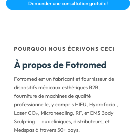
POURQUOI NOUS ÉCRIVONS CECI
À propos de Fotromed
Fotromed est un fabricant et fournisseur de
dispositifs médicaux esthétiques B2B,
fourniture de machines de qualité
professionnelle, y compris HIFU, Hydrofacial,
Laser CO₂, Microneedling, RF, et EMS Body
Sculpting — aux cliniques, distributeurs, et
Medspas à travers 50+ pays.