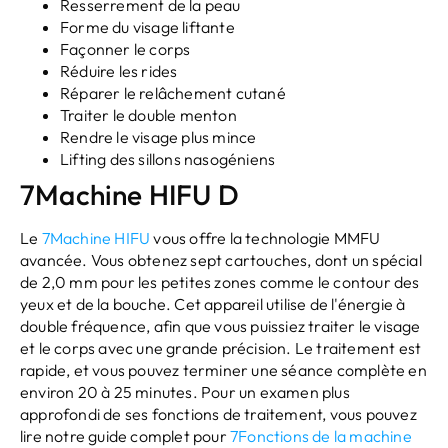
Resserrement de la peau
Forme du visage liftante
Façonner le corps
Réduire les rides
Réparer le relâchement cutané
Traiter le double menton
Rendre le visage plus mince
Lifting des sillons nasogéniens
7Machine HIFU D
Le
7Machine HIFU
vous offre la technologie MMFU
avancée. Vous obtenez sept cartouches, dont un spécial
de 2,0 mm pour les petites zones comme le contour des
yeux et de la bouche. Cet appareil utilise de l'énergie à
double fréquence, afin que vous puissiez traiter le visage
et le corps avec une grande précision. Le traitement est
rapide, et vous pouvez terminer une séance complète en
environ 20 à 25 minutes. Pour un examen plus
approfondi de ses fonctions de traitement, vous pouvez
lire notre guide complet pour
7Fonctions de la machine