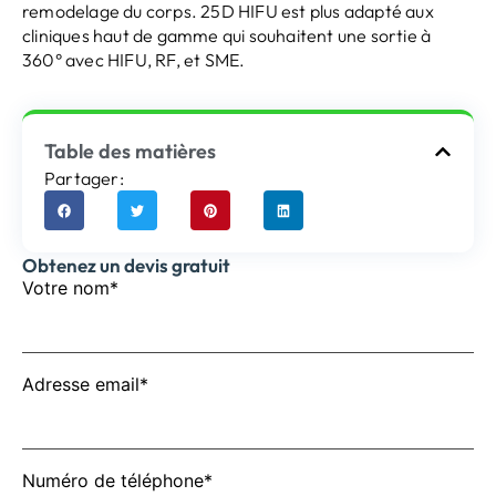
remodelage du corps. 25D HIFU est plus adapté aux
cliniques haut de gamme qui souhaitent une sortie à
360° avec HIFU, RF, et SME.
Table des matières
Partager:
Obtenez un devis gratuit
Votre nom*
Adresse email*
Numéro de téléphone*