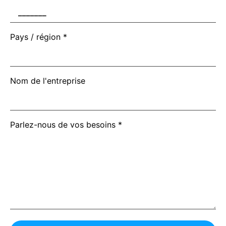
Pays / région *
Nom de l'entreprise
Parlez-nous de vos besoins *