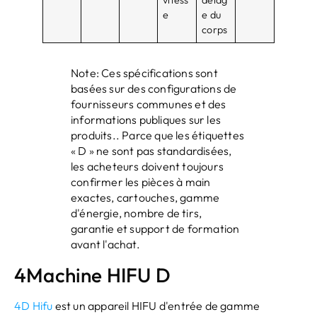
vitess
delag
e
e du
corps
Note: Ces spécifications sont
basées sur des configurations de
fournisseurs communes et des
informations publiques sur les
produits.. Parce que les étiquettes
« D » ne sont pas standardisées,
les acheteurs doivent toujours
confirmer les pièces à main
exactes, cartouches, gamme
d'énergie, nombre de tirs,
garantie et support de formation
avant l'achat.
4Machine HIFU D
4D Hifu
est un appareil HIFU d'entrée de gamme