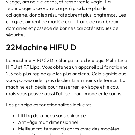
visage, amincir le corps, et resserrer le vagin. La
technologie aide votre corps à produire plus de
collagène, donc les résultats durent plus longtemps. Les
cliniques aiment ce modèle car il traite de nombreux
domaines et possède de bonnes caractéristiques de
sécurité..
22Machine HIFU D
La machine HIFU 22D mélange la technologie Multi-Line
HIFU et RF Lipo. Vous obtenez un appareil qui fonctionne
2.5 fois plus rapide que les plus anciens. Cela signifie que
vous pouvez aider plus de clients en moins de temps. La
machine est idéale pour resserrer le visage et le cou,
mais vous pouvez aussi l'utiliser pour modeler le corps.
Les principales fonctionnalités incluent:
Lifting de la peau sans chirurgie
Anti-âge multidimensionnel
Meilleur traitement du corps avec des modèles