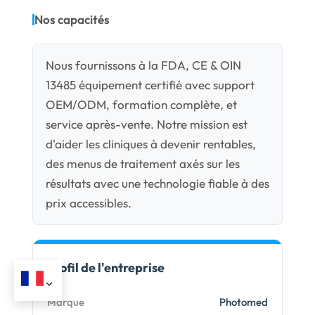
Nos capacités
Nous fournissons à la FDA, CE & OIN
13485 équipement certifié avec support
OEM/ODM, formation complète, et
service après-vente. Notre mission est
d'aider les cliniques à devenir rentables,
des menus de traitement axés sur les
résultats avec une technologie fiable à des
prix accessibles.
Profil de l'entreprise
Marque
Photomed