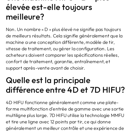
élevée est-elle toujours
meilleure?
Non. Un nombre « D » plus élevé ne signifie pas toujours
de meilleurs résultats. Cela signifie généralement que la
machine a une conception différente, modèle de tir,
vitesse de traitement, ou gérer la configuration. Les
acheteurs doivent comparer les spécifications réelles,
confort de traitement, garantie, entraînement, et
support après-vente avant de choisir.
Quelle est la principale
différence entre 4D et 7D HIFU?
4D HIFU fonctionne généralement comme une plate-
forme multifonction d'entrée de gamme avec une sortie
multiligne plus large. 7D HIFU utilise la technologie MMFU
et tire une ligne avec 12 points par tir, ce qui donne
généralement un meilleur contrôle et une expérience de