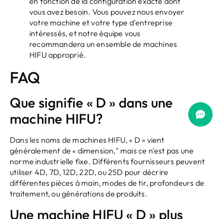
en fonction de la configuration exacte dont
vous avez besoin. Vous pouvez nous envoyer
votre machine et votre type d'entreprise
intéressés, et notre équipe vous
recommandera un ensemble de machines
HIFU approprié.
FAQ
Que signifie « D » dans une
machine HIFU?
Dans les noms de machines HIFU, « D » vient
généralement de « dimension," mais ce n'est pas une
norme industrielle fixe. Différents fournisseurs peuvent
utiliser 4D, 7D, 12D, 22D, ou 25D pour décrire
différentes pièces à main, modes de tir, profondeurs de
traitement, ou générations de produits.
Une machine HIFU « D » plus