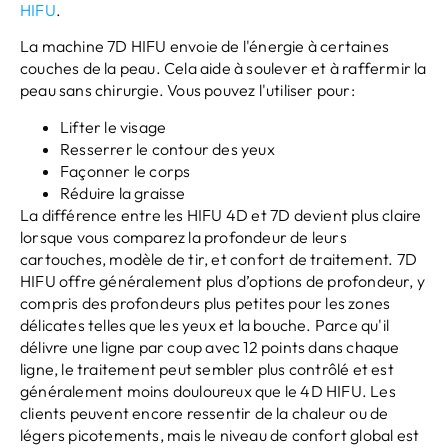
HIFU
.
La machine 7D HIFU envoie de l'énergie à certaines
couches de la peau. Cela aide à soulever et à raffermir la
peau sans chirurgie. Vous pouvez l'utiliser pour:
Lifter le visage
Resserrer le contour des yeux
Façonner le corps
Réduire la graisse
La différence entre les HIFU 4D et 7D devient plus claire
lorsque vous comparez la profondeur de leurs
cartouches, modèle de tir, et confort de traitement. 7D
HIFU offre généralement plus d’options de profondeur, y
compris des profondeurs plus petites pour les zones
délicates telles que les yeux et la bouche. Parce qu'il
délivre une ligne par coup avec 12 points dans chaque
ligne, le traitement peut sembler plus contrôlé et est
généralement moins douloureux que le 4D HIFU. Les
clients peuvent encore ressentir de la chaleur ou de
légers picotements, mais le niveau de confort global est