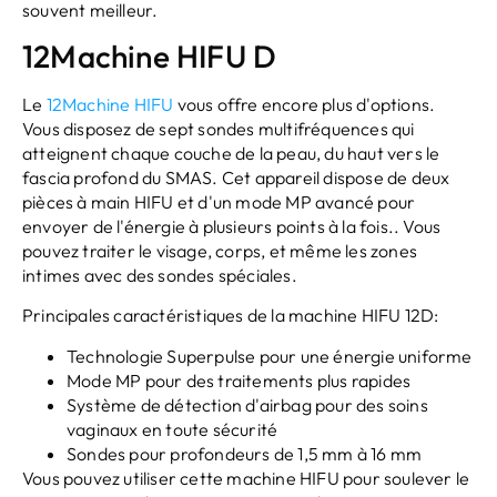
souvent meilleur.
12Machine HIFU D
Le
12Machine HIFU
vous offre encore plus d'options.
Vous disposez de sept sondes multifréquences qui
atteignent chaque couche de la peau, du haut vers le
fascia profond du SMAS. Cet appareil dispose de deux
pièces à main HIFU et d'un mode MP avancé pour
envoyer de l'énergie à plusieurs points à la fois.. Vous
pouvez traiter le visage, corps, et même les zones
intimes avec des sondes spéciales.
Principales caractéristiques de la machine HIFU 12D:
Technologie Superpulse pour une énergie uniforme
Mode MP pour des traitements plus rapides
Système de détection d'airbag pour des soins
vaginaux en toute sécurité
Sondes pour profondeurs de 1,5 mm à 16 mm
Vous pouvez utiliser cette machine HIFU pour soulever le