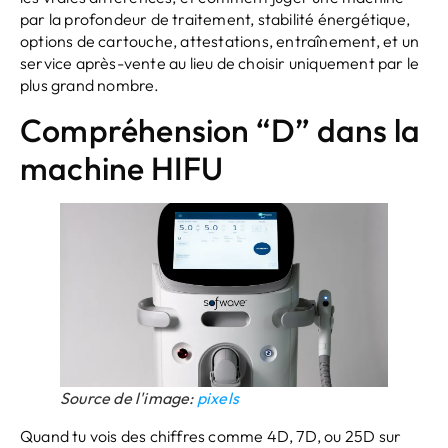
par la profondeur de traitement, stabilité énergétique,
options de cartouche, attestations, entraînement, et un
service après-vente au lieu de choisir uniquement par le
plus grand nombre.
Compréhension “D” dans la
machine HIFU
Source de l'image:
pixels
Quand tu vois des chiffres comme 4D, 7D, ou 25D sur