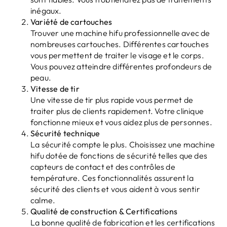
inégaux.
Variété de cartouches
Trouver une machine hifu professionnelle avec de
nombreuses cartouches. Différentes cartouches
vous permettent de traiter le visage et le corps.
Vous pouvez atteindre différentes profondeurs de
peau.
Vitesse de tir
Une vitesse de tir plus rapide vous permet de
traiter plus de clients rapidement. Votre clinique
fonctionne mieux et vous aidez plus de personnes.
Sécurité technique
La sécurité compte le plus. Choisissez une machine
hifu dotée de fonctions de sécurité telles que des
capteurs de contact et des contrôles de
température. Ces fonctionnalités assurent la
sécurité des clients et vous aident à vous sentir
calme.
Qualité de construction & Certifications
La bonne qualité de fabrication et les certifications