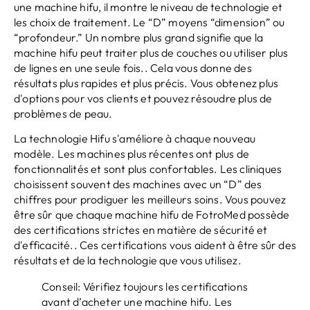
une machine hifu, il montre le niveau de technologie et
les choix de traitement. Le “D” moyens “dimension” ou
“profondeur.” Un nombre plus grand signifie que la
machine hifu peut traiter plus de couches ou utiliser plus
de lignes en une seule fois.. Cela vous donne des
résultats plus rapides et plus précis. Vous obtenez plus
d'options pour vos clients et pouvez résoudre plus de
problèmes de peau.
La technologie Hifu s'améliore à chaque nouveau
modèle. Les machines plus récentes ont plus de
fonctionnalités et sont plus confortables. Les cliniques
choisissent souvent des machines avec un “D” des
chiffres pour prodiguer les meilleurs soins. Vous pouvez
être sûr que chaque machine hifu de FotroMed possède
des certifications strictes en matière de sécurité et
d'efficacité.. Ces certifications vous aident à être sûr des
résultats et de la technologie que vous utilisez.
Conseil: Vérifiez toujours les certifications
avant d’acheter une machine hifu. Les