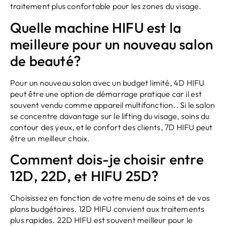
traitement plus confortable pour les zones du visage.
Quelle machine HIFU est la
meilleure pour un nouveau salon
de beauté?
Pour un nouveau salon avec un budget limité, 4D HIFU
peut être une option de démarrage pratique car il est
souvent vendu comme appareil multifonction.. Si le salon
se concentre davantage sur le lifting du visage, soins du
contour des yeux, et le confort des clients, 7D HIFU peut
être un meilleur choix.
Comment dois-je choisir entre
12D, 22D, et HIFU 25D?
Choisissez en fonction de votre menu de soins et de vos
plans budgétaires. 12D HIFU convient aux traitements
plus rapides. 22D HIFU est souvent meilleur pour le